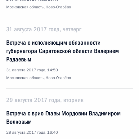
Московская область, Ново-Огарёво
31 августа 2017 года, четверг
Встреча с исполняющим обязанности
губернатора Саратовской области Валерием
Радаевым
31 августа 2017 года, 14:50
Московская область, Ново-Огарёво
29 августа 2017 года, вторник
Встреча с врио Главы Мордовии Владимиром
Волковым
29 августа 2017 года, 16:40