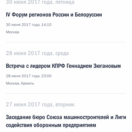
30 июня 2017 года, пятница
IV Форум регионов России и Белоруссии
30 июня 2017 года, 14:15
Москва
28 июня 2017 года, среда
Встреча с лидером КПРФ Геннадием Зюгановым
28 июня 2017 года, 23:00
Москва, Кремль
27 июня 2017 года, вторник
Заседание бюро Союза машиностроителей и Лиги
содействия оборонным предприятиям