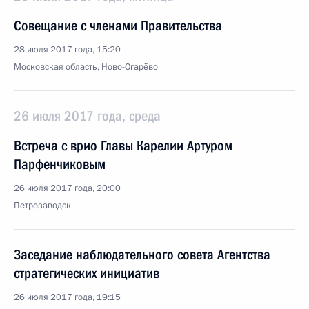
Совещание с членами Правительства
28 июля 2017 года, 15:20
Московская область, Ново-Огарёво
26 июля 2017 года, среда
Встреча с врио Главы Карелии Артуром
Парфенчиковым
26 июля 2017 года, 20:00
Петрозаводск
Заседание наблюдательного совета Агентства
стратегических инициатив
26 июля 2017 года, 19:15