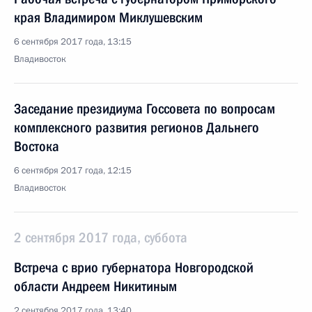
края Владимиром Миклушевским
6 сентября 2017 года, 13:15
Владивосток
Заседание президиума Госсовета по вопросам
комплексного развития регионов Дальнего
Востока
6 сентября 2017 года, 12:15
Владивосток
2 сентября 2017 года, суббота
Встреча с врио губернатора Новгородской
области Андреем Никитиным
2 сентября 2017 года, 13:40