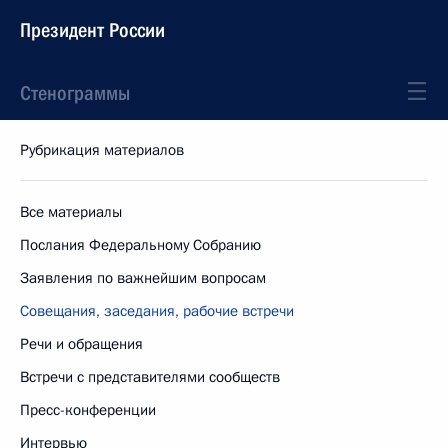
Президент России
Стенограммы
Рубрикация материалов
Все материалы
Послания Федеральному Собранию
Заявления по важнейшим вопросам
Совещания, заседания, рабочие встречи
Речи и обращения
Встречи с представителями сообществ
Пресс-конференции
Интервью