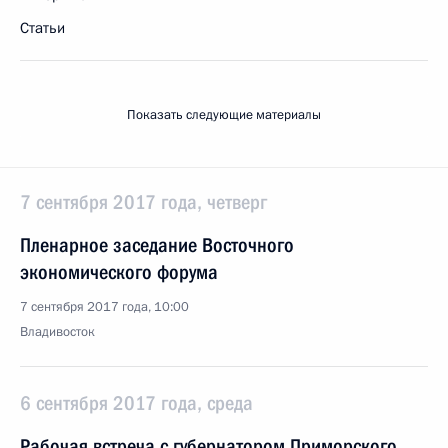
Статьи
Показать следующие материалы
7 сентября 2017 года, четверг
Пленарное заседание Восточного
экономического форума
7 сентября 2017 года, 10:00
Владивосток
6 сентября 2017 года, среда
Рабочая встреча с губернатором Приморского