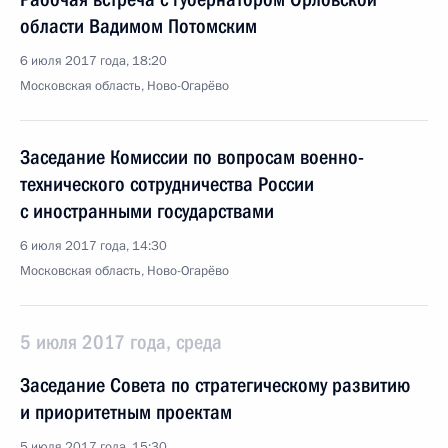
области Вадимом Потомским
6 июля 2017 года, 18:20
Московская область, Ново-Огарёво
Заседание Комиссии по вопросам военно-
технического сотрудничества России
с иностранными государствами
6 июля 2017 года, 14:30
Московская область, Ново-Огарёво
5 июля 2017 года, среда
Заседание Совета по стратегическому развитию
и приоритетным проектам
5 июля 2017 года, 15:30