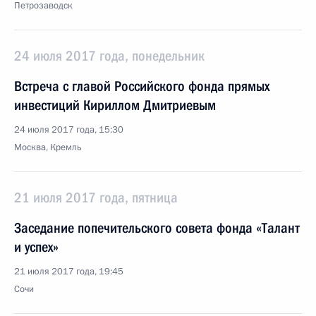
Петрозаводск
24 июля 2017 года, понедельник
Встреча с главой Российского фонда прямых
инвестиций Кириллом Дмитриевым
24 июля 2017 года, 15:30
Москва, Кремль
21 июля 2017 года, пятница
Заседание попечительского совета фонда «Талант
и успех»
21 июля 2017 года, 19:45
Сочи