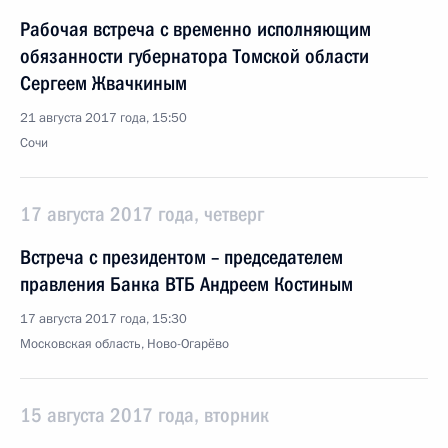
Рабочая встреча с временно исполняющим
обязанности губернатора Томской области
Сергеем Жвачкиным
21 августа 2017 года, 15:50
Сочи
17 августа 2017 года, четверг
Встреча с президентом – председателем
правления Банка ВТБ Андреем Костиным
17 августа 2017 года, 15:30
Московская область, Ново-Огарёво
15 августа 2017 года, вторник