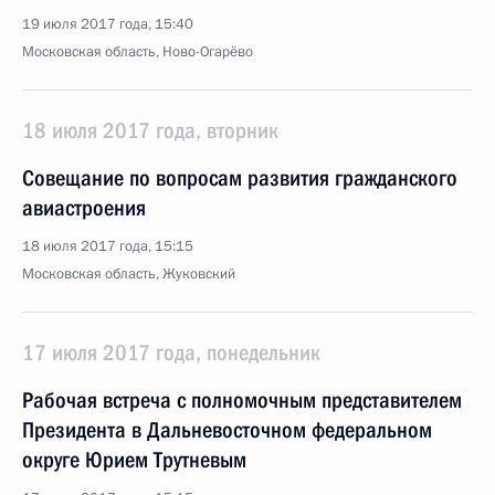
19 июля 2017 года, 15:40
Московская область, Ново-Огарёво
18 июля 2017 года, вторник
Совещание по вопросам развития гражданского
авиастроения
18 июля 2017 года, 15:15
Московская область, Жуковский
17 июля 2017 года, понедельник
Рабочая встреча с полномочным представителем
Президента в Дальневосточном федеральном
округе Юрием Трутневым