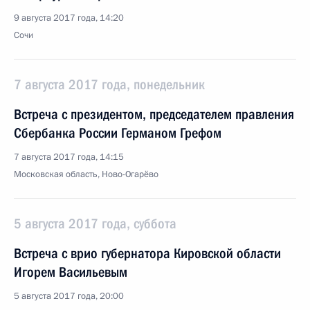
9 августа 2017 года, 14:20
Сочи
7 августа 2017 года, понедельник
Встреча с президентом, председателем правления
Сбербанка России Германом Грефом
7 августа 2017 года, 14:15
Московская область, Ново-Огарёво
5 августа 2017 года, суббота
Встреча с врио губернатора Кировской области
Игорем Васильевым
5 августа 2017 года, 20:00