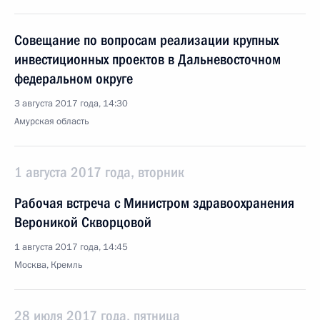
Совещание по вопросам реализации крупных
инвестиционных проектов в Дальневосточном
федеральном округе
3 августа 2017 года, 14:30
Амурская область
1 августа 2017 года, вторник
Рабочая встреча с Министром здравоохранения
Вероникой Скворцовой
1 августа 2017 года, 14:45
Москва, Кремль
28 июля 2017 года, пятница