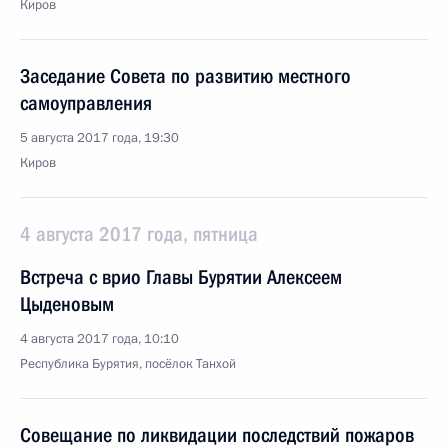
Киров
Заседание Совета по развитию местного
самоуправления
5 августа 2017 года, 19:30
Киров
4 августа 2017 года, пятница
Встреча с врио Главы Бурятии Алексеем
Цыденовым
4 августа 2017 года, 10:10
Республика Бурятия, посёлок Танхой
Совещание по ликвидации последствий пожаров