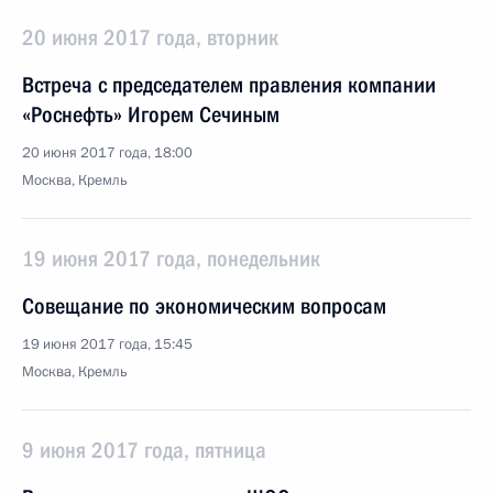
20 июня 2017 года, вторник
Встреча с председателем правления компании
«Роснефть» Игорем Сечиным
20 июня 2017 года, 18:00
Москва, Кремль
19 июня 2017 года, понедельник
Совещание по экономическим вопросам
19 июня 2017 года, 15:45
Москва, Кремль
9 июня 2017 года, пятница