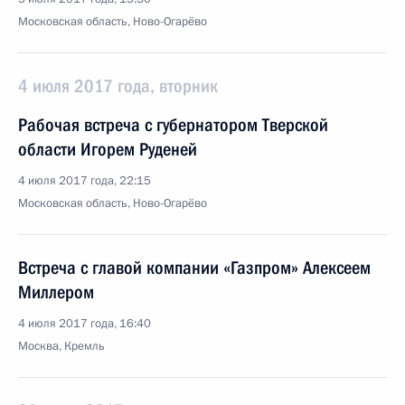
Московская область, Ново-Огарёво
4 июля 2017 года, вторник
Рабочая встреча с губернатором Тверской
области Игорем Руденей
4 июля 2017 года, 22:15
Московская область, Ново-Огарёво
Встреча с главой компании «Газпром» Алексеем
Миллером
4 июля 2017 года, 16:40
Москва, Кремль