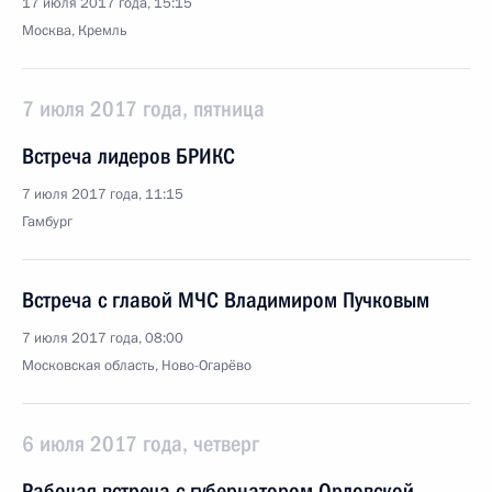
17 июля 2017 года, 15:15
Москва, Кремль
7 июля 2017 года, пятница
Встреча лидеров БРИКС
7 июля 2017 года, 11:15
Гамбург
Встреча с главой МЧС Владимиром Пучковым
7 июля 2017 года, 08:00
Московская область, Ново-Огарёво
6 июля 2017 года, четверг
Рабочая встреча с губернатором Орловской