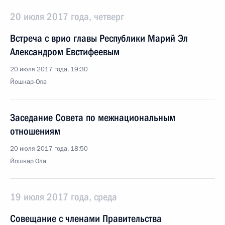
20 июля 2017 года, четверг
Встреча с врио главы Республики Марий Эл
Александром Евстифеевым
20 июля 2017 года, 19:30
Йошкар-Ола
Заседание Совета по межнациональным
отношениям
20 июля 2017 года, 18:50
Йошкар Ола
19 июля 2017 года, среда
Совещание с членами Правительства