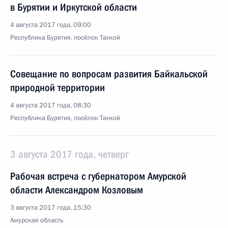
в Бурятии и Иркутской области
4 августа 2017 года, 09:00
Республика Бурятия, посёлок Танхой
Совещание по вопросам развития Байкальской
природной территории
4 августа 2017 года, 08:30
Республика Бурятия, посёлок Танхой
3 августа 2017 года, четверг
Рабочая встреча с губернатором Амурской
области Александром Козловым
3 августа 2017 года, 15:30
Амурская область