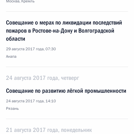
Москва, Кремль
Совещание о мерах по ликвидации последствий
пожаров в Ростове-на-Дону и Волгоградской
области
29 августа 2017 года, 07:30
Анапа
24 августа 2017 года, четверг
Совещание по развитию лёгкой промышленности
24 августа 2017 года, 14:10
Рязань
21 августа 2017 года, понедельник