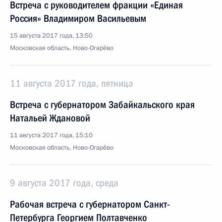
Встреча с руководителем фракции «Единая
Россия» Владимиром Васильевым
15 августа 2017 года, 13:50
Московская область, Ново-Огарёво
11 августа 2017 года, пятница
Встреча с губернатором Забайкальского края
Натальей Ждановой
11 августа 2017 года, 15:10
Московская область, Ново-Огарёво
9 августа 2017 года, среда
Рабочая встреча с губернатором Санкт-
Петербурга Георгием Полтавченко