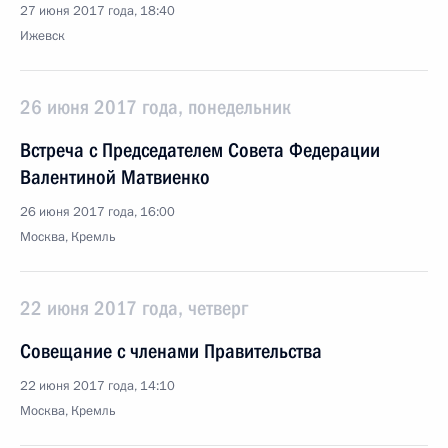
27 июня 2017 года, 18:40
Ижевск
26 июня 2017 года, понедельник
Встреча с Председателем Совета Федерации
Валентиной Матвиенко
26 июня 2017 года, 16:00
Москва, Кремль
22 июня 2017 года, четверг
Совещание с членами Правительства
22 июня 2017 года, 14:10
Москва, Кремль