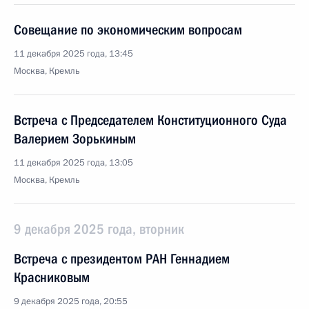
Совещание по экономическим вопросам
11 декабря 2025 года, 13:45
Москва, Кремль
Встреча с Председателем Конституционного Суда
Валерием Зорькиным
11 декабря 2025 года, 13:05
Москва, Кремль
9 декабря 2025 года, вторник
Встреча с президентом РАН Геннадием
Красниковым
9 декабря 2025 года, 20:55