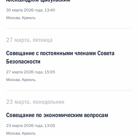
30 марта 2026 года, 13:40
Москва, Кремль
27 марта, пятница
Совещание с постоянными членами Совета
Безопасности
27 марта 2026 года, 15:05
Москва, Кремль
23 марта, понедельник
Совещание по экономическим вопросам
23 марта 2026 года, 13:05
Москва, Кремль