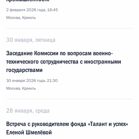
2 февраля 2026 года, 16:45
Москва, Кремль
30 января, пятница
Заседание Комиссии по вопросам военно-
технического сотрудничества с иностранными
государствами
30 января 2026 года, 21:30
Москва, Кремль
28 января, среда
Встреча с руководителем фонда «Талант и успех»
Еленой Шмелёвой