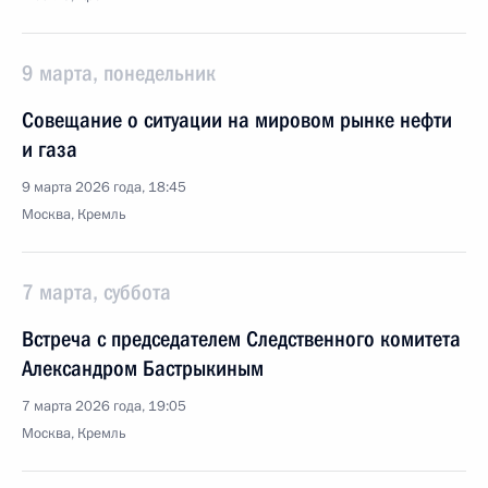
9 марта, понедельник
Совещание о ситуации на мировом рынке нефти
и газа
9 марта 2026 года, 18:45
Москва, Кремль
7 марта, суббота
Встреча с председателем Следственного комитета
Александром Бастрыкиным
7 марта 2026 года, 19:05
Москва, Кремль