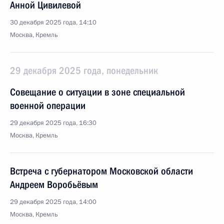
Анной Цивилевой
30 декабря 2025 года, 14:10
Москва, Кремль
29 декабря 2025 года, понедельник
Совещание о ситуации в зоне специальной
военной операции
29 декабря 2025 года, 16:30
Москва, Кремль
Встреча с губернатором Московской области
Андреем Воробьёвым
29 декабря 2025 года, 14:00
Москва, Кремль