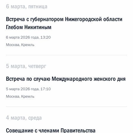
6 марта, пятница
Встреча с губернатором Нижегородской области
Глебом Никитиным
6 марта 2026 года, 13:20
Москва, Кремль
5 марта, четверг
Встреча по случаю Международного женского дня
5 марта 2026 года, 17:10
Москва, Кремль
4 марта, среда
Совещание с членами Правительства