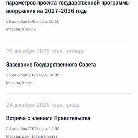
параметров проекта государственной программы
вооружения на 2027–2036 годы
26 декабря 2025 года, 16:15
Москва, Кремль
25 декабря 2025 года, четверг
Заседание Государственного Совета
25 декабря 2025 года, 16:05
Москва, Кремль
24 декабря 2025 года, среда
Встреча с членами Правительства
24 декабря 2025 года, 14:50
Москва, Дом Правительства