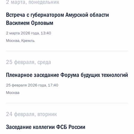
2 марта, понедельник
Встреча с губернатором Амурской области
Василием Орловым
2 марта 2026 года, 13:40
Москва, Кремль
25 февраля, среда
Пленарное заседание Форума будущих технологий
25 февраля 2026 года, 17:40
Москва
24 февраля, вторник
Заседание коллегии ФСБ России