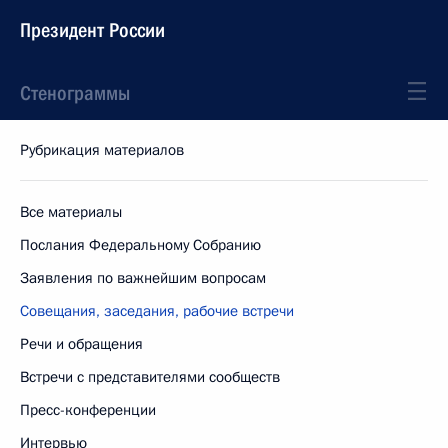
Президент России
Стенограммы
Рубрикация материалов
Все материалы
Послания Федеральному Собранию
Заявления по важнейшим вопросам
Совещания, заседания, рабочие встречи
Речи и обращения
Встречи с представителями сообществ
Пресс-конференции
Интервью