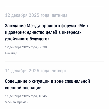
12 декабря 2025 года, пятница
Заседание Международного форума «Мир
и доверие: единство целей в интересах
устойчивого будущего»
12 декабря 2025 года, 08:30
Ашхабад
11 декабря 2025 года, четверг
Совещание о ситуации в зоне специальной
военной операции
11 декабря 2025 года, 16:45
Москва, Кремль