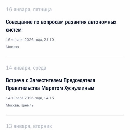
16 января, пятница
Совещание по вопросам развития автономных
систем
16 января 2026 года, 21:10
Москва
14 января, среда
Встреча с Заместителем Председателя
Правительства Маратом Хуснуллиным
14 января 2026 года, 14:15
Москва, Кремль
13 января, вторник