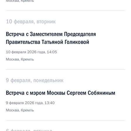
Москва, Кремль
10 февраля, вторник
Встреча с Заместителем Председателя
Правительства Татьяной Голиковой
10 февраля 2026 года, 14:05
Москва, Кремль
9 февраля, понедельник
Встреча с мэром Москвы Сергеем Собяниным
9 февраля 2026 года, 13:40
Москва, Кремль