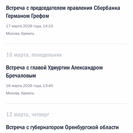
Встреча с председателем правления Сбербанка
Германом Грефом
17 марта 2026 года, 14:10
Москва, Кремль
16 марта, понедельник
Встреча с главой Удмуртии Александром
Бречаловым
16 марта 2026 года, 13:40
Москва, Кремль
12 марта, четверг
Встреча с губернатором Оренбургской области