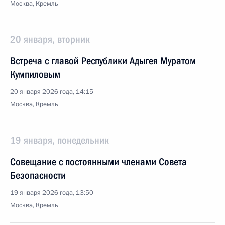
Москва, Кремль
20 января, вторник
Встреча с главой Республики Адыгея Муратом
Кумпиловым
20 января 2026 года, 14:15
Москва, Кремль
19 января, понедельник
Совещание с постоянными членами Совета
Безопасности
19 января 2026 года, 13:50
Москва, Кремль