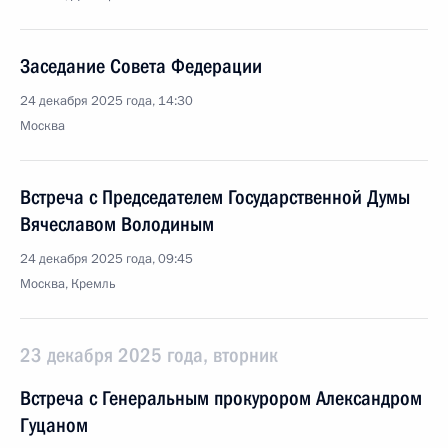
Заседание Совета Федерации
24 декабря 2025 года, 14:30
Москва
Встреча с Председателем Государственной Думы
Вячеславом Володиным
24 декабря 2025 года, 09:45
Москва, Кремль
23 декабря 2025 года, вторник
Встреча с Генеральным прокурором Александром
Гуцаном