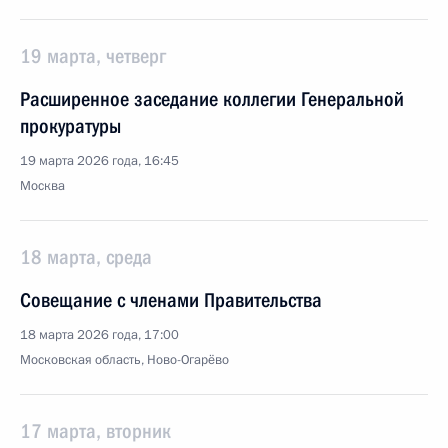
19 марта, четверг
Расширенное заседание коллегии Генеральной
прокуратуры
19 марта 2026 года, 16:45
Москва
18 марта, среда
Совещание с членами Правительства
18 марта 2026 года, 17:00
Московская область, Ново-Огарёво
17 марта, вторник