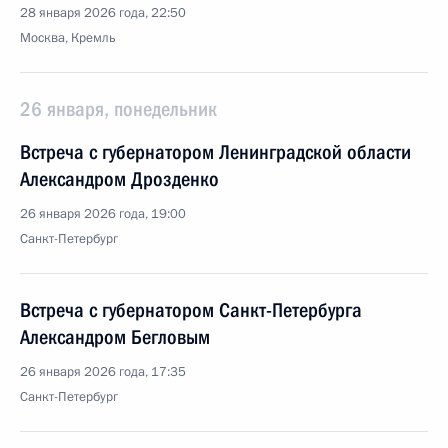
28 января 2026 года, 22:50
Москва, Кремль
26 января, понедельник
Встреча с губернатором Ленинградской области
Александром Дрозденко
26 января 2026 года, 19:00
Санкт-Петербург
Встреча с губернатором Санкт-Петербурга
Александром Бегловым
26 января 2026 года, 17:35
Санкт-Петербург