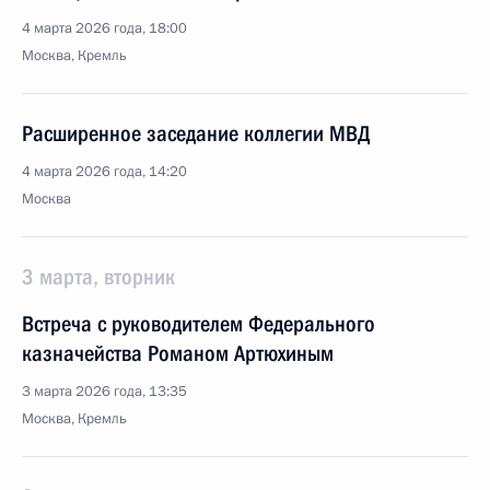
4 марта 2026 года, 18:00
Москва, Кремль
Расширенное заседание коллегии МВД
4 марта 2026 года, 14:20
Москва
3 марта, вторник
Встреча с руководителем Федерального
казначейства Романом Артюхиным
3 марта 2026 года, 13:35
Москва, Кремль