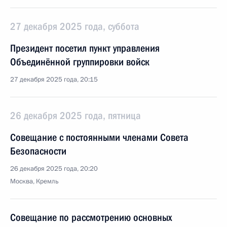
27 декабря 2025 года, суббота
Президент посетил пункт управления
Объединённой группировки войск
27 декабря 2025 года, 20:15
26 декабря 2025 года, пятница
Совещание с постоянными членами Совета
Безопасности
26 декабря 2025 года, 20:20
Москва, Кремль
Совещание по рассмотрению основных