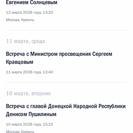
Евгением Солнцевым
12 марта 2026 года, 13:20
Москва, Кремль
11 марта, среда
Встреча с Министром просвещения Сергеем
Кравцовым
11 марта 2026 года, 13:40
10 марта, вторник
Встреча с главой Донецкой Народной Республики
Денисом Пушилиным
10 марта 2026 года, 15:15
Москва, Кремль