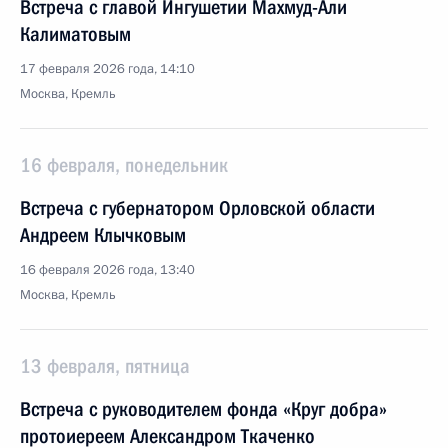
Встреча с главой Ингушетии Махмуд-Али
Калиматовым
17 февраля 2026 года, 14:10
Москва, Кремль
16 февраля, понедельник
Встреча с губернатором Орловской области
Андреем Клычковым
16 февраля 2026 года, 13:40
Москва, Кремль
13 февраля, пятница
Встреча с руководителем фонда «Круг добра»
протоиереем Александром Ткаченко