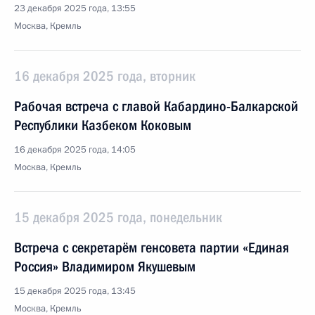
23 декабря 2025 года, 13:55
Москва, Кремль
16 декабря 2025 года, вторник
Рабочая встреча с главой Кабардино-Балкарской
Республики Казбеком Коковым
16 декабря 2025 года, 14:05
Москва, Кремль
15 декабря 2025 года, понедельник
Встреча с секретарём генсовета партии «Единая
Россия» Владимиром Якушевым
15 декабря 2025 года, 13:45
Москва, Кремль