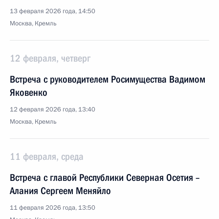
13 февраля 2026 года, 14:50
Москва, Кремль
12 февраля, четверг
Встреча с руководителем Росимущества Вадимом
Яковенко
12 февраля 2026 года, 13:40
Москва, Кремль
11 февраля, среда
Встреча с главой Республики Северная Осетия –
Алания Сергеем Меняйло
11 февраля 2026 года, 13:50