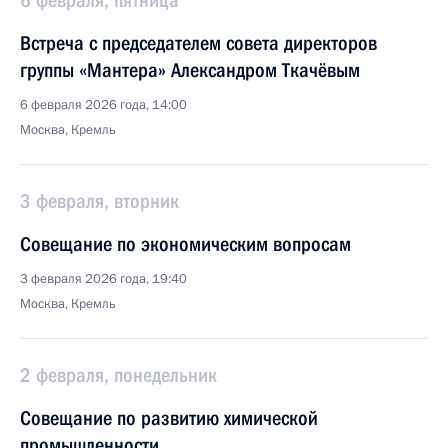
6 февраля, пятница
Встреча с председателем совета директоров
группы «Мантера» Александром Ткачёвым
6 февраля 2026 года, 14:00
Москва, Кремль
3 февраля, вторник
Совещание по экономическим вопросам
3 февраля 2026 года, 19:40
Москва, Кремль
2 февраля, понедельник
Совещание по развитию химической
промышленности