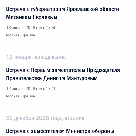
Встреча с губернатором Ярославской области
Михаилом Евраевым
13 января 2026 года, 13:50
Москва, Кремль
12 января, понедельник
Встреча с Первым заместителем Председателя
Правительства Денисом Мантуровым
12 января 2026 года, 13:10
Москва, Кремль
30 декабря 2025 года, вторник
Встреча с заместителем Министра обороны