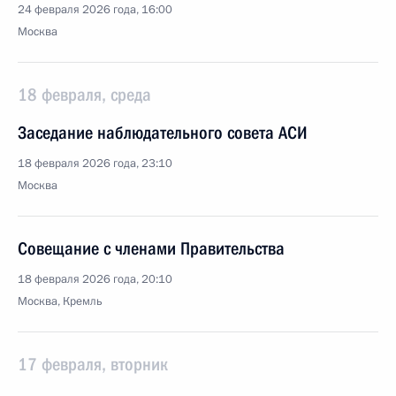
24 февраля 2026 года, 16:00
Москва
18 февраля, среда
Заседание наблюдательного совета АСИ
18 февраля 2026 года, 23:10
Москва
Совещание с членами Правительства
18 февраля 2026 года, 20:10
Москва, Кремль
17 февраля, вторник