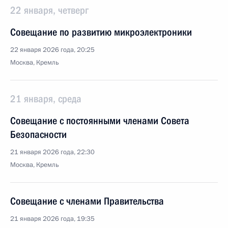
22 января, четверг
Совещание по развитию микроэлектроники
22 января 2026 года, 20:25
Москва, Кремль
21 января, среда
Совещание с постоянными членами Совета
Безопасности
21 января 2026 года, 22:30
Москва, Кремль
Совещание с членами Правительства
21 января 2026 года, 19:35