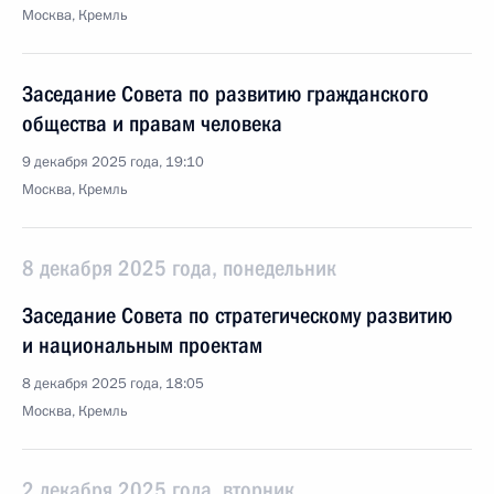
Москва, Кремль
Заседание Совета по развитию гражданского
общества и правам человека
9 декабря 2025 года, 19:10
Москва, Кремль
8 декабря 2025 года, понедельник
Заседание Совета по стратегическому развитию
и национальным проектам
8 декабря 2025 года, 18:05
Москва, Кремль
2 декабря 2025 года, вторник