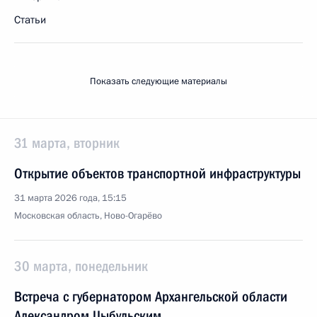
Статьи
Показать следующие материалы
31 марта, вторник
Открытие объектов транспортной инфраструктуры
31 марта 2026 года, 15:15
Московская область, Ново-Огарёво
30 марта, понедельник
Встреча с губернатором Архангельской области
Александром Цыбульским