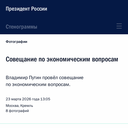
Президент России
Стенограммы
Фотографии
Совещание по экономическим вопросам
Владимир Путин провёл совещание
по экономическим вопросам.
23 марта 2026 года
13:05
Москва, Кремль
8 фотографий