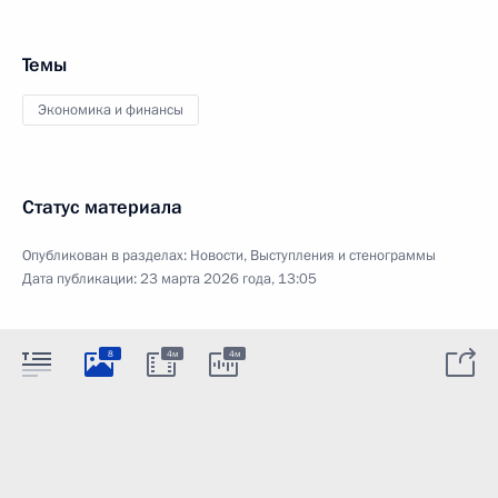
Темы
Экономика и финансы
Статус материала
Опубликован в разделах:
Новости
,
Выступления и стенограммы
Дата публикации:
23 марта 2026 года, 13:05
8
4м
4м