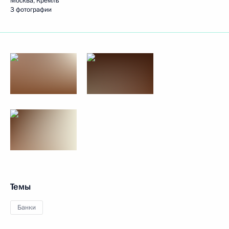
Москва, Кремль
3 фотографии
Темы
Банки