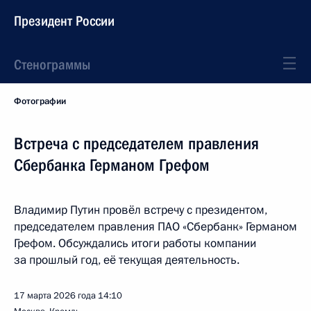
Президент России
Стенограммы
Фотографии
Встреча с председателем правления
Сбербанка Германом Грефом
Владимир Путин провёл встречу с президентом,
председателем правления ПАО «Сбербанк» Германом
Грефом. Обсуждались итоги работы компании
за прошлый год, её текущая деятельность.
17 марта 2026 года
14:10