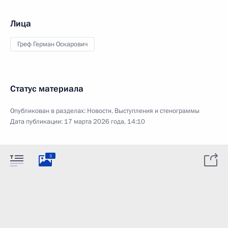
Лица
Греф Герман Оскарович
Статус материала
Опубликован в разделах:
Новости
,
Выступления и стенограммы
Дата публикации:
17 марта 2026 года, 14:10
3