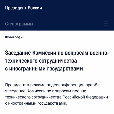
Президент России
Стенограммы
Фотографии
Заседание Комиссии по вопросам военно-
технического сотрудничества
с иностранными государствами
Президент в режиме видеоконференции провёл
заседание Комиссии по вопросам военно-
технического сотрудничества Российской Федерации
с иностранными государствами.