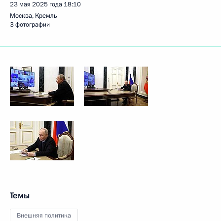
23 мая 2025 года
18:10
Москва, Кремль
3 фотографии
Темы
Внешняя политика