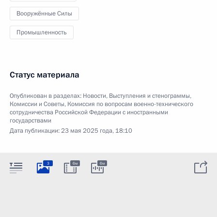
Вооружённые Силы
Промышленность
Статус материала
Опубликован в разделах:
Новости
,
Выступления и стенограммы
,
Комиссии и Советы
,
Комиссия по вопросам военно-технического
сотрудничества Российской Федерации с иностранными
государствами
Дата публикации:
23 мая 2025 года, 18:10
3
6м
6м