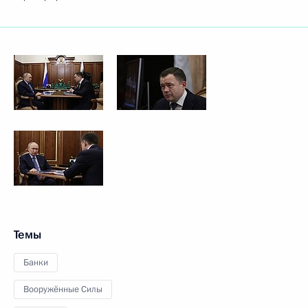
Темы
Банки
Вооружённые Силы