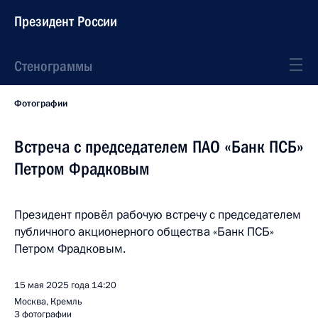
Президент России
Стенограммы
Фотографии
Встреча с председателем ПАО «Банк ПСБ»
Петром Фрадковым
Президент провёл рабочую встречу с председателем
публичного акционерного общества «Банк ПСБ»
Петром Фрадковым.
15 мая 2025 года
14:20
Москва, Кремль
3 фотографии