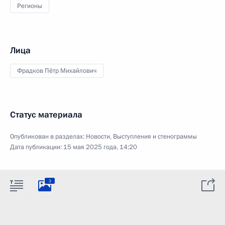
Регионы
Лица
Фрадков Пётр Михайлович
Статус материала
Опубликован в разделах:
Новости
,
Выступления и стенограммы
Дата публикации:
15 мая 2025 года, 14:20
3