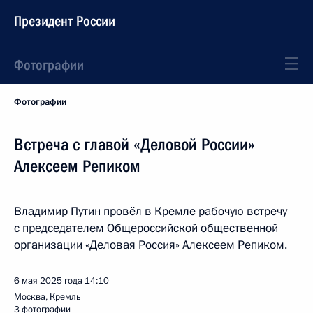
Президент России
Фотографии
Фотографии
Встреча с главой «Деловой России»
Алексеем Репиком
Владимир Путин провёл в Кремле рабочую встречу
с председателем Общероссийской общественной
организации «Деловая Россия» Алексеем Репиком.
6 мая 2025 года
14:10
Москва, Кремль
3 фотографии