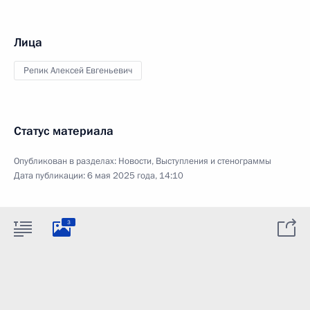
Лица
Репик Алексей Евгеньевич
Статус материала
Опубликован в разделах:
Новости
,
Выступления и стенограммы
Дата публикации:
6 мая 2025 года, 14:10
3