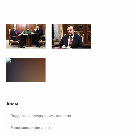
Темы
Поддержка предпринимательства
Экономика и финансы