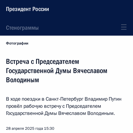
Президент России
Стенограммы
Фотографии
Встреча с Председателем
Государственной Думы Вячеславом
Володиным
В ходе поездки в Санкт-Петербург Владимир Путин
провёл рабочую встречу с Председателем
Государственной Думы Вячеславом Володиным.
28 апреля 2025 года
15:30