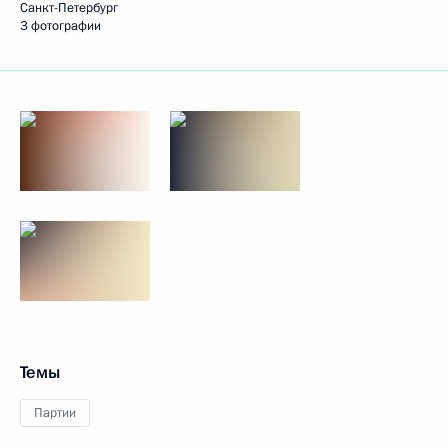
Санкт-Петербург
3 фотографии
Темы
Партии