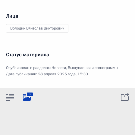
Лица
Володин Вячеслав Викторович
Статус материала
Опубликован в разделах:
Новости
,
Выступления и стенограммы
Дата публикации:
28 апреля 2025 года, 15:30
3