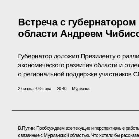
Встреча с губернатором
области Андреем Чибис
Губернатор доложил Президенту о разли
экономического развития области и отд
о региональной поддержке участников С
27 марта 2025 года
20:40
Мурманск
В.Путин:
Пообсуждаем все текущие и перспективные работ
связанные с Мурманской областью. Что хотели бы рассказа