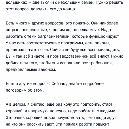
дольщиках – две тысячи с небольшим семей. Нужно решать
этот вопрос, доводить его до конца.
Есть много и других вопросов, это понятно. Они наиболее
острые, они сложные, я понимаю, но решаемые. Надо
работать с теми загрязнителями, которые функционируют.
У нас есть соответствующие программы, есть законы,
принятые на этот счёт. Сейчас не буду всё воспроизводить,
Вы и так всё знаете, и производственники всё знают. Нужно
добиваться того, чтобы они исполняли все требования,
предъявляемые законом.
Есть и другие вопросы. Сейчас давайте подробнее
поговорим об этом.
А в целом, я считаю, ещё раз хочу это повторить, старт
хороший, и напрямую, конечно, надо работать с людьми.
Это очень хороший повод почувствовать, чего люди ждут,
на что они рассчитывают. Эта прямая работа повысит