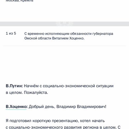
Москва, Кремль
1 из 5
С временно исполняющим обязанности губернатора
Омской области Виталием Хоценко.
В.Путин:
Начнём с социально-экономической ситуации
в целом. Пожалуйста.
В.Хоценко
:
Добрый день, Владимир Владимирович!
Я подготовил короткую презентацию, хотел начать
с социально-экономического развития региона в целом. C