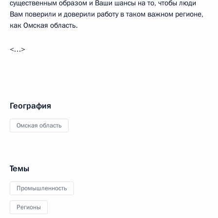
существенным образом и Ваши шансы на то, чтобы люди
Вам поверили и доверили работу в таком важном регионе,
как Омская область.
<…>
География
Омская область
Темы
Промышленность
Регионы