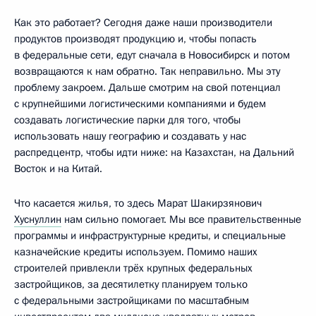
Как это работает? Сегодня даже наши производители
продуктов производят продукцию и, чтобы попасть
в федеральные сети, едут сначала в Новосибирск и потом
возвращаются к нам обратно. Так неправильно. Мы эту
проблему закроем. Дальше смотрим на свой потенциал
с крупнейшими логистическими компаниями и будем
создавать логистические парки для того, чтобы
использовать нашу географию и создавать у нас
распредцентр, чтобы идти ниже: на Казахстан, на Дальний
Восток и на Китай.
Что касается жилья, то здесь Марат Шакирзянович
Хуснуллин
нам сильно помогает. Мы все правительственные
программы и инфраструктурные кредиты, и специальные
казначейские кредиты используем. Помимо наших
строителей привлекли трёх крупных федеральных
застройщиков, за десятилетку планируем только
с федеральными застройщиками по масштабным