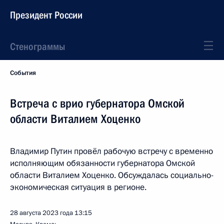
Президент России
Стенограммы
События
Встреча с врио губернатора Омской
области Виталием Хоценко
Владимир Путин провёл рабочую встречу с временно
исполняющим обязанности губернатора Омской
области Виталием Хоценко. Обсуждалась социально-
экономическая ситуация в регионе.
28 августа 2023 года
13:15