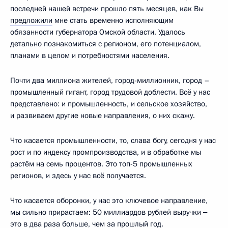
последней нашей встречи прошло пять месяцев, как Вы
предложили
мне стать временно исполняющим
обязанности губернатора Омской области. Удалось
детально познакомиться с регионом, его потенциалом,
планами в целом и потребностями населения.
Почти два миллиона жителей, город-миллионник, город –
промышленный гигант, город трудовой доблести. Всё у нас
представлено: и промышленность, и сельское хозяйство,
и развиваем другие новые направления, о них скажу.
Что касается промышленности, то, слава богу, сегодня у нас
рост и по индексу промпроизводства, и в обработке мы
растём на семь процентов. Это топ-5 промышленных
регионов, и здесь у нас всё получается.
Что касается оборонки, у нас это ключевое направление,
мы сильно прирастаем: 50 миллиардов рублей выручки ‒
это в два раза больше, чем за прошлый год.