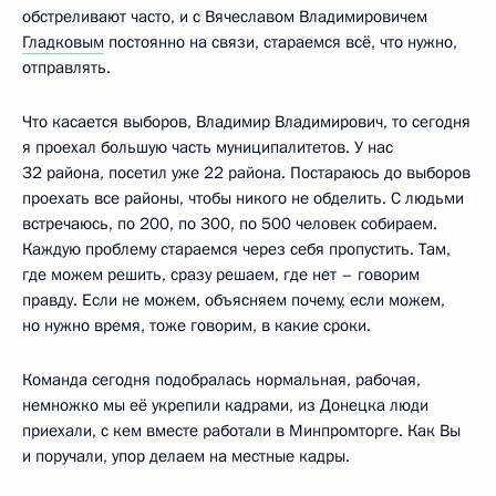
обстреливают часто, и с Вячеславом Владимировичем
Гладковым
постоянно на связи, стараемся всё, что нужно,
отправлять.
Что касается выборов, Владимир Владимирович, то сегодня
я проехал большую часть муниципалитетов. У нас
32 района, посетил уже 22 района. Постараюсь до выборов
проехать все районы, чтобы никого не обделить. С людьми
встречаюсь, по 200, по 300, по 500 человек собираем.
Каждую проблему стараемся через себя пропустить. Там,
где можем решить, сразу решаем, где нет – говорим
правду. Если не можем, объясняем почему, если можем,
но нужно время, тоже говорим, в какие сроки.
Команда сегодня подобралась нормальная, рабочая,
немножко мы её укрепили кадрами, из Донецка люди
приехали, с кем вместе работали в Минпромторге. Как Вы
и поручали, упор делаем на местные кадры.