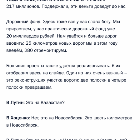
217 миллионов. Поддержали, эти деньги доведут до нас.
Дорожный фонд. Здесь тоже всё у нас слава богу. Мы
прирастаем, у нас практически дорожный фонд уже
20 миллиардов рублей. Нам удаётся и больше дорог
вводить: 25 километров новых дорог мы в этом году
введём, 280 отремонтируем.
Большие проекты также удаётся реализовывать. Я их
отобразил здесь на слайде. Один из них очень важный –
это реконструкция участка дороги: две полоски в четыре
полоски превращаем.
В.Путин:
Это на Казахстан?
В.Хоценко:
Нет, это на Новосибирск. Это шесть километров
в Новосибирск.