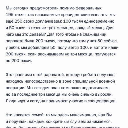
Мы сегодня предусмотрели помимо федеральных
195 тысяч, так называемые президентские выплаты, мы
ещё 250 своих доплачиваем: 100 тысяч единовременно
и 50 тысяч в течение трёх месяцев, каждый месяц. Для
чего мы это делаем? Для того чтобы на слаживании
зарплата была 200 тысяч, потому что там у них 50 сейчас,
у ребят, мы добавляем 50, получается 100, и вот эти наши
300 тысяч, если раскидываем на три месяца, получается
по 200 тысяч.
Это сравнимо с той зарплатой, которую ребята получают,
находясь непосредственно в зоне специальной военной
операции. Мы сегодня план немножко недотягиваем,
но за последние три месяца мы очень сильно выросли.
Люди идут и сегодня принимают участие в спецоперации.
Что касается семей, то мы здесь максимально, как Вы
и поручали, каждым конкретным случаем занимаемся.