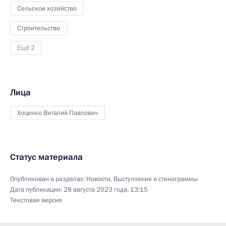
Сельское хозяйство
Строительство
Ещё 2
Лица
Хоценко Виталий Павлович
Статус материала
Опубликован в разделах:
Новости
,
Выступления и стенограммы
Дата публикации:
28 августа 2023 года, 13:15
Текстовая версия