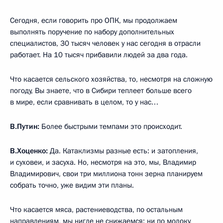
Сегодня, если говорить про ОПК, мы продолжаем
выполнять поручение по набору дополнительных
специалистов, 30 тысяч человек у нас сегодня в отрасли
работает. На 10 тысяч прибавили людей за два года.
Что касается сельского хозяйства, то, несмотря на сложную
погоду, Вы знаете, что в Сибири теплеет больше всего
в мире, если сравнивать в целом, то у нас…
В.Путин:
Более быстрыми темпами это происходит.
В.Хоценко:
Да. Катаклизмы разные есть: и затопления,
и суховеи, и засуха. Но, несмотря на это, мы, Владимир
Владимирович, свои три миллиона тонн зерна планируем
собрать точно, уже видим эти планы.
Что касается мяса, растениеводства, по остальным
направлениям, мы нигде не снижаемся: ни по молоку,