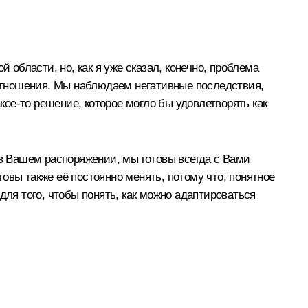
 области, но, как я уже сказал, конечно, проблема
 отношения. Мы наблюдаем негативные последствия,
кое-то решение, которое могло бы удовлетворять как
 в Вашем распоряжении, мы готовы всегда с Вами
овы также её постоянно менять, потому что, понятное
для того, чтобы понять, как можно адаптироваться