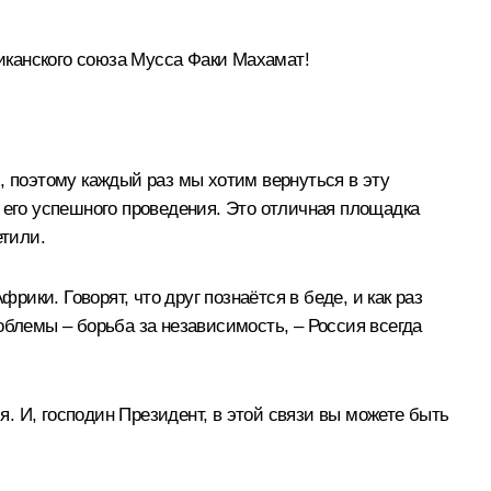
канского союза Мусса Факи Махамат!
, поэтому каждый раз мы хотим вернуться в эту
 его успешного проведения. Это отличная площадка
тили.
рики. Говорят, что друг познаётся в беде, и как раз
облемы – борьба за независимость, – Россия всегда
. И, господин Президент, в этой связи вы можете быть