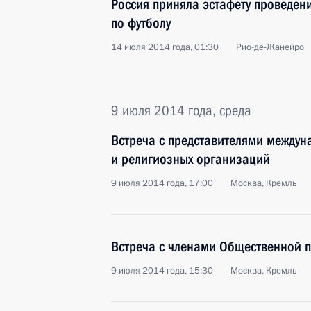
Россия приняла эстафету проведен
по футболу
14 июля 2014 года, 01:30
Рио-де-Жанейро
9 июля 2014 года, среда
Встреча с представителями между
и религиозных организаций
9 июля 2014 года, 17:00
Москва, Кремль
Встреча с членами Общественной 
9 июля 2014 года, 15:30
Москва, Кремль