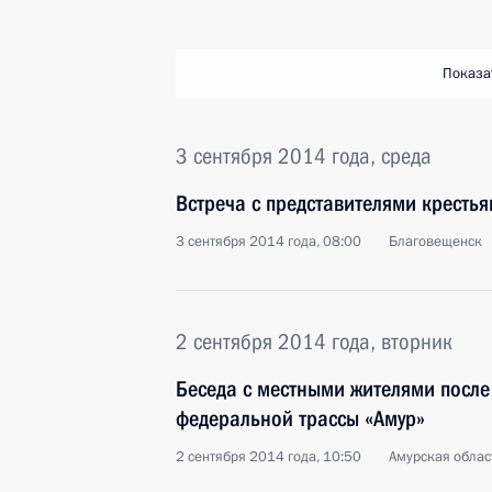
Показа
3 сентября 2014 года, среда
Встреча с представителями кресть
3 сентября 2014 года, 08:00
Благовещенск
2 сентября 2014 года, вторник
Беседа с местными жителями после
федеральной трассы «Амур»
2 сентября 2014 года, 10:50
Амурская област