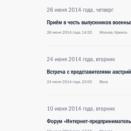
26 июня 2014 года, четверг
Приём в честь выпускников военны
26 июня 2014 года, 14:20
Москва, Кремль
24 июня 2014 года, вторник
Встреча с представителями австрий
24 июня 2014 года, 22:00
Вена
10 июня 2014 года, вторник
Форум «Интернет-предпринимательс