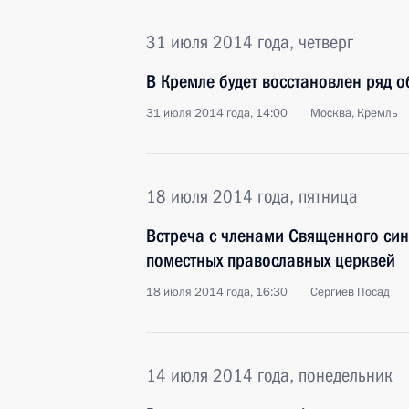
31 июля 2014 года, четверг
В Кремле будет восстановлен ряд о
31 июля 2014 года, 14:00
Москва, Кремль
18 июля 2014 года, пятница
Встреча с членами Священного син
поместных православных церквей
18 июля 2014 года, 16:30
Сергиев Посад
14 июля 2014 года, понедельник