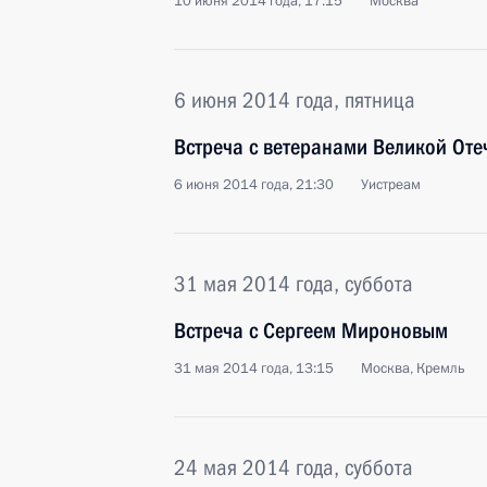
10 июня 2014 года, 17:15
Москва
6 июня 2014 года, пятница
Встреча с ветеранами Великой Оте
6 июня 2014 года, 21:30
Уистреам
31 мая 2014 года, суббота
Встреча с Сергеем Мироновым
31 мая 2014 года, 13:15
Москва, Кремль
24 мая 2014 года, суббота