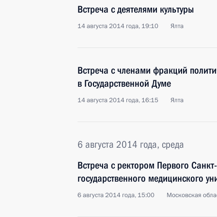
Встреча с деятелями культуры
14 августа 2014 года, 19:10
Ялта
Встреча с членами фракций полити
в Государственной Думе
14 августа 2014 года, 16:15
Ялта
6 августа 2014 года, среда
Встреча с ректором Первого Санкт
государственного медицинского ун
6 августа 2014 года, 15:00
Московская обла