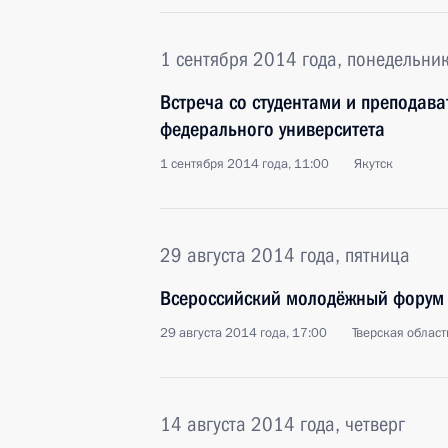
1 сентября 2014 года, понедельни
Встреча со студентами и преподав
федерального университета
1 сентября 2014 года, 11:00
Якутск
29 августа 2014 года, пятница
Всероссийский молодёжный форум
29 августа 2014 года, 17:00
Тверская област
14 августа 2014 года, четверг