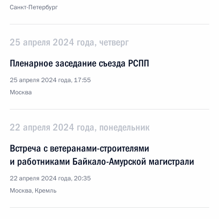
Санкт-Петербург
25 апреля 2024 года, четверг
Пленарное заседание съезда РСПП
25 апреля 2024 года, 17:55
Москва
22 апреля 2024 года, понедельник
Встреча с ветеранами-строителями
и работниками Байкало-Амурской магистрали
22 апреля 2024 года, 20:35
Москва, Кремль