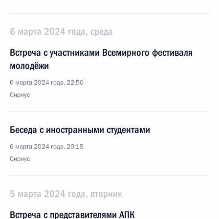
6 марта 2024 года, среда
Встреча с участниками Всемирного фестиваля
молодёжи
6 марта 2024 года, 22:50
Сириус
Беседа с иностранными студентами
6 марта 2024 года, 20:15
Сириус
5 марта 2024 года, вторник
Встреча с представителями АПК