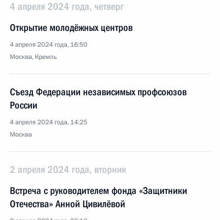
4 апреля 2024 года, четверг
Открытие молодёжных центров
4 апреля 2024 года, 16:50
Москва, Кремль
Съезд Федерации независимых профсоюзов
России
4 апреля 2024 года, 14:25
Москва
2 апреля 2024 года, вторник
Встреча с руководителем фонда «Защитники
Отечества» Анной Цивилёвой