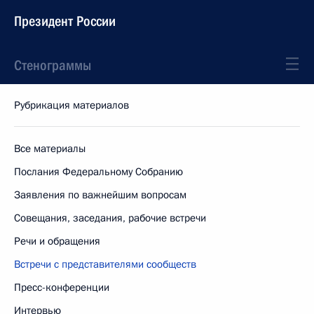
Президент России
Стенограммы
Рубрикация материалов
Все материалы
Послания Федеральному Собранию
Заявления по важнейшим вопросам
Совещания, заседания, рабочие встречи
Речи и обращения
Встречи с представителями сообществ
Пресс-конференции
Интервью