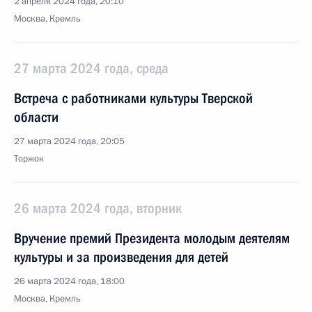
2 апреля 2024 года, 20:10
Москва, Кремль
27 марта 2024 года, среда
Встреча с работниками культуры Тверской
области
27 марта 2024 года, 20:05
Торжок
26 марта 2024 года, вторник
Вручение премий Президента молодым деятелям
культуры и за произведения для детей
26 марта 2024 года, 18:00
Москва, Кремль