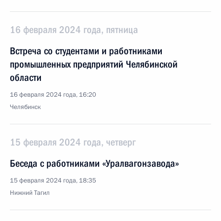
16 февраля 2024 года, пятница
Встреча со студентами и работниками
промышленных предприятий Челябинской
области
16 февраля 2024 года, 16:20
Челябинск
15 февраля 2024 года, четверг
Беседа с работниками «Уралвагонзавода»
15 февраля 2024 года, 18:35
Нижний Тагил