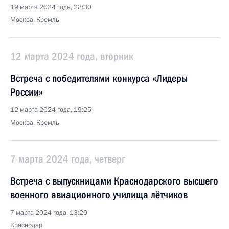
19 марта 2024 года, 23:30
Москва, Кремль
12 марта 2024 года, вторник
Встреча с победителями конкурса «Лидеры
России»
12 марта 2024 года, 19:25
Москва, Кремль
7 марта 2024 года, четверг
Встреча с выпускницами Краснодарского высшего
военного авиационного училища лётчиков
7 марта 2024 года, 13:20
Краснодар