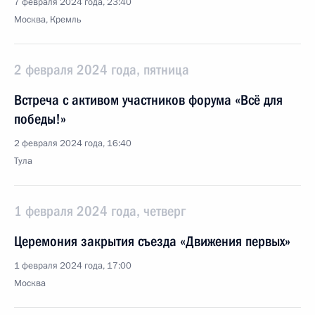
7 февраля 2024 года, 23:40
Москва, Кремль
2 февраля 2024 года, пятница
Встреча с активом участников форума «Всё для
победы!»
2 февраля 2024 года, 16:40
Тула
1 февраля 2024 года, четверг
Церемония закрытия съезда «Движения первых»
1 февраля 2024 года, 17:00
Москва