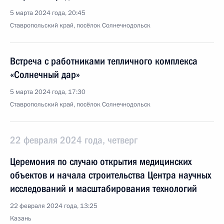
5 марта 2024 года, 20:45
Ставропольский край, посёлок Солнечнодольск
Встреча с работниками тепличного комплекса
«Солнечный дар»
5 марта 2024 года, 17:30
Ставропольский край, посёлок Солнечнодольск
22 февраля 2024 года, четверг
Церемония по случаю открытия медицинских
объектов и начала строительства Центра научных
исследований и масштабирования технологий
22 февраля 2024 года, 13:25
Казань