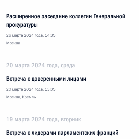
Расширенное заседание коллегии Генеральной
прокуратуры
26 марта 2024 года, 14:35
Москва
20 марта 2024 года, среда
Встреча с доверенными лицами
20 марта 2024 года, 13:05
Москва, Кремль
19 марта 2024 года, вторник
Встреча с лидерами парламентских фракций