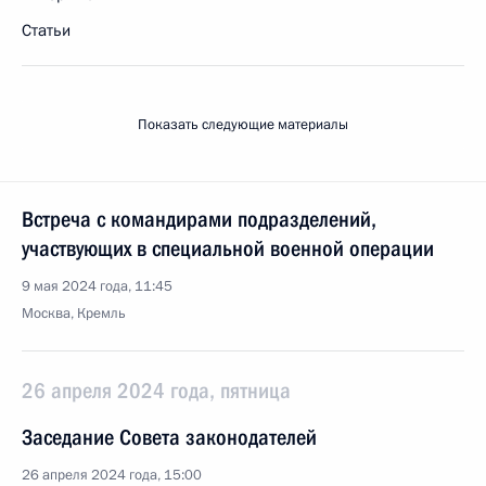
Статьи
Показать следующие материалы
Встреча с командирами подразделений,
участвующих в специальной военной операции
9 мая 2024 года, 11:45
Москва, Кремль
26 апреля 2024 года, пятница
Заседание Совета законодателей
26 апреля 2024 года, 15:00