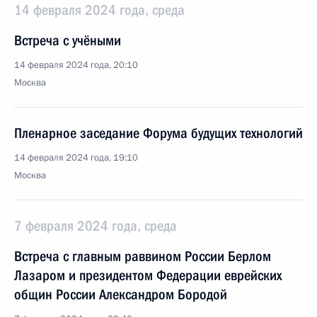
14 февраля 2024 года, среда
Встреча с учёными
14 февраля 2024 года, 20:10
Москва
Пленарное заседание Форума будущих технологий
14 февраля 2024 года, 19:10
Москва
7 февраля 2024 года, среда
Встреча с главным раввином России Берлом
Лазаром и президентом Федерации еврейских
общин России Александром Бородой