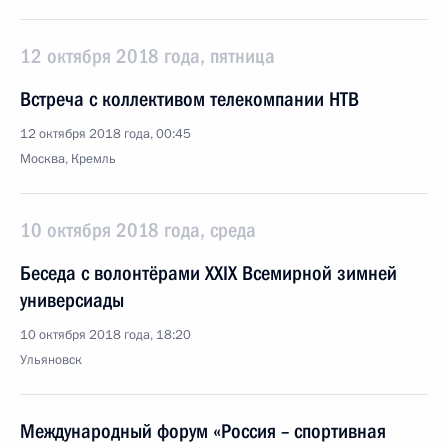
12 октября 2018 года, пятница
Встреча с коллективом телекомпании НТВ
12 октября 2018 года, 00:45
Москва, Кремль
10 октября 2018 года, среда
Беседа с волонтёрами XXIX Всемирной зимней
универсиады
10 октября 2018 года, 18:20
Ульяновск
Международный форум «Россия – спортивная