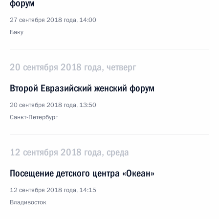
форум
27 сентября 2018 года, 14:00
Баку
20 сентября 2018 года, четверг
Второй Евразийский женский форум
20 сентября 2018 года, 13:50
Санкт-Петербург
12 сентября 2018 года, среда
Посещение детского центра «Океан»
12 сентября 2018 года, 14:15
Владивосток