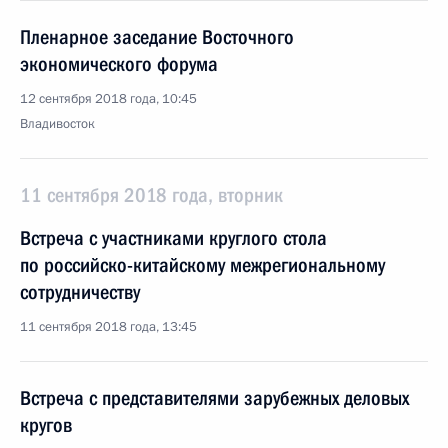
Пленарное заседание Восточного
экономического форума
12 сентября 2018 года, 10:45
Владивосток
11 сентября 2018 года, вторник
Встреча с участниками круглого стола
по российско-китайскому межрегиональному
сотрудничеству
11 сентября 2018 года, 13:45
Встреча с представителями зарубежных деловых
кругов