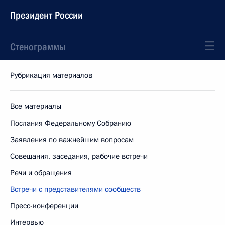
Президент России
Стенограммы
Рубрикация материалов
Все материалы
Послания Федеральному Собранию
Заявления по важнейшим вопросам
Совещания, заседания, рабочие встречи
Речи и обращения
Встречи с представителями сообществ
Пресс-конференции
Интервью