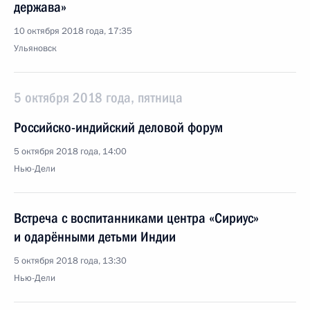
держава»
10 октября 2018 года, 17:35
Ульяновск
5 октября 2018 года, пятница
Российско-индийский деловой форум
5 октября 2018 года, 14:00
Нью-Дели
Встреча с воспитанниками центра «Сириус»
и одарёнными детьми Индии
5 октября 2018 года, 13:30
Нью-Дели