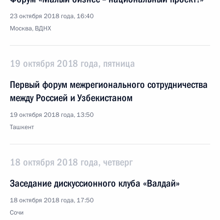
23 октября 2018 года, 16:40
Москва, ВДНХ
19 октября 2018 года, пятница
Первый форум межрегионального сотрудничества
между Россией и Узбекистаном
19 октября 2018 года, 13:50
Ташкент
18 октября 2018 года, четверг
Заседание дискуссионного клуба «Валдай»
18 октября 2018 года, 17:50
Сочи