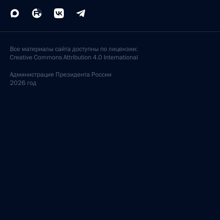
Все материалы сайта доступны по лицензии:
Creative Commons Attribution 4.0 International
Администрация
Президента России
2026 год