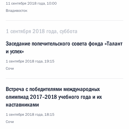
11 сентября 2018 года, 10:00
Владивосток
1 сентября 2018 года, суббота
Заседание попечительского совета фонда «Талант
и успех»
1 сентября 2018 года, 19:15
Сочи
Встреча с победителями международных
олимпиад 2017–2018 учебного года и их
наставниками
1 сентября 2018 года, 18:15
Сочи