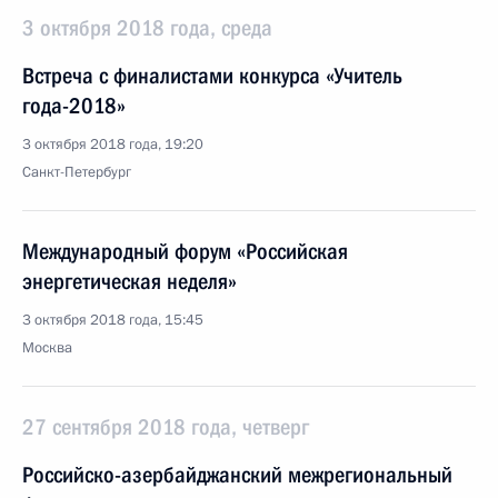
3 октября 2018 года, среда
Встреча с финалистами конкурса «Учитель
года-2018»
3 октября 2018 года, 19:20
Санкт-Петербург
Международный форум «Российская
энергетическая неделя»
3 октября 2018 года, 15:45
Москва
27 сентября 2018 года, четверг
Российско-азербайджанский межрегиональный