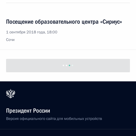
Посещение образовательного центра «Сириус»
1 сентября 2018 года, 18:00
Сочи
Президент России
Версия официального сайта для мобильных устройств