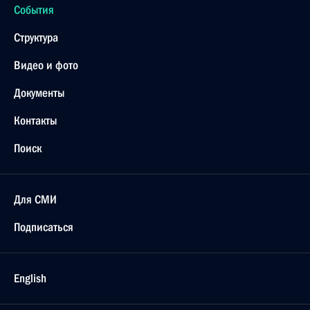
События
Структура
Видео и фото
Документы
Контакты
Поиск
Для СМИ
Подписаться
English