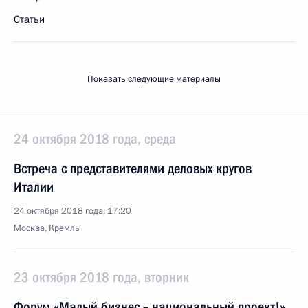
Статьи
Показать следующие материалы
24 октября 2018 года, среда
Встреча с представителями деловых кругов
Италии
24 октября 2018 года, 17:20
Москва, Кремль
23 октября 2018 года, вторник
Форум «Малый бизнес – национальный проект!»