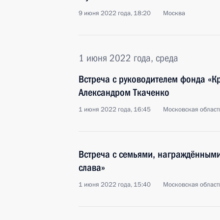
9 июня 2022 года, 18:20
Москва
1 июня 2022 года, среда
Встреча с руководителем фонда «К
Александром Ткаченко
1 июня 2022 года, 16:45
Московская област
Встреча с семьями, награждённым
слава»
1 июня 2022 года, 15:40
Московская област