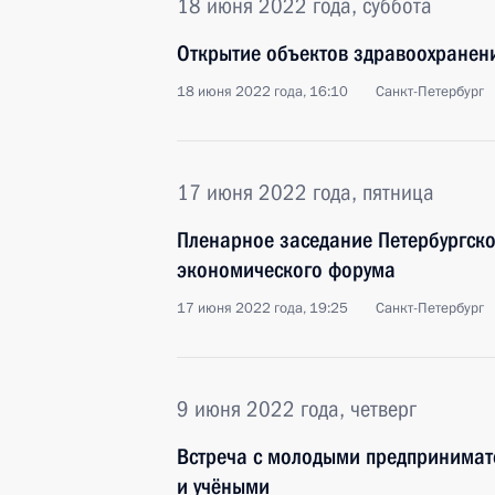
18 июня 2022 года, суббота
Открытие объектов здравоохранени
18 июня 2022 года, 16:10
Санкт-Петербург
17 июня 2022 года, пятница
Пленарное заседание Петербургск
экономического форума
17 июня 2022 года, 19:25
Санкт-Петербург
9 июня 2022 года, четверг
Встреча с молодыми предпринима
и учёными