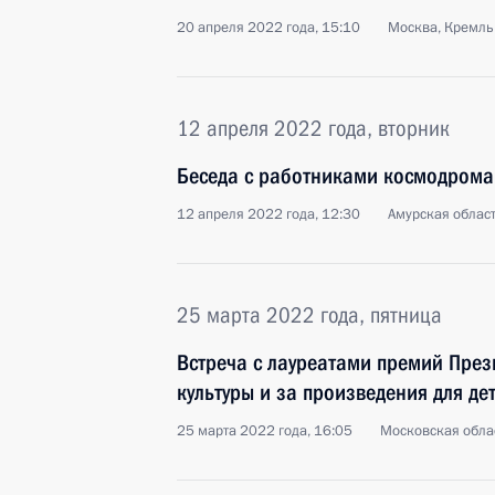
20 апреля 2022 года, 15:10
Москва, Кремль
12 апреля 2022 года, вторник
Беседа с работниками космодрома
12 апреля 2022 года, 12:30
Амурская облас
25 марта 2022 года, пятница
Встреча с лауреатами премий През
культуры и за произведения для д
25 марта 2022 года, 16:05
Московская обла