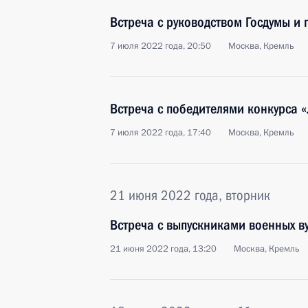
Встреча с руководством Госдумы и
7 июля 2022 года, 20:50
Москва, Кремль
Встреча с победителями конкурса 
7 июля 2022 года, 17:40
Москва, Кремль
21 июня 2022 года, вторник
Встреча с выпускниками военных в
21 июня 2022 года, 13:20
Москва, Кремль