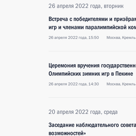
26 апреля 2022 года, вторник
Встреча с победителями и призёра
игр и членами паралимпийской ко
26 апреля 2022 года, 15:50
Москва, Кремль
Церемония вручения государственн
Олимпийских зимних игр в Пекине
26 апреля 2022 года, 14:30
Москва, Кремль
20 апреля 2022 года, среда
Заседание наблюдательного совета
возможностей»