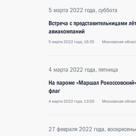
5 марта 2022 года, суббота
Встреча с представительницами лёт
авиакомпаний
5 марта 2022 года, 16:35
Московская облас
4 марта 2022 года, пятница
На пароме «Маршал Рокоссовский»
флаг
4 марта 2022 года, 13:55
Московская област
27 февраля 2022 года, воскресень