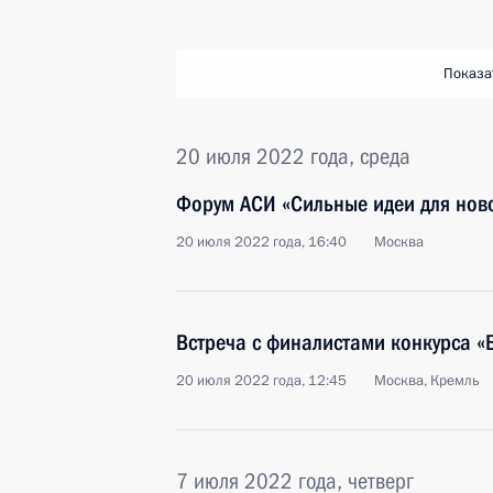
Показа
20 июля 2022 года, среда
Форум АСИ «Сильные идеи для нов
20 июля 2022 года, 16:40
Москва
Встреча с финалистами конкурса 
20 июля 2022 года, 12:45
Москва, Кремль
7 июля 2022 года, четверг