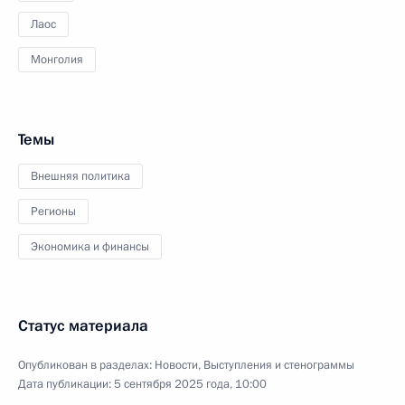
Лаос
Монголия
Темы
Внешняя политика
Регионы
Экономика и финансы
Статус материала
Опубликован в разделах:
Новости
,
Выступления и стенограммы
Дата публикации:
5 сентября 2025 года, 10:00