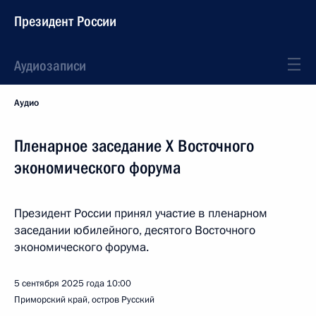
Президент России
Аудиозаписи
Аудио
Пленарное заседание X Восточного
экономического форума
Президент России принял участие в пленарном
заседании юбилейного, десятого Восточного
экономического форума.
5 сентября 2025 года
10:00
Приморский край, остров Русский