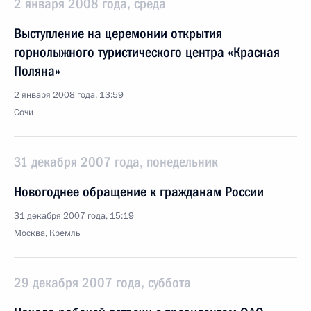
2 января 2008 года, среда
Выступление на церемонии открытия
горнолыжного туристического центра «Красная
Поляна»
2 января 2008 года, 13:59
Сочи
31 декабря 2007 года, понедельник
Новогоднее обращение к гражданам России
31 декабря 2007 года, 15:19
Москва, Кремль
29 декабря 2007 года, суббота