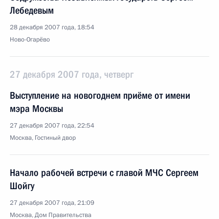
Лебедевым
28 декабря 2007 года, 18:54
Ново-Огарёво
27 декабря 2007 года, четверг
Выступление на новогоднем приёме от имени
мэра Москвы
27 декабря 2007 года, 22:54
Москва, Гостиный двор
Начало рабочей встречи с главой МЧС Сергеем
Шойгу
27 декабря 2007 года, 21:09
Москва, Дом Правительства