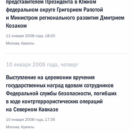
представителем Президента в Южном
федеральном округе Григорием Рапотой
и Министром регионального развития Дмитрием
Козаком
11 января 2008 года, 18:20
Москва, Кремль
10 января 2008 года, четверг
Выступление на церемонии вручения
государственных наград вдовам сотрудников
Федеральной службы безопасности, погибших
в ходе контртеррористических операций
на Северном Кавказе
10 января 2008 года, 17:35
Москва, Кремль