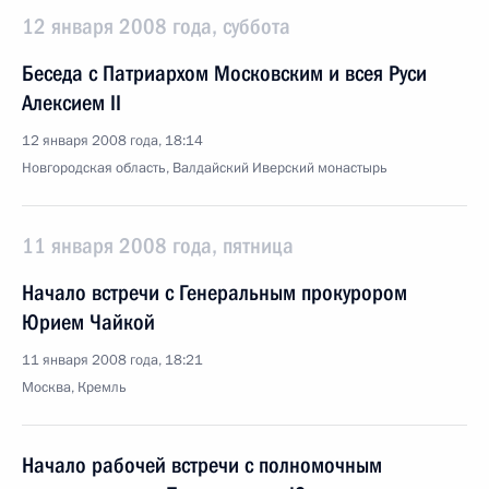
12 января 2008 года, суббота
Беседа с Патриархом Московским и всея Руси
Алексием II
12 января 2008 года, 18:14
Новгородская область, Валдайский Иверский монастырь
11 января 2008 года, пятница
Начало встречи с Генеральным прокурором
Юрием Чайкой
11 января 2008 года, 18:21
Москва, Кремль
Начало рабочей встречи с полномочным