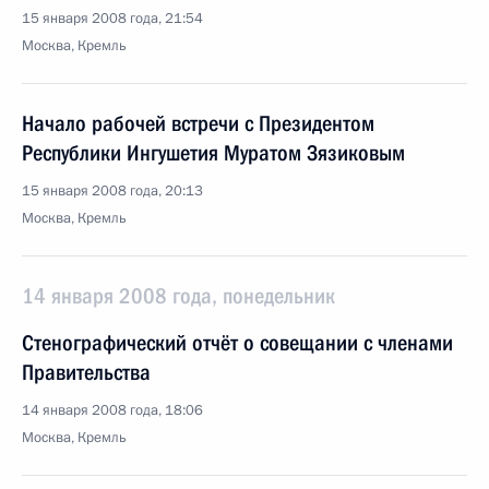
15 января 2008 года, 21:54
Москва, Кремль
Начало рабочей встречи с Президентом
Республики Ингушетия Муратом Зязиковым
15 января 2008 года, 20:13
Москва, Кремль
14 января 2008 года, понедельник
Стенографический отчёт о совещании с членами
Правительства
14 января 2008 года, 18:06
Москва, Кремль