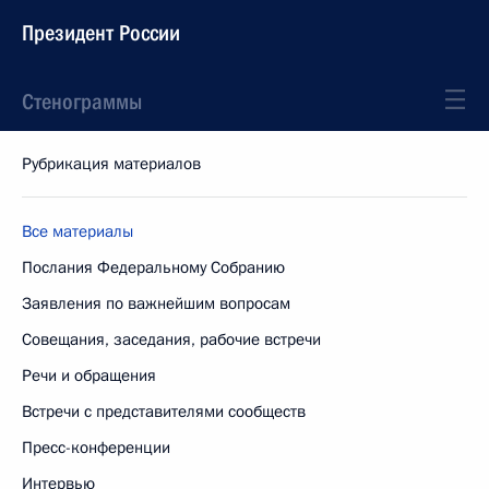
Президент России
Стенограммы
Рубрикация материалов
Все материалы
Послания Федеральному Собранию
Заявления по важнейшим вопросам
Совещания, заседания, рабочие встречи
Речи и обращения
Встречи с представителями сообществ
Пресс-конференции
Интервью