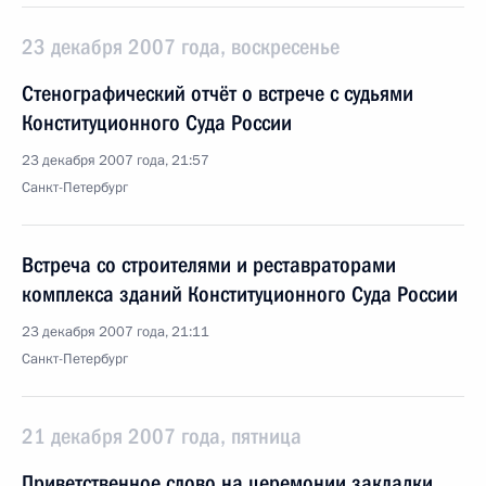
23 декабря 2007 года, воскресенье
Стенографический отчёт о встрече с судьями
Конституционного Суда России
23 декабря 2007 года, 21:57
Санкт-Петербург
Встреча со строителями и реставраторами
комплекса зданий Конституционного Суда России
23 декабря 2007 года, 21:11
Санкт-Петербург
21 декабря 2007 года, пятница
Приветственное слово на церемонии закладки