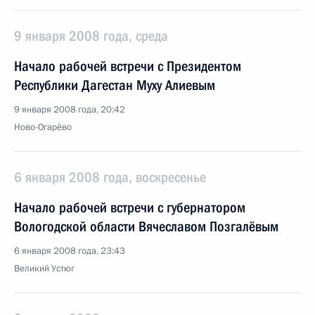
9 января 2008 года, среда
Начало рабочей встречи с Президентом
Республики Дагестан Муху Алиевым
9 января 2008 года, 20:42
Ново-Огарёво
6 января 2008 года, воскресенье
Начало рабочей встречи с губернатором
Вологодской области Вячеславом Позгалёвым
6 января 2008 года, 23:43
Великий Устюг