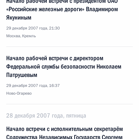
Начало рабочей встречи с президентом ОАО
«Российские железные дороги» Владимиром
Якуниным
29 декабря 2007 года, 21:30
Москва, Кремль
Начало рабочей встречи с директором
Федеральной службы безопасности Николаем
Патрушевым
29 декабря 2007 года, 16:37
Ново-Огарево
28 декабря 2007 года, пятница
Начало встречи с исполнительным секретарём
Содружества Независимых Государств Сергеем