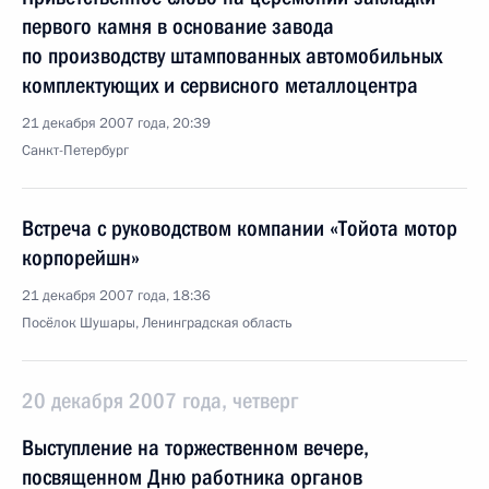
первого камня в основание завода
по производству штампованных автомобильных
комплектующих и сервисного металлоцентра
21 декабря 2007 года, 20:39
Санкт-Петербург
Встреча с руководством компании «Тойота мотор
корпорейшн»
21 декабря 2007 года, 18:36
Посёлок Шушары, Ленинградская область
20 декабря 2007 года, четверг
Выступление на торжественном вечере,
посвященном Дню работника органов