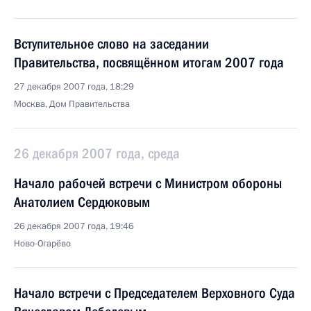
Вступительное слово на заседании
Правительства, посвящённом итогам 2007 года
27 декабря 2007 года, 18:29
Москва, Дом Правительства
26 декабря 2007 года, среда
Начало рабочей встречи с Министром обороны
Анатолием Сердюковым
26 декабря 2007 года, 19:46
Ново-Огарёво
Начало встречи с Председателем Верховного Суда