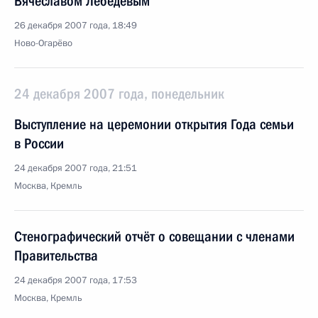
Вячеславом Лебедевым
26 декабря 2007 года, 18:49
Ново-Огарёво
24 декабря 2007 года, понедельник
Выступление на церемонии открытия Года семьи
в России
24 декабря 2007 года, 21:51
Москва, Кремль
Стенографический отчёт о совещании с членами
Правительства
24 декабря 2007 года, 17:53
Москва, Кремль