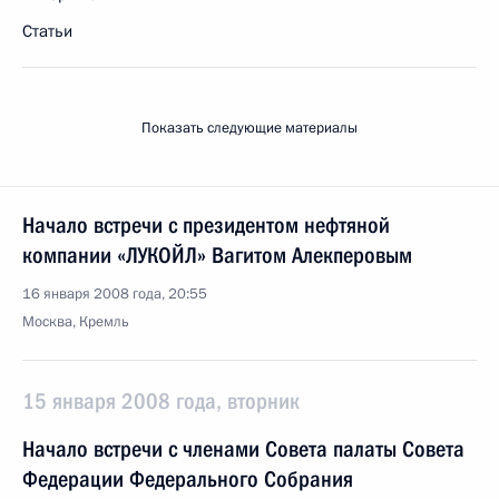
Статьи
Показать следующие материалы
Начало встречи с президентом нефтяной
компании «ЛУКОЙЛ» Вагитом Алекперовым
16 января 2008 года, 20:55
Москва, Кремль
15 января 2008 года, вторник
Начало встречи с членами Совета палаты Совета
Федерации Федерального Собрания