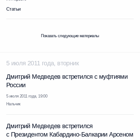
Статьи
Показать следующие материалы
5 июля 2011 года, вторник
Дмитрий Медведев встретился с муфтиями
России
5 июля 2011 года, 19:00
Нальчик
Дмитрий Медведев встретился
с Президентом Кабардино-Балкарии Арсеном