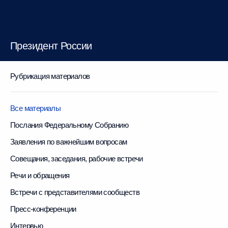
Президент России
Рубрикация материалов
Все материалы
Послания Федеральному Собранию
Заявления по важнейшим вопросам
Совещания, заседания, рабочие встречи
Речи и обращения
Встречи с представителями сообществ
Пресс-конференции
Интервью