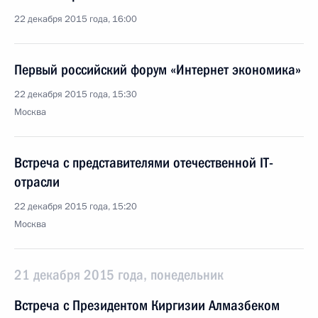
22 декабря 2015 года, 16:00
Первый российский форум «Интернет экономика»
22 декабря 2015 года, 15:30
Москва
Встреча с представителями отечественной IT-
отрасли
22 декабря 2015 года, 15:20
Москва
21 декабря 2015 года, понедельник
Встреча с Президентом Киргизии Алмазбеком