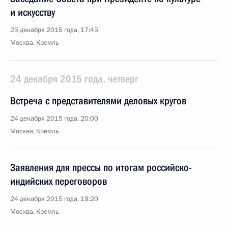
и искусству
25 декабря 2015 года, 17:45
Москва, Кремль
24 декабря 2015 года, четверг
Встреча с представителями деловых кругов
24 декабря 2015 года, 20:00
Москва, Кремль
Заявления для прессы по итогам российско-
индийских переговоров
24 декабря 2015 года, 19:20
Москва, Кремль