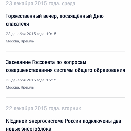
23 декабря 2015 года, среда
Торжественный вечер, посвящённый Дню
спасателя
23 декабря 2015 года, 19:15
Москва, Кремль
Заседание Госсовета по вопросам
совершенствования системы общего образования
23 декабря 2015 года, 15:15
Москва, Кремль
22 декабря 2015 года, вторник
К Единой энергосистеме России подключены два
новых энергоблока