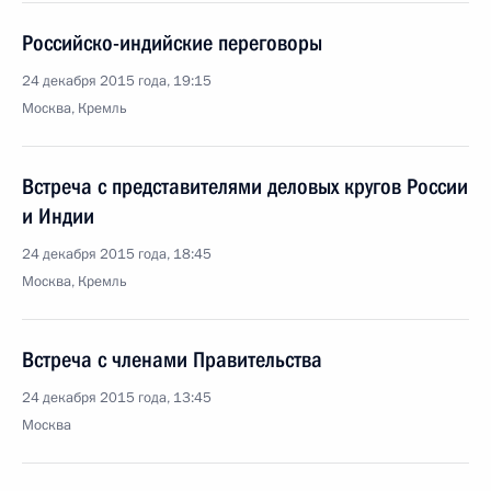
Российско-индийские переговоры
24 декабря 2015 года, 19:15
Москва, Кремль
Встреча с представителями деловых кругов России
и Индии
24 декабря 2015 года, 18:45
Москва, Кремль
Встреча с членами Правительства
24 декабря 2015 года, 13:45
Москва