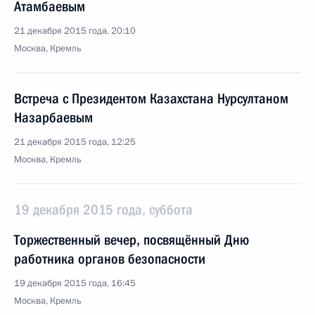
Атамбаевым
21 декабря 2015 года, 20:10
Москва, Кремль
Встреча с Президентом Казахстана Нурсултаном
Назарбаевым
21 декабря 2015 года, 12:25
Москва, Кремль
19 декабря 2015 года, суббота
Торжественный вечер, посвящённый Дню
работника органов безопасности
19 декабря 2015 года, 16:45
Москва, Кремль