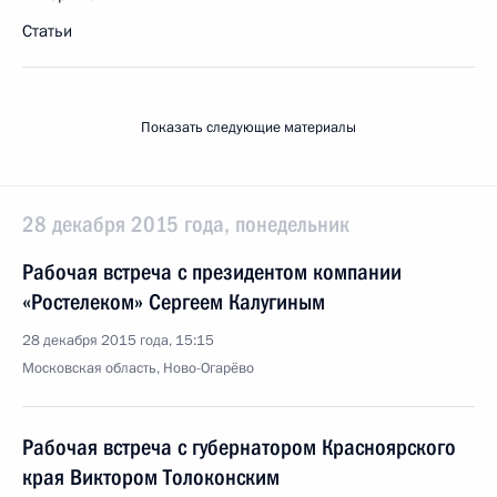
Статьи
Показать следующие материалы
28 декабря 2015 года, понедельник
Рабочая встреча с президентом компании
«Ростелеком» Сергеем Калугиным
28 декабря 2015 года, 15:15
Московская область, Ново-Огарёво
Рабочая встреча с губернатором Красноярского
края Виктором Толоконским