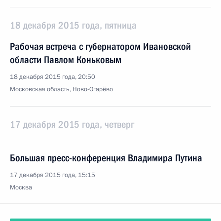
18 декабря 2015 года, пятница
Рабочая встреча с губернатором Ивановской
области Павлом Коньковым
18 декабря 2015 года, 20:50
Московская область, Ново-Огарёво
17 декабря 2015 года, четверг
Большая пресс-конференция Владимира Путина
17 декабря 2015 года, 15:15
Москва