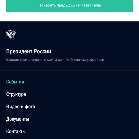
Показать предыдущие материалы
Президент России
Версия официального сайта для мобильных устройств
События
Структура
Видео и фото
Документы
Контакты