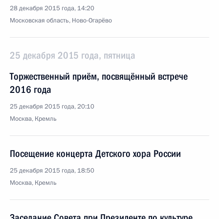
28 декабря 2015 года, 14:20
Московская область, Ново-Огарёво
25 декабря 2015 года, пятница
Торжественный приём, посвящённый встрече
2016 года
25 декабря 2015 года, 20:10
Москва, Кремль
Посещение концерта Детского хора России
25 декабря 2015 года, 18:50
Москва, Кремль
Заседание Совета при Президенте по культуре