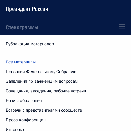
Президент России
Стенограммы
Рубрикация материалов
Все материалы
Послания Федеральному Собранию
Заявления по важнейшим вопросам
Совещания, заседания, рабочие встречи
Речи и обращения
Встречи с представителями сообществ
Пресс-конференции
Интервью