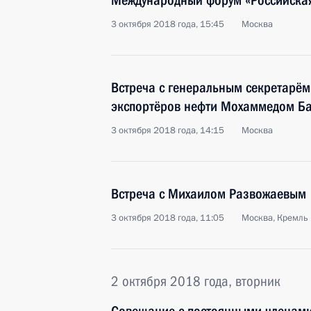
Международный форум «Российская
3 октября 2018 года, 15:45
Москва
Встреча с генеральным секретарём
экспортёров нефти Мохаммедом Б
3 октября 2018 года, 14:15
Москва
Встреча с Михаилом Развожаевым
3 октября 2018 года, 11:05
Москва, Кремль
2 октября 2018 года, вторник