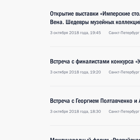
Открытие выставки «Имперские сто
Вена. Шедевры музейных коллекци
3 октября 2018 года, 19:45
Санкт-Петербург
Встреча с финалистами конкурса «
3 октября 2018 года, 19:20
Санкт-Петербург
Встреча с Георгием Полтавченко и
3 октября 2018 года, 18:30
Санкт-Петербург