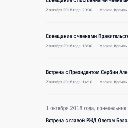
Совещание с постоянными членами
2 октября 2018 года, 20:30
Москва, Кремль
Совещание с членами Правительст
2 октября 2018 года, 18:00
Москва, Кремль
Встреча с Президентом Сербии Ал
2 октября 2018 года, 14:10
Москва, Кремль
1 октября 2018 года, понедельник
Встреча с главой РЖД Олегом Бел