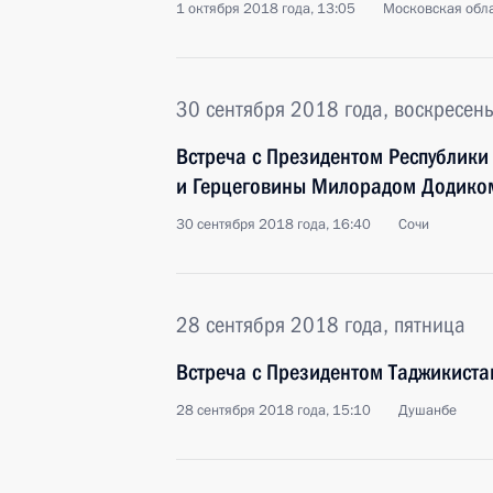
1 октября 2018 года, 13:05
Московская обла
30 сентября 2018 года, воскресен
Встреча с Президентом Республики
и Герцеговины Милорадом Додико
30 сентября 2018 года, 16:40
Сочи
28 сентября 2018 года, пятница
Встреча с Президентом Таджикист
28 сентября 2018 года, 15:10
Душанбе