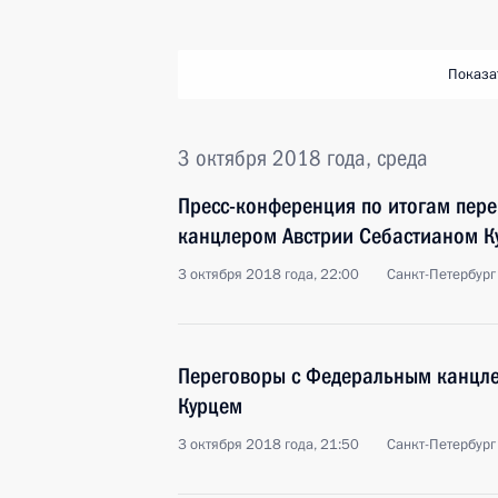
Показа
3 октября 2018 года, среда
Пресс-конференция по итогам пер
канцлером Австрии Себастианом К
3 октября 2018 года, 22:00
Санкт-Петербург
Переговоры с Федеральным канцл
Курцем
3 октября 2018 года, 21:50
Санкт-Петербург