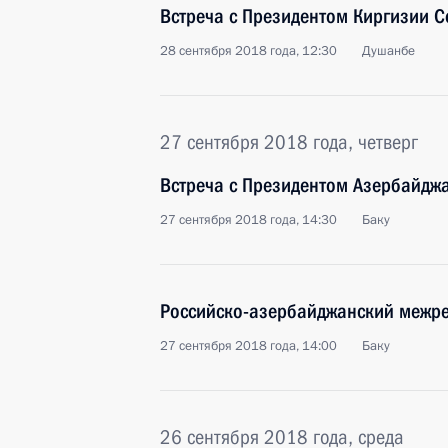
Встреча с Президентом Киргизии
28 сентября 2018 года, 12:30
Душанбе
27 сентября 2018 года, четверг
Встреча с Президентом Азербайдж
27 сентября 2018 года, 14:30
Баку
Российско-азербайджанский межр
27 сентября 2018 года, 14:00
Баку
26 сентября 2018 года, среда