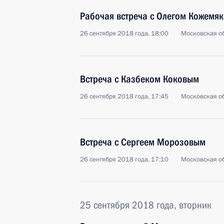
Рабочая встреча с Олегом Кожемяк
26 сентября 2018 года, 18:00
Московская об
Встреча с Казбеком Коковым
26 сентября 2018 года, 17:45
Московская об
Встреча с Сергеем Морозовым
26 сентября 2018 года, 17:10
Московская об
25 сентября 2018 года, вторник