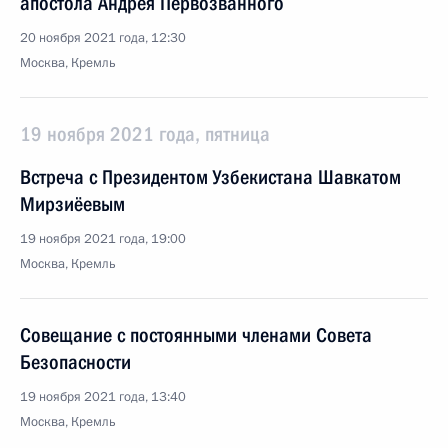
апостола Андрея Первозванного
20 ноября 2021 года, 12:30
Москва, Кремль
19 ноября 2021 года, пятница
Встреча с Президентом Узбекистана Шавкатом
Мирзиёевым
19 ноября 2021 года, 19:00
Москва, Кремль
Совещание с постоянными членами Совета
Безопасности
19 ноября 2021 года, 13:40
Москва, Кремль