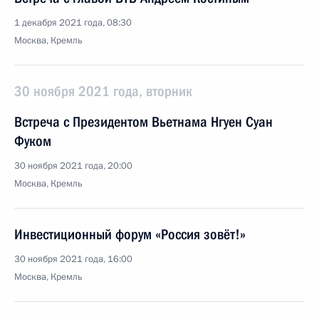
1 декабря 2021 года, 08:30
Москва, Кремль
30 ноября 2021 года, вторник
Встреча с Президентом Вьетнама Нгуен Суан
Фуком
30 ноября 2021 года, 20:00
Москва, Кремль
Инвестиционный форум «Россия зовёт!»
30 ноября 2021 года, 16:00
Москва, Кремль