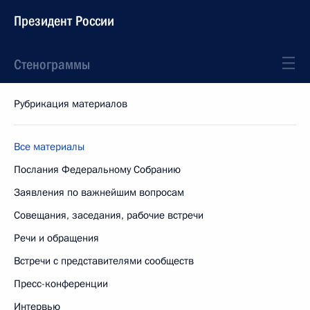
Президент России
Стенограммы
Рубрикация материалов
Все материалы
Послания Федеральному Собранию
Заявления по важнейшим вопросам
Совещания, заседания, рабочие встречи
Речи и обращения
Встречи с представителями сообществ
Пресс-конференции
Интервью