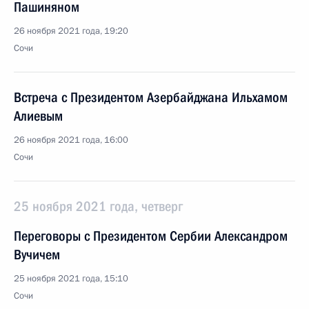
Пашиняном
26 ноября 2021 года, 19:20
Сочи
Встреча с Президентом Азербайджана Ильхамом
Алиевым
26 ноября 2021 года, 16:00
Сочи
25 ноября 2021 года, четверг
Переговоры с Президентом Сербии Александром
Вучичем
25 ноября 2021 года, 15:10
Сочи