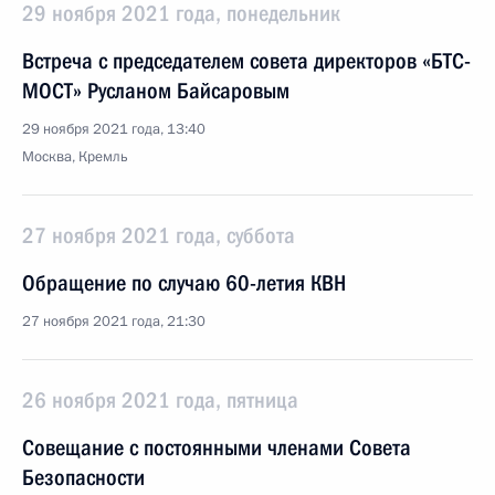
29 ноября 2021 года, понедельник
Встреча с председателем совета директоров «БТС-
МОСТ» Русланом Байсаровым
29 ноября 2021 года, 13:40
Москва, Кремль
27 ноября 2021 года, суббота
Обращение по случаю 60-летия КВН
27 ноября 2021 года, 21:30
26 ноября 2021 года, пятница
Совещание с постоянными членами Совета
Безопасности