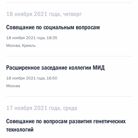
18 ноября 2021 года, четверг
Совещание по социальным вопросам
18 ноября 2021 года, 18:35
Москва, Кремль
Расширенное заседание коллегии МИД
18 ноября 2021 года, 16:50
Москва
17 ноября 2021 года, среда
Совещание по вопросам развития генетических
технологий