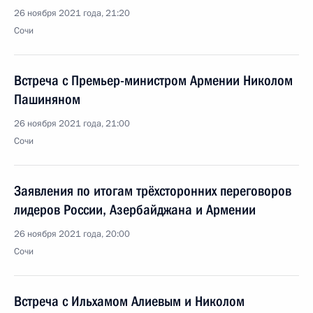
26 ноября 2021 года, 21:20
Сочи
Встреча с Премьер-министром Армении Николом
Пашиняном
26 ноября 2021 года, 21:00
Сочи
Заявления по итогам трёхсторонних переговоров
лидеров России, Азербайджана и Армении
26 ноября 2021 года, 20:00
Сочи
Встреча с Ильхамом Алиевым и Николом