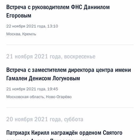
Встреча с руководителем ФНС Даниилом
Егоровым
22 ноября 2021 года, 13:10
Москва, Кремль
21 ноября 2021 года, воскресенье
Встреча с заместителем директора центра имени
Гамалеи Денисом Логуновым
21 ноября 2021 года, 19:45
Московская область, Ново-Огарёво
20 ноября 2021 года, суббота
Патриарх Кирилл награждён орденом Святого