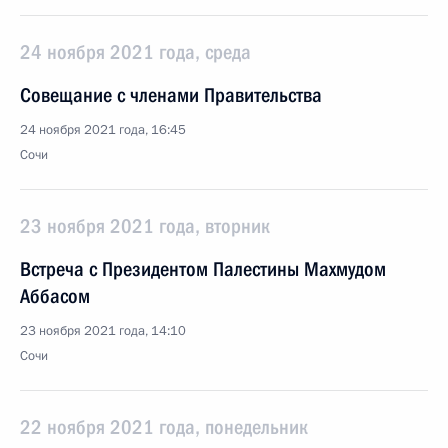
24 ноября 2021 года, среда
Совещание с членами Правительства
24 ноября 2021 года, 16:45
Сочи
23 ноября 2021 года, вторник
Встреча с Президентом Палестины Махмудом
Аббасом
23 ноября 2021 года, 14:10
Сочи
22 ноября 2021 года, понедельник