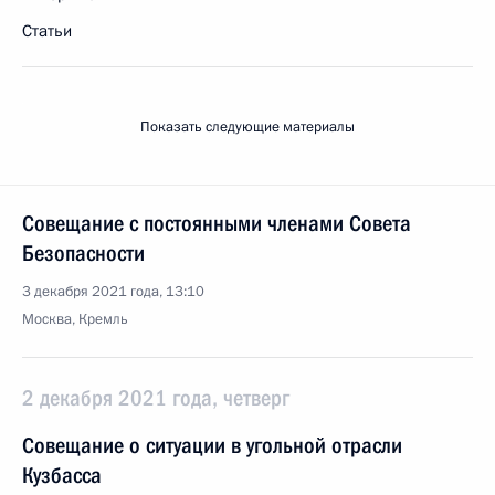
Статьи
Показать следующие материалы
Совещание с постоянными членами Совета
Безопасности
3 декабря 2021 года, 13:10
Москва, Кремль
2 декабря 2021 года, четверг
Совещание о ситуации в угольной отрасли
Кузбасса