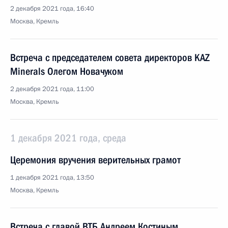
2 декабря 2021 года, 16:40
Москва, Кремль
Встреча с председателем совета директоров KAZ
Minerals Олегом Новачуком
2 декабря 2021 года, 11:00
Москва, Кремль
1 декабря 2021 года, среда
Церемония вручения верительных грамот
1 декабря 2021 года, 13:50
Москва, Кремль
Встреча с главой ВТБ Андреем Костиным