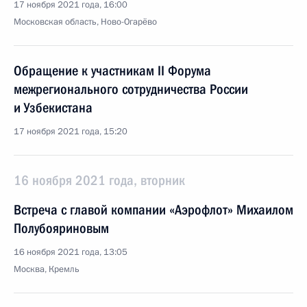
17 ноября 2021 года, 16:00
Московская область, Ново-Огарёво
Обращение к участникам II Форума
межрегионального сотрудничества России
и Узбекистана
17 ноября 2021 года, 15:20
16 ноября 2021 года, вторник
Встреча с главой компании «Аэрофлот» Михаилом
Полубояриновым
16 ноября 2021 года, 13:05
Москва, Кремль