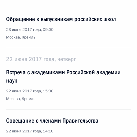
Обращение к выпускникам российских школ
23 июня 2017 года, 09:00
Москва, Кремль
22 июня 2017 года, четверг
Встреча с академиками Российской академии
наук
22 июня 2017 года, 15:30
Москва, Кремль
Совещание с членами Правительства
22 июня 2017 года, 14:10