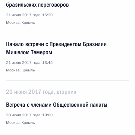
бразильских переговоров
21 июня 2017 года, 16:20
Москва, Кремль
Начало встречи с Президентом Бразилии
Мишелом Темером
21 июня 2017 года, 13:45
Москва, Кремль
20 июня 2017 года, вторник
Встреча с членами Общественной палаты
20 июня 2017 года, 19:00
Москва, Кремль