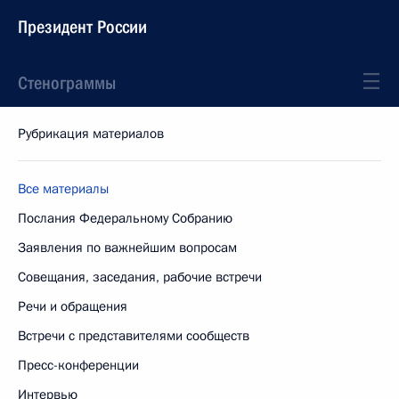
Президент России
Стенограммы
Рубрикация материалов
Все материалы
Послания Федеральному Собранию
Заявления по важнейшим вопросам
Совещания, заседания, рабочие встречи
Речи и обращения
Встречи с представителями сообществ
Пресс-конференции
Интервью