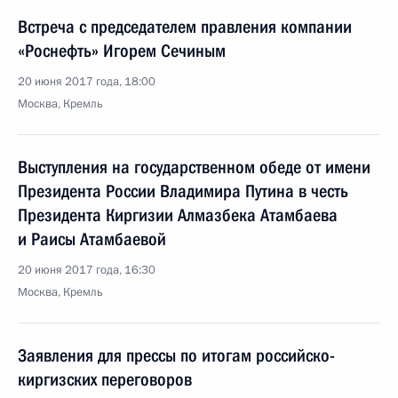
Встреча с председателем правления компании
«Роснефть» Игорем Сечиным
20 июня 2017 года, 18:00
Москва, Кремль
Выступления на государственном обеде от имени
Президента России Владимира Путина в честь
Президента Киргизии Алмазбека Атамбаева
и Раисы Атамбаевой
20 июня 2017 года, 16:30
Москва, Кремль
Заявления для прессы по итогам российско-
киргизских переговоров