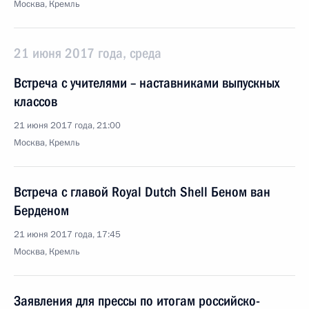
Москва, Кремль
21 июня 2017 года, среда
Встреча с учителями – наставниками выпускных
классов
21 июня 2017 года, 21:00
Москва, Кремль
Встреча с главой Royal Dutch Shell Беном ван
Берденом
21 июня 2017 года, 17:45
Москва, Кремль
Заявления для прессы по итогам российско-