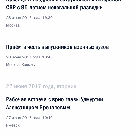
СВР с 95-летием нелегальной разведки
28 июня 2017 года, 19:30
Москва
Приём в честь выпускников военных вузов
28 июня 2017 года, 13:45
Москва, Кремль
27 июня 2017 года, вторник
Рабочая встреча с врио главы Удмуртии
Александром Бречаловым
27 июня 2017 года, 19:40
Ижевск