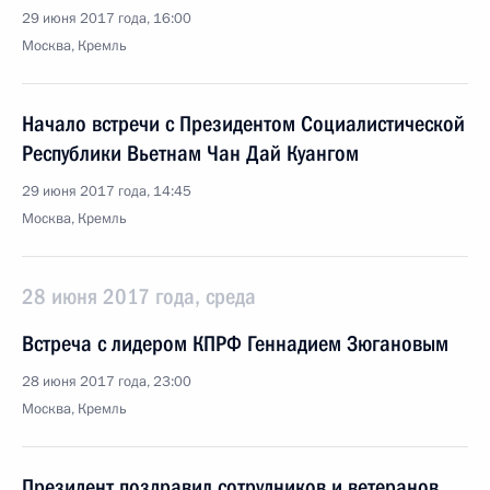
29 июня 2017 года, 16:00
Москва, Кремль
Начало встречи с Президентом Социалистической
Республики Вьетнам Чан Дай Куангом
29 июня 2017 года, 14:45
Москва, Кремль
28 июня 2017 года, среда
Встреча с лидером КПРФ Геннадием Зюгановым
28 июня 2017 года, 23:00
Москва, Кремль
Президент поздравил сотрудников и ветеранов