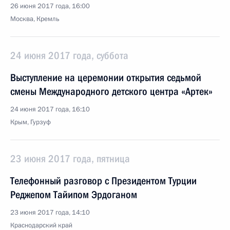
26 июня 2017 года, 16:00
Москва, Кремль
24 июня 2017 года, суббота
Выступление на церемонии открытия седьмой
смены Международного детского центра «Артек»
24 июня 2017 года, 16:10
Крым, Гурзуф
23 июня 2017 года, пятница
Телефонный разговор с Президентом Турции
Реджепом Тайипом Эрдоганом
23 июня 2017 года, 14:10
Краснодарский край