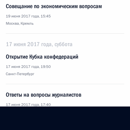
Совещание по экономическим вопросам
19 июня 2017 года, 15:45
Москва, Кремль
17 июня 2017 года, суббота
Открытие Кубка конфедераций
17 июня 2017 года, 19:50
Санкт-Петербург
Ответы на вопросы журналистов
17 июня 2017 года, 17:40
Санкт-Петербург