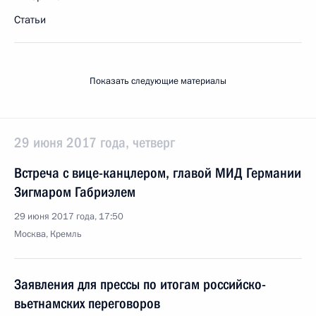
Статьи
Показать следующие материалы
29 июня 2017 года, четверг
Встреча с вице-канцлером, главой МИД Германии
Зигмаром Габриэлем
29 июня 2017 года, 17:50
Москва, Кремль
Заявления для прессы по итогам российско-
вьетнамских переговоров