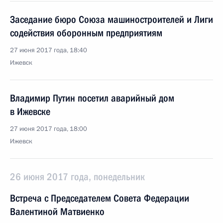
Заседание бюро Союза машиностроителей и Лиги
содействия оборонным предприятиям
27 июня 2017 года, 18:40
Ижевск
Владимир Путин посетил аварийный дом
в Ижевске
27 июня 2017 года, 18:00
Ижевск
26 июня 2017 года, понедельник
Встреча с Председателем Совета Федерации
Валентиной Матвиенко