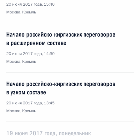
20 июня 2017 года, 15:40
Москва, Кремль
Начало российско-киргизских переговоров
в расширенном составе
20 июня 2017 года, 14:30
Москва, Кремль
Начало российско-киргизских переговоров
в узком составе
20 июня 2017 года, 13:45
Москва, Кремль
19 июня 2017 года, понедельник