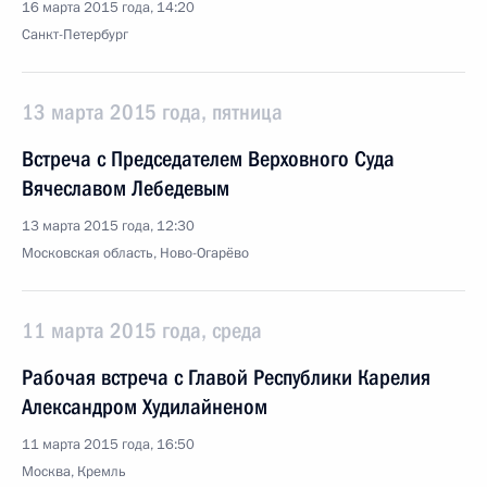
16 марта 2015 года, 14:20
Санкт-Петербург
13 марта 2015 года, пятница
Встреча с Председателем Верховного Суда
Вячеславом Лебедевым
13 марта 2015 года, 12:30
Московская область, Ново-Огарёво
11 марта 2015 года, среда
Рабочая встреча с Главой Республики Карелия
Александром Худилайненом
11 марта 2015 года, 16:50
Москва, Кремль