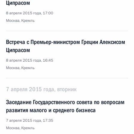
Ципрасом
8 апреля 2015 года, 17:00
Москва, Кремль
Встреча с Премьер-министром Греции Алексисом
Ципрасом
8 апреля 2015 года, 16:45
Москва, Кремль
7 апреля 2015 года, вторник
Заседание Государственного совета по вопросам
развития малого и среднего бизнеса
7 апреля 2015 года, 17:35
Москва, Кремль