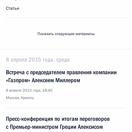
Статьи
Показать следующие материалы
8 апреля 2015 года, среда
Встреча с председателем правления компании
«Газпром» Алексеем Миллером
8 апреля 2015 года, 18:45
Москва, Кремль
Пресс-конференция по итогам переговоров
с Премьер-министром Греции Алексисом