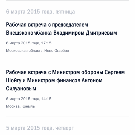
6 марта 2015 года, пятница
Рабочая встреча с председателем
Внешэкономбанка Владимиром Дмитриевым
6 марта 2015 года, 17:15
Московская область, Ново-Огарёво
Рабочая встреча с Министром обороны Сергеем
Шойгу и Министром финансов Антоном
Силуановым
6 марта 2015 года, 14:15
Москва, Кремль
5 марта 2015 года, четверг