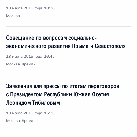
18 марта 2015 года, 18:00
Москва
Совещание по вопросам социально-
экономического развития Крыма и Севастополя
18 марта 2015 года, 16:45
Москва, Кремль
Заявления для прессы по итогам переговоров
с Президентом Республики Южная Осетия
Леонидом Тибиловым
18 марта 2015 года, 15:30
Москва, Кремль