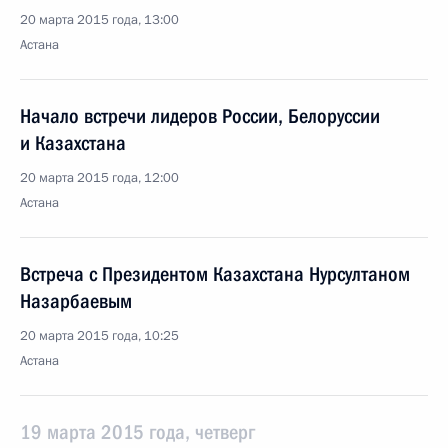
20 марта 2015 года, 13:00
Астана
Начало встречи лидеров России, Белоруссии
и Казахстана
20 марта 2015 года, 12:00
Астана
Встреча с Президентом Казахстана Нурсултаном
Назарбаевым
20 марта 2015 года, 10:25
Астана
19 марта 2015 года, четверг