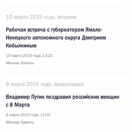
10 марта 2015 года, вторник
Рабочая встреча с губернатором Ямало-
Ненецкого автономного округа Дмитрием
Кобылкиным
10 марта 2015 года, 13:20
Москва, Кремль
8 марта 2015 года, воскресенье
Владимир Путин поздравил российских женщин
с 8 Марта
8 марта 2015 года, 11:00
Москва, Кремль