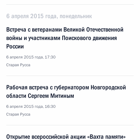
6 апреля 2015 года, понедельник
Встреча с ветеранами Великой Отечественной
войны и участниками Поискового движения
России
6 апреля 2015 года, 17:30
Старая Русса
Рабочая встреча с губернатором Новгородской
области Сергеем Митиным
6 апреля 2015 года, 16:30
Старая Русса
Открытие всероссийской акции «Вахта памяти»