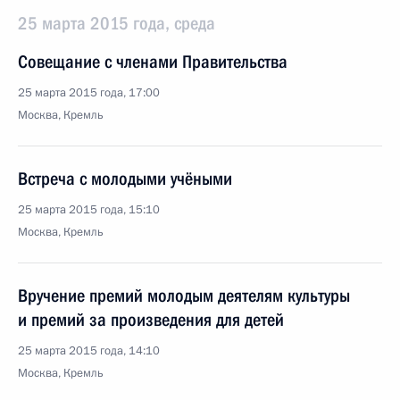
25 марта 2015 года, среда
Совещание с членами Правительства
25 марта 2015 года, 17:00
Москва, Кремль
Встреча с молодыми учёными
25 марта 2015 года, 15:10
Москва, Кремль
Вручение премий молодым деятелям культуры
и премий за произведения для детей
25 марта 2015 года, 14:10
Москва, Кремль