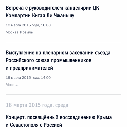
Встреча с руководителем канцелярии ЦК
Компартии Китая Ли Чжаньшу
19 марта 2015 года, 16:00
Москва, Кремль
Выступление на пленарном заседании съезда
Российского союза промышленников
и предпринимателей
19 марта 2015 года, 14:00
Москва
18 марта 2015 года, среда
Концерт, посвящённый воссоединению Крыма
и Севастополя с Россией