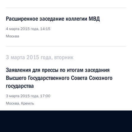
Расширенное заседание коллегии МВД
4 марта 2015 года, 14:15
Москва
3 марта 2015 года, вторник
Заявления для прессы по итогам заседания
Высшего Государственного Совета Союзного
государства
3 марта 2015 года, 17:00
Москва, Кремль
Заседание Высшего Государственного Совета