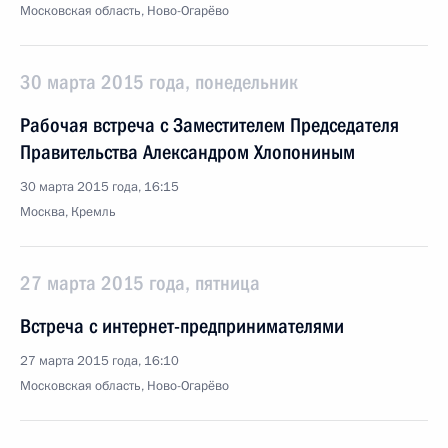
Московская область, Ново-Огарёво
30 марта 2015 года, понедельник
Рабочая встреча с Заместителем Председателя
Правительства Александром Хлопониным
30 марта 2015 года, 16:15
Москва, Кремль
27 марта 2015 года, пятница
Встреча с интернет-предпринимателями
27 марта 2015 года, 16:10
Московская область, Ново-Огарёво