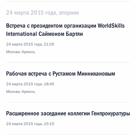
24 марта 2015 года, вторник
Встреча с президентом организации WorldSkills
International Саймоном Бартли
24 марта 2015 года, 21:05
Москва, Кремль
Рабочая встреча с Рустамом Миннихановым
24 марта 2015 года, 18:45
Москва, Кремль
Расширенное заседание коллегии Генпрокуратуры
24 марта 2015 года, 15:15