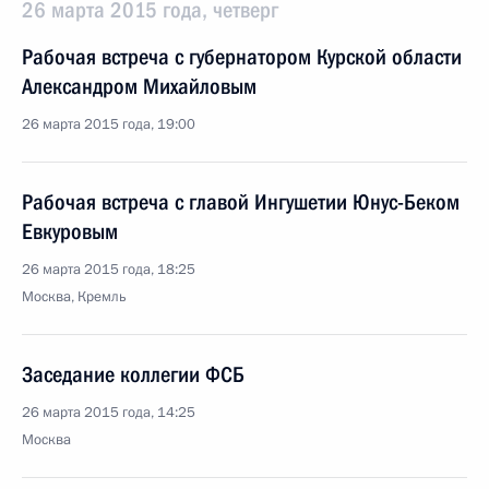
26 марта 2015 года, четверг
Рабочая встреча с губернатором Курской области
Александром Михайловым
26 марта 2015 года, 19:00
Рабочая встреча с главой Ингушетии Юнус-Беком
Евкуровым
26 марта 2015 года, 18:25
Москва, Кремль
Заседание коллегии ФСБ
26 марта 2015 года, 14:25
Москва