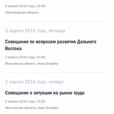
6 апреля 2015 года, 15:45
Новгородская область
3 апреля 2015 года, пятница
Совещание по вопросам развития Дальнего
Востока
3 апреля 2015 года, 13:45
Московская область, Ново-Огарёво
2 апреля 2015 года, четверг
Совещание о ситуации на рынке труда
2 апреля 2015 года, 15:20
Московская область, Ново-Огарёво