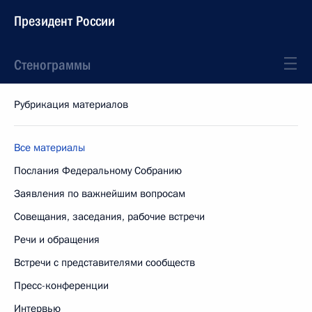
Президент России
Стенограммы
Рубрикация материалов
Все материалы
Послания Федеральному Собранию
Заявления по важнейшим вопросам
Совещания, заседания, рабочие встречи
Речи и обращения
Встречи с представителями сообществ
Пресс-конференции
Интервью