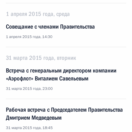
1 апреля 2015 года, среда
Совещание с членами Правительства
1 апреля 2015 года, 14:30
31 марта 2015 года, вторник
Встреча с генеральным директором компании
«Аэрофлот» Виталием Савельевым
31 марта 2015 года, 23:00
Рабочая встреча с Председателем Правительства
Дмитрием Медведевым
31 марта 2015 года, 18:45