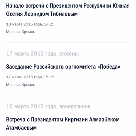
Начало встречи с Президентом Республики Южная
Осетия Леонидом Тибиловым
18 марта 2015 года, 14:25
Москва, Кремль
17 марта 2015 года, вторник
Заседание Российского оргкомитета «Победа»
17 марта 2015 года, 15:15
Москва, Кремль
16 марта 2015 года, понедельник
Встреча с Президентом Киргизии Алмазбеком
Атамбаевым