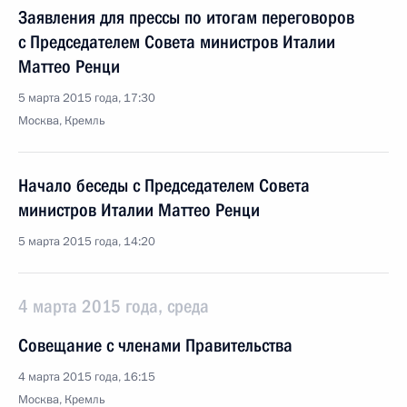
Заявления для прессы по итогам переговоров
с Председателем Совета министров Италии
Маттео Ренци
5 марта 2015 года, 17:30
Москва, Кремль
Начало беседы с Председателем Совета
министров Италии Маттео Ренци
5 марта 2015 года, 14:20
4 марта 2015 года, среда
Совещание с членами Правительства
4 марта 2015 года, 16:15
Москва, Кремль