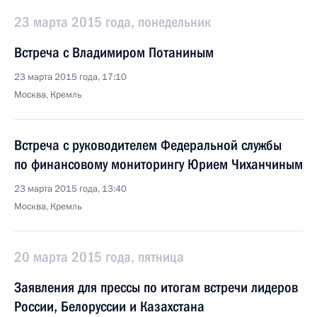
23 марта 2015 года, понедельник
Встреча с Владимиром Потаниным
23 марта 2015 года, 17:10
Москва, Кремль
Встреча с руководителем Федеральной службы
по финансовому мониторингу Юрием Чиханчиным
23 марта 2015 года, 13:40
Москва, Кремль
20 марта 2015 года, пятница
Заявления для прессы по итогам встречи лидеров
России, Белоруссии и Казахстана