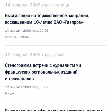
14 февраля 2003 года, пятница
Выступление на торжественном собрании,
посвященном 10-летию ОАО «Газпром»
14 февраля 2003 года, 20:26
Москва, Кремль
12 февраля 2003 года, среда
Стенограмма встречи с журналистами
французских региональных изданий
и телеканалов
12 февраля 2003 года, 00:02
Бордо