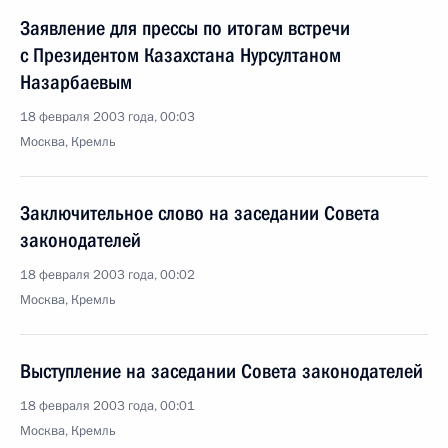
Заявление для прессы по итогам встречи
с Президентом Казахстана Нурсултаном
Назарбаевым
18 февраля 2003 года, 00:03
Москва, Кремль
Заключительное слово на заседании Совета
законодателей
18 февраля 2003 года, 00:02
Москва, Кремль
Выступление на заседании Совета законодателей
18 февраля 2003 года, 00:01
Москва, Кремль