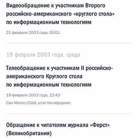
Видеообращение к участникам Второго
российско-американского «круглого стола»
по информационным технологиям
21 февраля 2003 года, 00:01
19 февраля 2003 года, среда
Телеобращение к участникам II российско-
американского Круглого стола
по информационным технологиям
19 февраля 2003 года, 22:43
Сан-Матео (США, штат Калифорния)
Обращение к читателям журнала «Ферст»
(Великобритания)