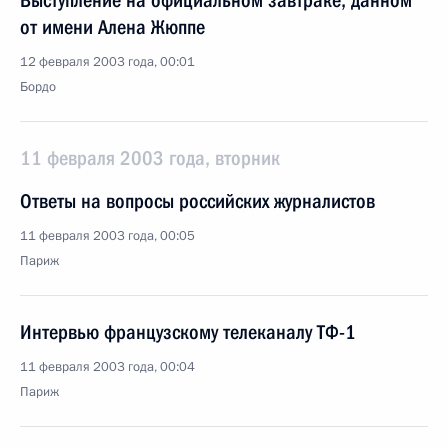
Выступление на официальном завтраке, данном
от имени Алена Жюппе
12 февраля 2003 года, 00:01
Бордо
11 февраля 2003 года, вторник
Ответы на вопросы российских журналистов
11 февраля 2003 года, 00:05
Париж
Интервью французскому телеканалу ТФ-1
11 февраля 2003 года, 00:04
Париж