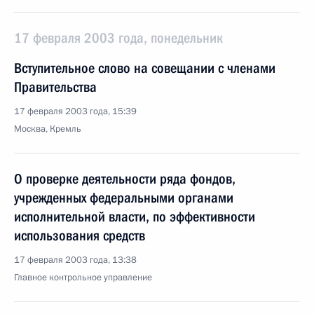
17 февраля 2003 года, понедельник
Вступительное слово на совещании с членами
Правительства
17 февраля 2003 года, 15:39
Москва, Кремль
О проверке деятельности ряда фондов,
учрежденных федеральными органами
исполнительной власти, по эффективности
использования средств
17 февраля 2003 года, 13:38
Главное контрольное управление