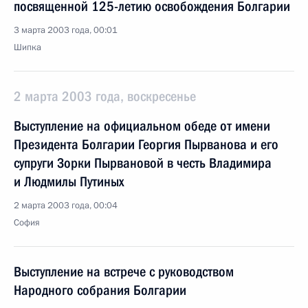
посвященной 125-летию освобождения Болгарии
3 марта 2003 года, 00:01
Шипка
2 марта 2003 года, воскресенье
Выступление на официальном обеде от имени
Президента Болгарии Георгия Пырванова и его
супруги Зорки Пырвановой в честь Владимира
и Людмилы Путиных
2 марта 2003 года, 00:04
София
Выступление на встрече с руководством
Народного собрания Болгарии