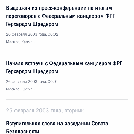
Выдержки из пресс-конференции по итогам
переговоров с Федеральным канцлером ФРГ
Герхардом Шредером
26 февраля 2003 года, 00:02
Москва, Кремль
Начало встречи с Федеральным канцлером ФРГ
Герхардом Шредером
26 февраля 2003 года, 00:01
Москва, Кремль
25 февраля 2003 года, вторник
Вступительное слово на заседании Совета
Безопасности