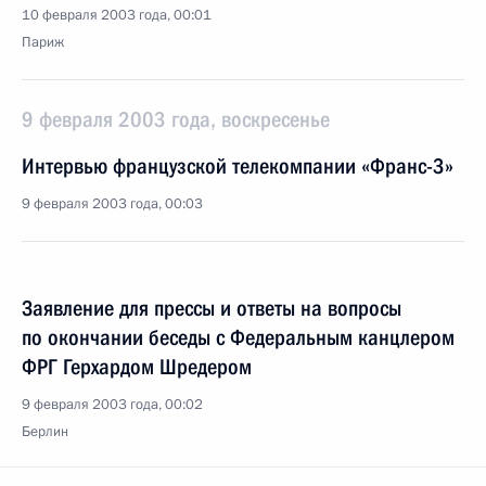
10 февраля 2003 года, 00:01
Париж
9 февраля 2003 года, воскресенье
Интервью французской телекомпании «Франс-3»
9 февраля 2003 года, 00:03
Заявление для прессы и ответы на вопросы
по окончании беседы с Федеральным канцлером
ФРГ Герхардом Шредером
9 февраля 2003 года, 00:02
Берлин