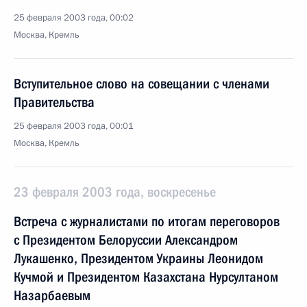
25 февраля 2003 года, 00:02
Москва, Кремль
Вступительное слово на совещании с членами
Правительства
25 февраля 2003 года, 00:01
Москва, Кремль
23 февраля 2003 года, воскресенье
Встреча с журналистами по итогам переговоров
с Президентом Белоруссии Александром
Лукашенко, Президентом Украины Леонидом
Кучмой и Президентом Казахстана Нурсултаном
Назарбаевым