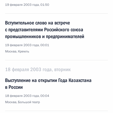
19 февраля 2003 года, 01:50
Вступительное слово на встрече
с представителями Российского союза
промышленников и предпринимателей
19 февраля 2003 года, 00:01
Москва, Кремль
18 февраля 2003 года, вторник
Выступление на открытии Года Казахстана
в России
18 февраля 2003 года, 00:04
Москва, Большой театр