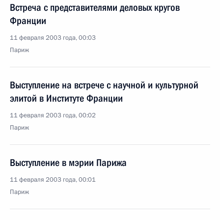
Встреча с представителями деловых кругов
Франции
11 февраля 2003 года, 00:03
Париж
Выступление на встрече с научной и культурной
элитой в Институте Франции
11 февраля 2003 года, 00:02
Париж
Выступление в мэрии Парижа
11 февраля 2003 года, 00:01
Париж