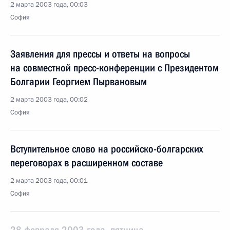
2 марта 2003 года, 00:03
София
Заявления для прессы и ответы на вопросы
на совместной пресс-конференции с Президентом
Болгарии Георгием Пырвановым
2 марта 2003 года, 00:02
София
Вступительное слово на российско-болгарских
переговорах в расширенном составе
2 марта 2003 года, 00:01
София