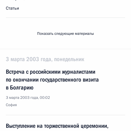
Статьи
Показать следующие материалы
3 марта 2003 года, понедельник
Встреча с российскими журналистами
по окончании государственного визита
в Болгарию
3 марта 2003 года, 00:02
София
Выступление на торжественной церемонии,