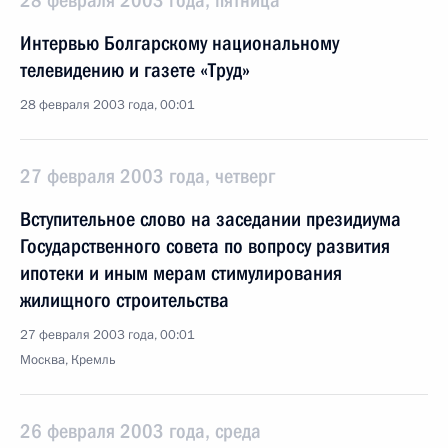
28 февраля 2003 года, пятница
Интервью Болгарскому национальному
телевидению и газете «Труд»
28 февраля 2003 года, 00:01
27 февраля 2003 года, четверг
Вступительное слово на заседании президиума
Государственного совета по вопросу развития
ипотеки и иным мерам стимулирования
жилищного строительства
27 февраля 2003 года, 00:01
Москва, Кремль
26 февраля 2003 года, среда