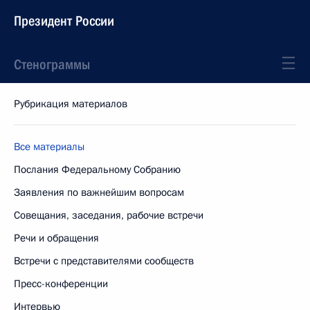
Президент России
Стенограммы
Рубрикация материалов
Все материалы
Послания Федеральному Собранию
Заявления по важнейшим вопросам
Совещания, заседания, рабочие встречи
Речи и обращения
Встречи с представителями сообществ
Пресс-конференции
Интервью