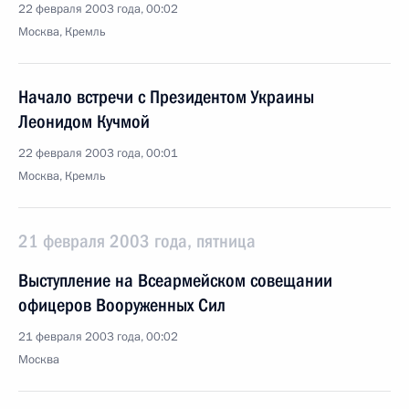
22 февраля 2003 года, 00:02
Москва, Кремль
Начало встречи с Президентом Украины
Леонидом Кучмой
22 февраля 2003 года, 00:01
Москва, Кремль
21 февраля 2003 года, пятница
Выступление на Всеармейском совещании
офицеров Вооруженных Сил
21 февраля 2003 года, 00:02
Москва