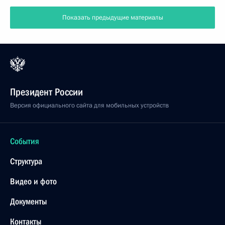
Показать предыдущие материалы
Президент России
Версия официального сайта для мобильных устройств
События
Структура
Видео и фото
Документы
Контакты