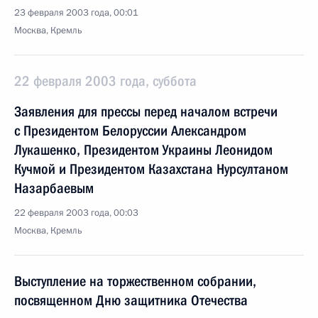
23 февраля 2003 года, 00:01
Москва, Кремль
22 февраля 2003 года, суббота
Заявления для прессы перед началом встречи
с Президентом Белоруссии Александром
Лукашенко, Президентом Украины Леонидом
Кучмой и Президентом Казахстана Нурсултаном
Назарбаевым
22 февраля 2003 года, 00:03
Москва, Кремль
Выступление на торжественном собрании,
посвященном Дню защитника Отечества