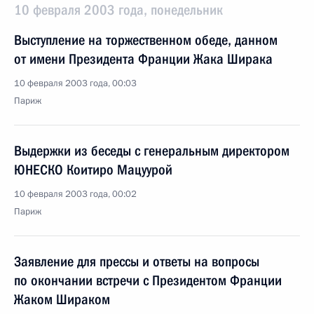
10 февраля 2003 года, понедельник
Выступление на торжественном обеде, данном
от имени Президента Франции Жака Ширака
10 февраля 2003 года, 00:03
Париж
Выдержки из беседы с генеральным директором
ЮНЕСКО Коитиро Мацуурой
10 февраля 2003 года, 00:02
Париж
Заявление для прессы и ответы на вопросы
по окончании встречи с Президентом Франции
Жаком Шираком