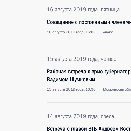
16 августа 2019 года, пятница
Совещание с постоянными членами
16 августа 2019 года, 16:00
Анапа
15 августа 2019 года, четверг
Рабочая встреча с врио губернатор
Вадимом Шумковым
15 августа 2019 года, 13:30
Московская обл
14 августа 2019 года, среда
Встреча с главой ВТБ Андреем Кос