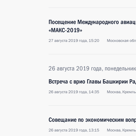
Посещение Международного авиац
«МАКС-2019»
27 августа 2019 года, 15:20
Московская обл
26 августа 2019 года, понедельник
Встреча с врио Главы Башкирии Р
26 августа 2019 года, 14:35
Москва, Кремль
Совещание по экономическим воп
26 августа 2019 года, 13:15
Москва, Кремль