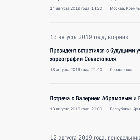
14 августа 2019 года, 14:20
Москва, Кремль
13 августа 2019 года, вторник
Президент встретился с будущими 
хореографии Севастополя
13 августа 2019 года, 21:40
Севастополь
Встреча с Валерием Абрамовым и
13 августа 2019 года, 20:00
Республика Кр
12 августа 2019 года, понедельник