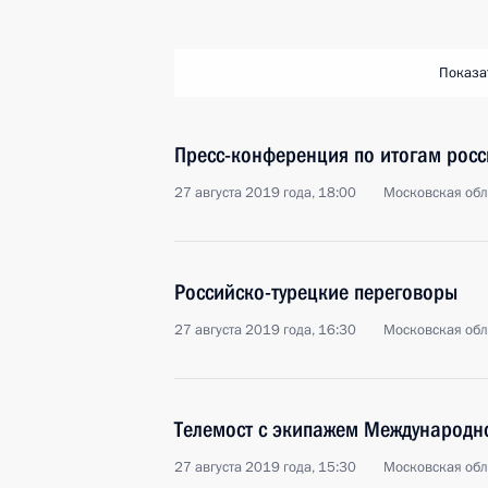
Показа
Пресс-конференция по итогам росс
27 августа 2019 года, 18:00
Московская обл
Российско-турецкие переговоры
27 августа 2019 года, 16:30
Московская обл
Телемост с экипажем Международн
27 августа 2019 года, 15:30
Московская обл