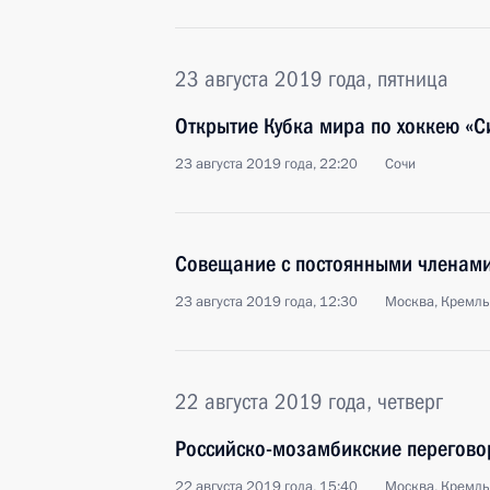
23 августа 2019 года, пятница
Открытие Кубка мира по хоккею «С
23 августа 2019 года, 22:20
Сочи
Совещание с постоянными членами
23 августа 2019 года, 12:30
Москва, Кремль
22 августа 2019 года, четверг
Российско-мозамбикские перегов
22 августа 2019 года, 15:40
Москва, Кремль