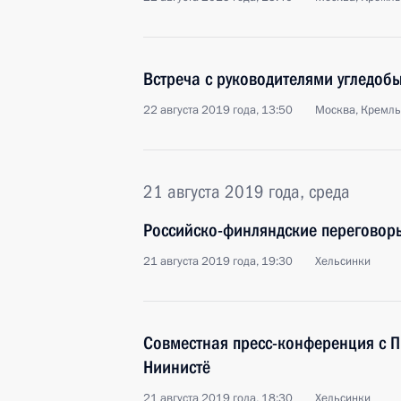
Встреча с руководителями угледо
22 августа 2019 года, 13:50
Москва, Кремль
21 августа 2019 года, среда
Российско-финляндские переговор
21 августа 2019 года, 19:30
Хельсинки
Совместная пресс-конференция с 
Ниинистё
21 августа 2019 года, 18:30
Хельсинки