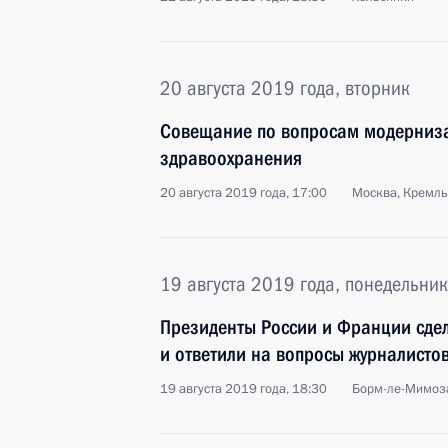
20 августа 2019 года, вторник
Совещание по вопросам модерниза
здравоохранения
20 августа 2019 года, 17:00
Москва, Кремль
19 августа 2019 года, понедельник
Президенты России и Франции сдел
и ответили на вопросы журналисто
19 августа 2019 года, 18:30
Борм-ле-Мимоз