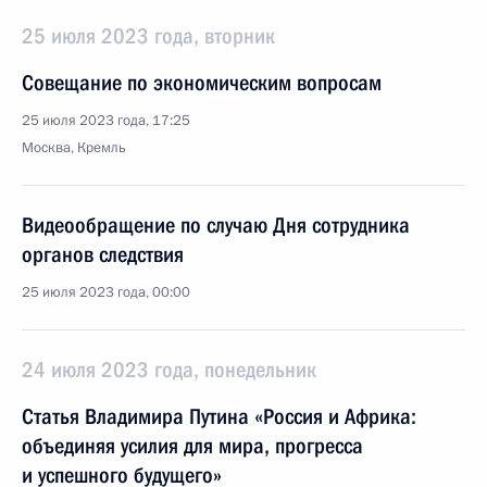
25 июля 2023 года, вторник
Совещание по экономическим вопросам
25 июля 2023 года, 17:25
Москва, Кремль
Видеообращение по случаю Дня сотрудника
органов следствия
25 июля 2023 года, 00:00
24 июля 2023 года, понедельник
Статья Владимира Путина «Россия и Африка:
объединяя усилия для мира, прогресса
и успешного будущего»