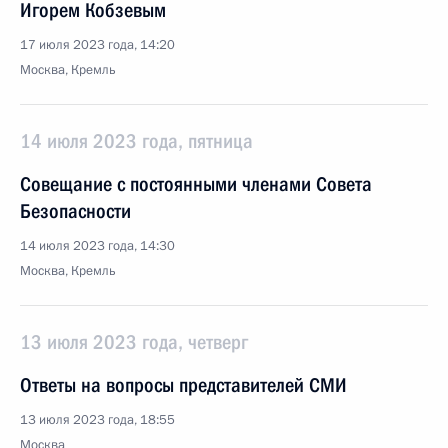
Игорем Кобзевым
17 июля 2023 года, 14:20
Москва, Кремль
14 июля 2023 года, пятница
Совещание с постоянными членами Совета
Безопасности
14 июля 2023 года, 14:30
Москва, Кремль
13 июля 2023 года, четверг
Ответы на вопросы представителей СМИ
13 июля 2023 года, 18:55
Москва