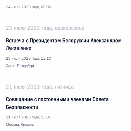
24 июля 2023 года, 00:00
23 июля 2023 года, воскресенье
Встреча с Президентом Белоруссии Александром
Лукашенко
23 июля 2023 года, 12:10
Санкт-Петербург
21 июля 2023 года, пятница
Совещание с постоянными членами Совета
Безопасности
21 июля 2023 года, 13:05
Москва, Кремль