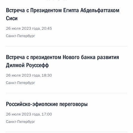
Встреча с Президентом Египта Абдельфаттахом
Сиси
26 июля 2023 года, 20:45
Санкт-Петербург
Встреча с президентом Нового банка развития
Дилмой Роуссефф
26 июля 2023 года, 18:30
Санкт-Петербург
Российско-эфиопские переговоры
26 июля 2023 года, 17:00
Санкт-Петербург