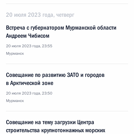
20 июля 2023 года, четверг
Встреча с губернатором Мурманской области
Андреем Чибисом
20 июля 2023 года, 23:55
Мурманск
Совещание по развитию ЗАТО и городов
в Арктической зоне
20 июля 2023 года, 23:50
Мурманск
Совещание на тему загрузки Центра
строительства крупнотоннажных морских