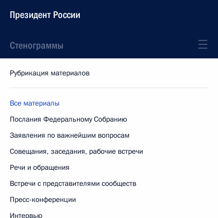
Президент России
Стенограммы
Рубрикация материалов
Все материалы
Послания Федеральному Собранию
Заявления по важнейшим вопросам
Совещания, заседания, рабочие встречи
Речи и обращения
Встречи с представителями сообществ
Пресс-конференции
Интервью