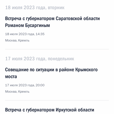
18 июля 2023 года, вторник
Встреча с губернатором Саратовской области
Романом Бусаргиным
18 июля 2023 года, 14:35
Москва, Кремль
17 июля 2023 года, понедельник
Совещание по ситуации в районе Крымского
моста
17 июля 2023 года, 20:00
Москва, Кремль
Встреча с губернатором Иркутской области