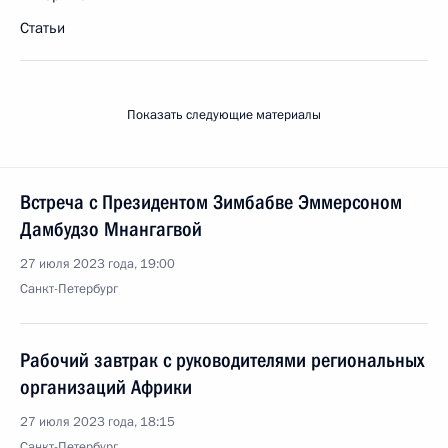
Статьи
Показать следующие материалы
Встреча с Президентом Зимбабве Эммерсоном
Дамбудзо Мнангагвой
27 июля 2023 года, 19:00
Санкт-Петербург
Рабочий завтрак с руководителями региональных
организаций Африки
27 июля 2023 года, 18:15
Санкт-Петербург