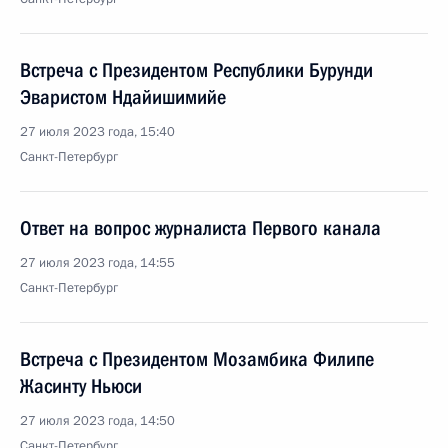
Встреча с Президентом Республики Бурунди
Эваристом Ндайишимийе
27 июля 2023 года, 15:40
Санкт-Петербург
Ответ на вопрос журналиста Первого канала
27 июля 2023 года, 14:55
Санкт-Петербург
Встреча с Президентом Мозамбика Филипе
Жасинту Ньюси
27 июля 2023 года, 14:50
Санкт-Петербург