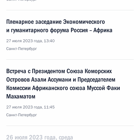
Пленарное заседание Экономического
и гуманитарного форума Россия – Африка
27 июля 2023 года, 13:40
Санкт-Петербург
Встреча с Президентом Союза Коморских
Островов Азали Ассумани и Председателем
Комиссии Африканского союза Муссой Факи
Махаматом
27 июля 2023 года, 11:45
Санкт-Петербург
26 июля 2023 года, среда