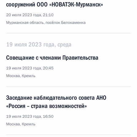
сооружений ООО «НОВАТЭК-Мурманск»
20 июля 2023 года, 21:10
Мурманская область, посёлок Белокаменка
19 июля 2023 года, среда
Совещание с членами Правительства
19 июля 2023 года, 20:45
Москва, Кремль
Заседание наблюдательного совета АНО
«Россия – страна возможностей»
19 июля 2023 года, 16:50
Москва, Кремль