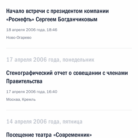
Начало встречи с президентом компании
«Роснефть» Сергеем Богданчиковым
18 апреля 2006 года, 18:46
Ново-Огарево
17 апреля 2006 года, понедельник
Стенографический отчет о совещании с членами
Правительства
17 апреля 2006 года, 16:40
Москва, Кремль
14 апреля 2006 года, пятница
Посещение театра «Современник»