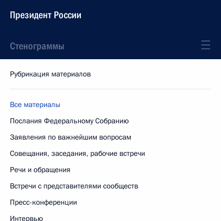
Президент России
Стенограммы
Рубрикация материалов
Все материалы
Послания Федеральному Собранию
Заявления по важнейшим вопросам
Совещания, заседания, рабочие встречи
Речи и обращения
Встречи с представителями сообществ
Пресс-конференции
Интервью