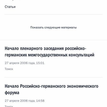
Статьи
Показать следующие материалы
Начало пленарного заседания российско-
германских межгосударственных консультаций
27 апреля 2006 года, 15:01
Томск
Начало Российско-германского экономического
форума
27 апреля 2006 года, 14:58
Томск