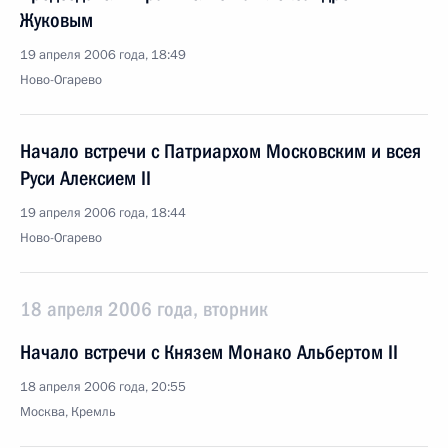
Жуковым
19 апреля 2006 года, 18:49
Ново-Огарево
Начало встречи с Патриархом Московским и всея
Руси Алексием II
19 апреля 2006 года, 18:44
Ново-Огарево
18 апреля 2006 года, вторник
Начало встречи с Князем Монако Альбертом II
18 апреля 2006 года, 20:55
Москва, Кремль