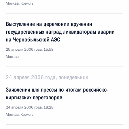
Москва, Кремль
Выступление на церемонии вручении
государственных наград ликвидаторам аварии
на Чернобыльской АЭС
25 апреля 2006 года, 15:58
Москва
24 апреля 2006 года, понедельник
Заявления для прессы по итогам российско-
киргизских переговоров
24 апреля 2006 года, 18:28
Москва, Кремль