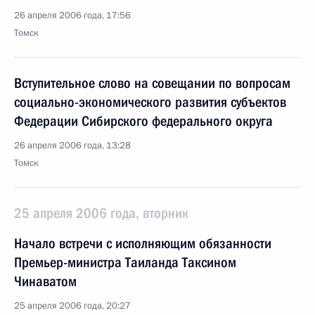
26 апреля 2006 года, 17:56
Томск
Вступительное слово на совещании по вопросам
социально-экономического развития субъектов
Федерации Сибирского федерального округа
26 апреля 2006 года, 13:28
Томск
25 апреля 2006 года, вторник
Начало встречи с исполняющим обязанности
Премьер-министра Таиланда Таксином
Чинаватом
25 апреля 2006 года, 20:27