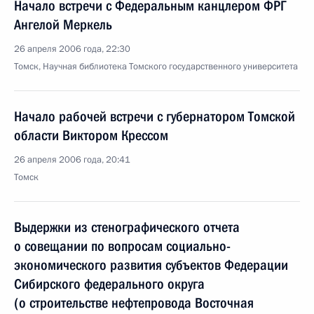
Начало встречи с Федеральным канцлером ФРГ
Ангелой Меркель
26 апреля 2006 года, 22:30
Томск, Научная библиотека Томского государственного университета
Начало рабочей встречи с губернатором Томской
области Виктором Крессом
26 апреля 2006 года, 20:41
Томск
Выдержки из стенографического отчета
о совещании по вопросам социально-
экономического развития субъектов Федерации
Сибирского федерального округа
(о строительстве нефтепровода Восточная