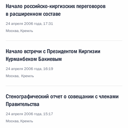
Начало российско-киргизских переговоров
в расширенном составе
24 апреля 2006 года, 17:31
Москва, Кремль
Начало встречи с Президентом Киргизии
Курманбеком Бакиевым
24 апреля 2006 года, 16:19
Москва, Кремль
Стенографический отчет о совещании с членами
Правительства
24 апреля 2006 года, 15:17
Москва, Кремль