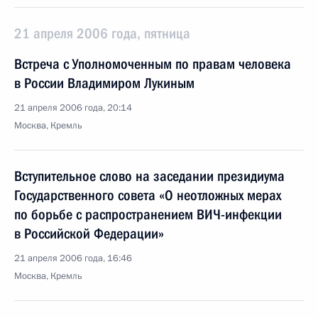
21 апреля 2006 года, пятница
Встреча с Уполномоченным по правам человека
в России Владимиром Лукиным
21 апреля 2006 года, 20:14
Москва, Кремль
Вступительное слово на заседании президиума
Государственного совета «О неотложных мерах
по борьбе с распространением ВИЧ-инфекции
в Российской Федерации»
21 апреля 2006 года, 16:46
Москва, Кремль