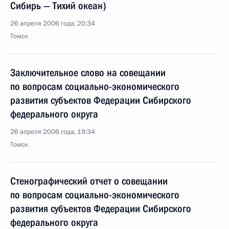
Сибирь — Тихий океан)
26 апреля 2006 года, 20:34
Томск
Заключительное слово на совещании
по вопросам социально-экономического
развития субъектов Федерации Сибирского
федерального округа
26 апреля 2006 года, 19:34
Томск
Стенографический отчет о совещании
по вопросам социально-экономического
развития субъектов Федерации Сибирского
федерального округа