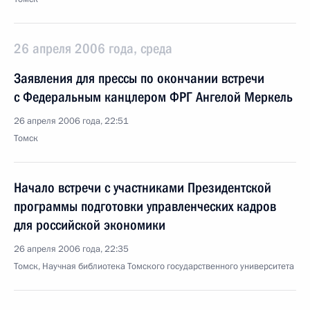
26 апреля 2006 года, среда
Заявления для прессы по окончании встречи
с Федеральным канцлером ФРГ Ангелой Меркель
26 апреля 2006 года, 22:51
Томск
Начало встречи с участниками Президентской
программы подготовки управленческих кадров
для российской экономики
26 апреля 2006 года, 22:35
Томск, Научная библиотека Томского государственного университета