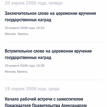
20 апреля 2006 года, четверг
Заключительное слово на церемонии вручения
государственных наград
20 апреля 2006 года, 15:33
Москва, Кремль
Вступительное слово на церемонии вручения
государственных наград
20 апреля 2006 года, 15:26
Москва, Кремль
19 апреля 2006 года, среда
Начало рабочей встречи с заместителем
Председателя Правительства Александром