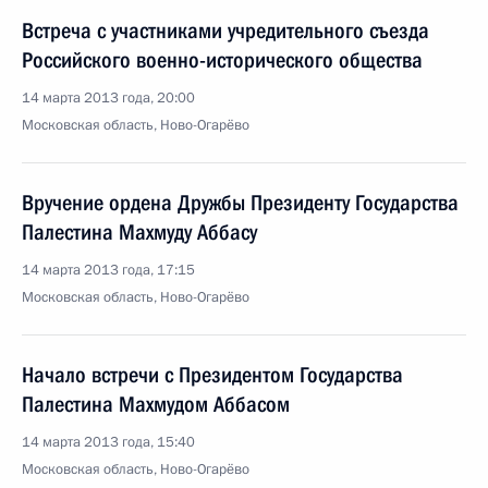
Встреча с участниками учредительного съезда
Российского военно-исторического общества
14 марта 2013 года, 20:00
Московская область, Ново-Огарёво
Вручение ордена Дружбы Президенту Государства
Палестина Махмуду Аббасу
14 марта 2013 года, 17:15
Московская область, Ново-Огарёво
Начало встречи с Президентом Государства
Палестина Махмудом Аббасом
14 марта 2013 года, 15:40
Московская область, Ново-Огарёво