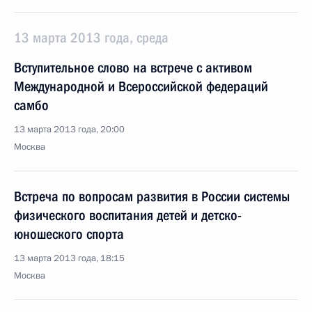
13 марта 2013 года, среда
Вступительное слово на встрече с активом
Международной и Всероссийской федераций
самбо
13 марта 2013 года, 20:00
Москва
Встреча по вопросам развития в России системы
физического воспитания детей и детско-
юношеского спорта
13 марта 2013 года, 18:15
Москва