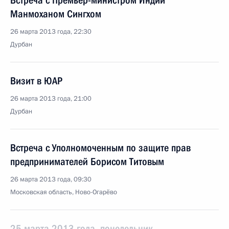
Встреча с Премьер-министром Индии
Манмоханом Сингхом
26 марта 2013 года, 22:30
Дурбан
Визит в ЮАР
26 марта 2013 года, 21:00
Дурбан
Встреча с Уполномоченным по защите прав
предпринимателей Борисом Титовым
26 марта 2013 года, 09:30
Московская область, Ново-Огарёво
25 марта 2013 года, понедельник