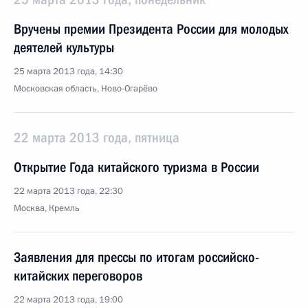
Вручены премии Президента России для молодых
деятелей культуры
25 марта 2013 года, 14:30
Московская область, Ново-Огарёво
22 марта 2013 года, пятница
Открытие Года китайского туризма в России
22 марта 2013 года, 22:30
Москва, Кремль
Заявления для прессы по итогам российско-
китайских переговоров
22 марта 2013 года, 19:00