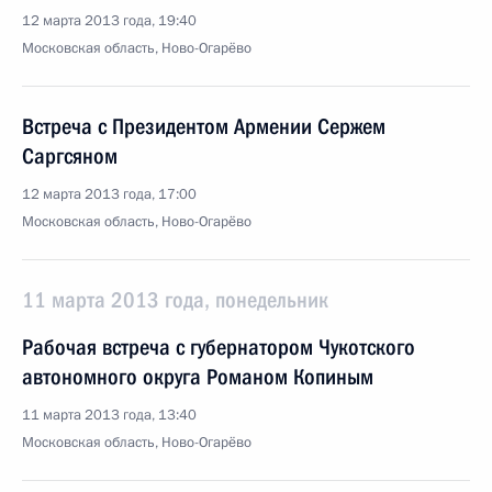
12 марта 2013 года, 19:40
Московская область, Ново-Огарёво
Встреча с Президентом Армении Сержем
Саргсяном
12 марта 2013 года, 17:00
Московская область, Ново-Огарёво
11 марта 2013 года, понедельник
Рабочая встреча с губернатором Чукотского
автономного округа Романом Копиным
11 марта 2013 года, 13:40
Московская область, Ново-Огарёво