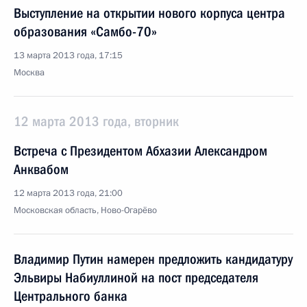
Выступление на открытии нового корпуса центра
образования «Самбо-70»
13 марта 2013 года, 17:15
Москва
12 марта 2013 года, вторник
Встреча с Президентом Абхазии Александром
Анквабом
12 марта 2013 года, 21:00
Московская область, Ново-Огарёво
Владимир Путин намерен предложить кандидатуру
Эльвиры Набиуллиной на пост председателя
Центрального банка