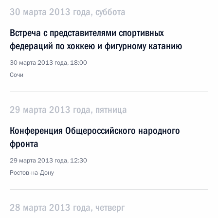
30 марта 2013 года, суббота
Встреча с представителями спортивных
федераций по хоккею и фигурному катанию
30 марта 2013 года, 18:00
Сочи
29 марта 2013 года, пятница
Конференция Общероссийского народного
фронта
29 марта 2013 года, 12:30
Ростов-на-Дону
28 марта 2013 года, четверг