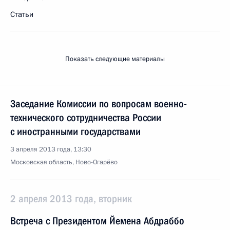
Статьи
Показать следующие материалы
Заседание Комиссии по вопросам военно-
технического сотрудничества России
с иностранными государствами
3 апреля 2013 года, 13:30
Московская область, Ново-Огарёво
2 апреля 2013 года, вторник
Встреча с Президентом Йемена Абдраббо