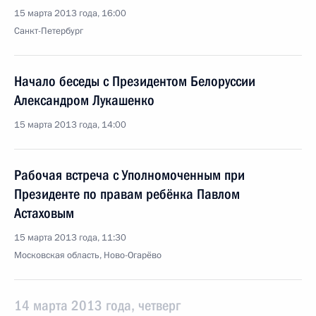
15 марта 2013 года, 16:00
Санкт-Петербург
Начало беседы с Президентом Белоруссии
Александром Лукашенко
15 марта 2013 года, 14:00
Рабочая встреча с Уполномоченным при
Президенте по правам ребёнка Павлом
Астаховым
15 марта 2013 года, 11:30
Московская область, Ново-Огарёво
14 марта 2013 года, четверг