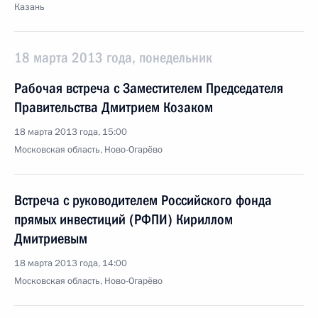
Казань
18 марта 2013 года, понедельник
Рабочая встреча с Заместителем Председателя
Правительства Дмитрием Козаком
18 марта 2013 года, 15:00
Московская область, Ново-Огарёво
Встреча с руководителем Российского фонда
прямых инвестиций (РФПИ) Кириллом
Дмитриевым
18 марта 2013 года, 14:00
Московская область, Ново-Огарёво