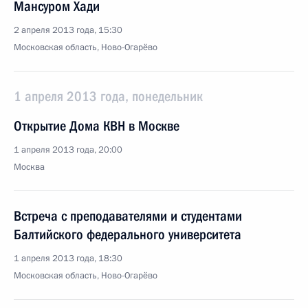
Мансуром Хади
2 апреля 2013 года, 15:30
Московская область, Ново-Огарёво
1 апреля 2013 года, понедельник
Открытие Дома КВН в Москве
1 апреля 2013 года, 20:00
Москва
Встреча с преподавателями и студентами
Балтийского федерального университета
1 апреля 2013 года, 18:30
Московская область, Ново-Огарёво