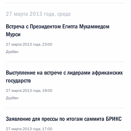
27 марта 2013 года, среда
Встреча с Президентом Египта Мухаммедом
Мурси
27 марта 2013 года, 23:00
Дурбан
Выступление на встрече с лидерами африканских
государств
27 марта 2013 года, 19:00
Дурбан
Заявление для прессы по итогам саммита БРИКС
27 марта 2013 года, 17:00