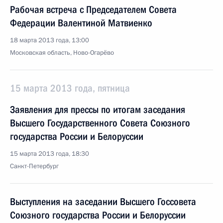
Рабочая встреча с Председателем Совета
Федерации Валентиной Матвиенко
18 марта 2013 года, 13:00
Московская область, Ново-Огарёво
15 марта 2013 года, пятница
Заявления для прессы по итогам заседания
Высшего Государственного Совета Союзного
государства России и Белоруссии
15 марта 2013 года, 18:30
Санкт-Петербург
Выступления на заседании Высшего Госсовета
Союзного государства России и Белоруссии