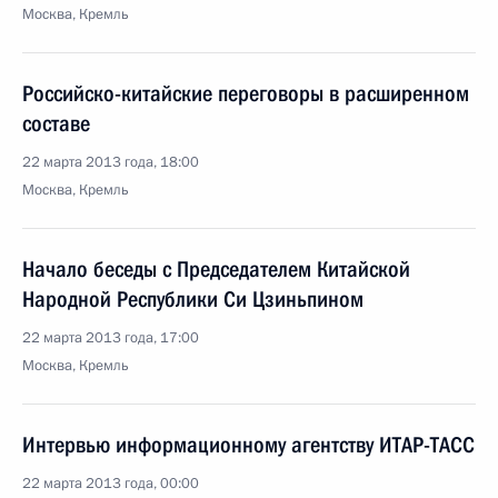
Москва, Кремль
Российско-китайские переговоры в расширенном
составе
22 марта 2013 года, 18:00
Москва, Кремль
Начало беседы с Председателем Китайской
Народной Республики Си Цзиньпином
22 марта 2013 года, 17:00
Москва, Кремль
Интервью информационному агентству ИТАР-ТАСС
22 марта 2013 года, 00:00