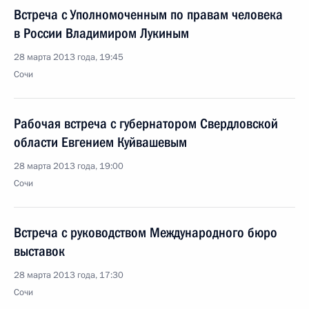
Встреча с Уполномоченным по правам человека
в России Владимиром Лукиным
28 марта 2013 года, 19:45
Сочи
Рабочая встреча с губернатором Свердловской
области Евгением Куйвашевым
28 марта 2013 года, 19:00
Сочи
Встреча с руководством Международного бюро
выставок
28 марта 2013 года, 17:30
Сочи