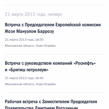
21 марта 2013 года, четверг
Встреча с Председателем Европейской комиссии
Жозе Мануэлом Баррозу
21 марта 2013 года, 18:30
Московская область, Ново-Огарёво
Встреча с руководством компаний «Роснефть»
и «Бритиш петролеум»
21 марта 2013 года, 16:40
Московская область, Ново-Огарёво
Рабочая встреча с Заместителем Председателя
Правительства Дмитрием Рогозиным