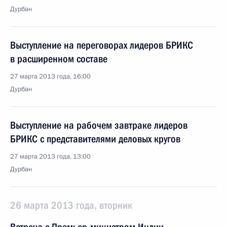
Дурбан
Выступление на переговорах лидеров БРИКС
в расширенном составе
27 марта 2013 года, 16:00
Дурбан
Выступление на рабочем завтраке лидеров
БРИКС с представителями деловых кругов
27 марта 2013 года, 13:00
Дурбан
26 марта 2013 года, вторник