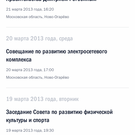
21 марта 2013 года, 16:20
Московская область, Ново-Огарёво
20 марта 2013 года, среда
Совещание по развитию электросетевого
комплекса
20 марта 2013 года, 17:00
Московская область, Ново-Огарёво
19 марта 2013 года, вторник
Заседание Совета по развитию физической
культуры и спорта
19 марта 2013 года, 19:30