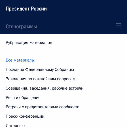
Президент России
Стенограммы
Рубрикация материалов
Все материалы
Послания Федеральному Собранию
Заявления по важнейшим вопросам
Совещания, заседания, рабочие встречи
Речи и обращения
Встречи с представителями сообществ
Пресс-конференции
Интервью