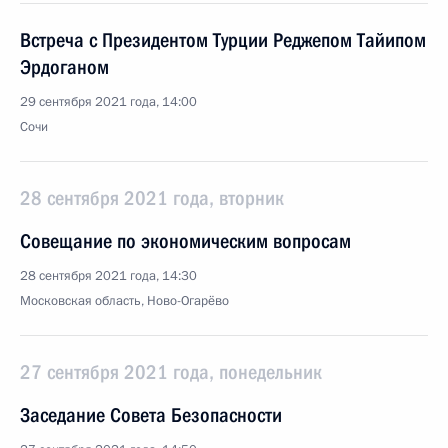
Встреча с Президентом Турции Реджепом Тайипом
Эрдоганом
29 сентября 2021 года, 14:00
Сочи
28 сентября 2021 года, вторник
Совещание по экономическим вопросам
28 сентября 2021 года, 14:30
Московская область, Ново-Огарёво
27 сентября 2021 года, понедельник
Заседание Совета Безопасности