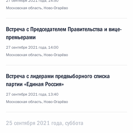
27 сентября 2021 года, 14:50
Московская область, Ново-Огарёво
Встреча с Председателем Правительства и вице-
премьерами
27 сентября 2021 года, 14:00
Московская область, Ново-Огарёво
Встреча с лидерами предвыборного списка
партии «Единая Россия»
27 сентября 2021 года, 13:40
Московская область, Ново-Огарёво
25 сентября 2021 года, суббота