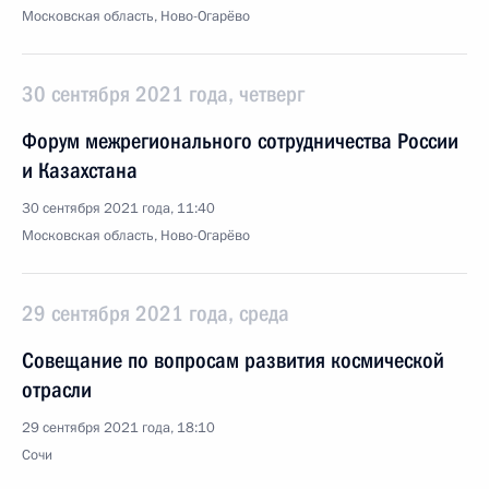
Московская область, Ново-Огарёво
30 сентября 2021 года, четверг
Форум межрегионального сотрудничества России
и Казахстана
30 сентября 2021 года, 11:40
Московская область, Ново-Огарёво
29 сентября 2021 года, среда
Совещание по вопросам развития космической
отрасли
29 сентября 2021 года, 18:10
Сочи