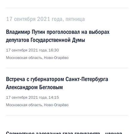
17 сентября 2021 года, пятница
Владимир Путин проголосовал на выборах
депутатов Государственной Думы
17 сентября 2021 года, 16:30
Московская область, Ново-Огарёво
Встреча с губернатором Санкт-Петербурга
Александром Бегловым
17 сентября 2021 года, 14:15
Московская область, Ново-Огарёво
Совместное заседание глав государств – членов