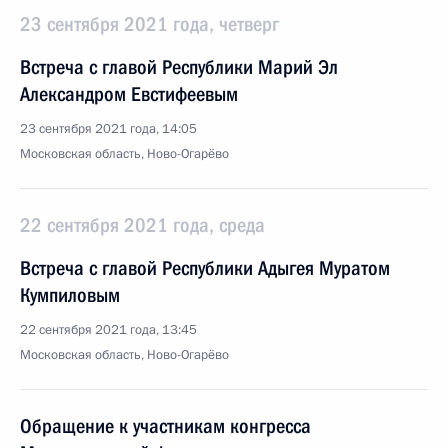
23 сентября 2021 года, четверг
Встреча с главой Республики Марий Эл
Александром Евстифеевым
23 сентября 2021 года, 14:05
Московская область, Ново-Огарёво
22 сентября 2021 года, среда
Встреча с главой Республики Адыгея Муратом
Кумпиловым
22 сентября 2021 года, 13:45
Московская область, Ново-Огарёво
Обращение к участникам конгресса