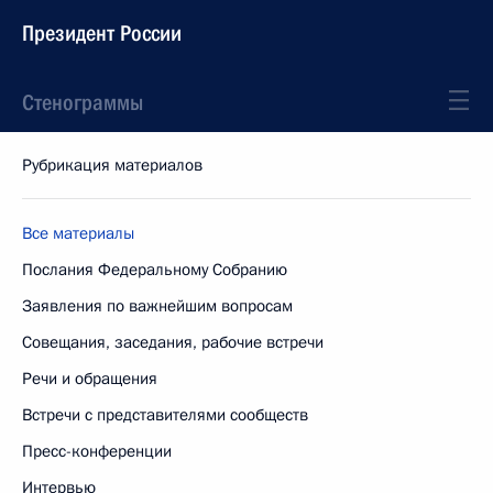
Президент России
Стенограммы
Рубрикация материалов
Все материалы
Послания Федеральному Собранию
Заявления по важнейшим вопросам
Совещания, заседания, рабочие встречи
Речи и обращения
Встречи с представителями сообществ
Пресс-конференции
Интервью