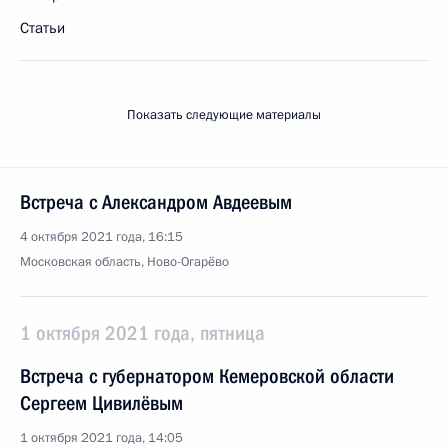
Статьи
Показать следующие материалы
Встреча с Александром Авдеевым
4 октября 2021 года, 16:15
Московская область, Ново-Огарёво
1 октября 2021 года, пятница
Встреча с губернатором Кемеровской области
Сергеем Цивилёвым
1 октября 2021 года, 14:05