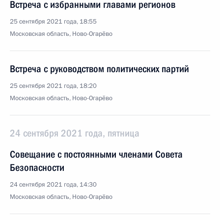
Встреча с избранными главами регионов
25 сентября 2021 года, 18:55
Московская область, Ново-Огарёво
Встреча с руководством политических партий
25 сентября 2021 года, 18:20
Московская область, Ново-Огарёво
24 сентября 2021 года, пятница
Совещание с постоянными членами Совета
Безопасности
24 сентября 2021 года, 14:30
Московская область, Ново-Огарёво