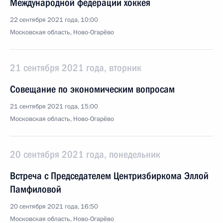
Международной федерации хоккея
22 сентября 2021 года, 10:00
Московская область, Ново-Огарёво
21 сентября 2021 года, вторник
Совещание по экономическим вопросам
21 сентября 2021 года, 15:00
Московская область, Ново-Огарёво
20 сентября 2021 года, понедельник
Встреча с Председателем Центризбиркома Эллой
Памфиловой
20 сентября 2021 года, 16:50
Московская область, Ново-Огарёво