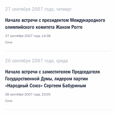
27 сентября 2007 года, четверг
Начало встречи с президентом Международного
олимпийского комитета Жаком Рогге
27 сентября 2007 года, 14:38
Сочи
26 сентября 2007 года, среда
Начало встречи с заместителем Председателя
Государственной Думы, лидером партии
«Народный Союз» Сергеем Бабуриным
26 сентября 2007 года, 23:05
Сочи