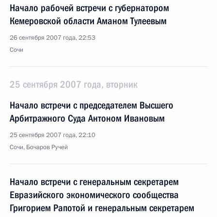
Начало рабочей встречи с губернатором
Кемеровской области Аманом Тулеевым
26 сентября 2007 года, 22:53
Сочи
25 сентября 2007 года, вторник
Начало встречи с председателем Высшего
Арбитражного Суда Антоном Ивановым
25 сентября 2007 года, 22:10
Сочи, Бочаров Ручей
Начало встречи с генеральным секретарем
Евразийского экономического сообщества
Григорием Рапотой и генеральным секретарем