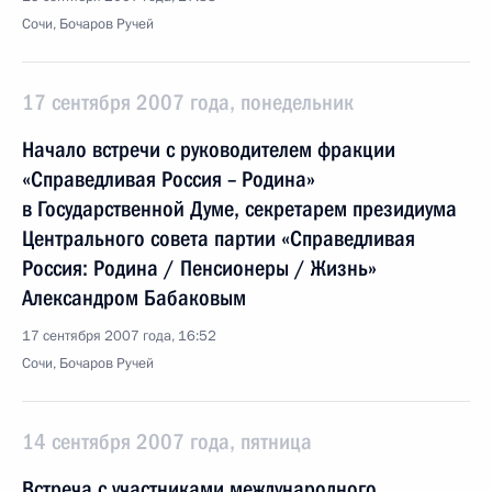
Сочи, Бочаров Ручей
17 сентября 2007 года, понедельник
Начало встречи с руководителем фракции
«Справедливая Россия – Родина»
в Государственной Думе, секретарем президиума
Центрального совета партии «Справедливая
Россия: Родина / Пенсионеры / Жизнь»
Александром Бабаковым
17 сентября 2007 года, 16:52
Сочи, Бочаров Ручей
14 сентября 2007 года, пятница
Встреча с участниками международного