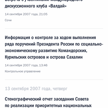
дискуссионного клуба «Валдай»
14 сентября 2007 года, 21:05
Сочи
Информация о контроле за ходом выполнения
ряда поручений Президента России по социально-
экономическому развитию Командорских,
Курильских островов и острова Сахалин
14 сентября 2007 года, 13:46
Контрольное управление
13 сентября 2007 года, четверг
Стенографический отчет заседания Совета
по реализации приоритетных национальных