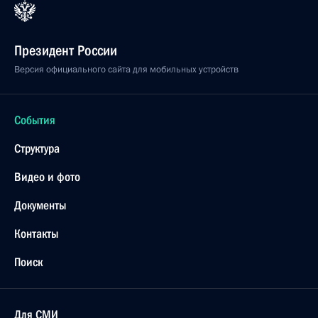
Президент России
Версия официального сайта для мобильных устройств
События
Структура
Видео и фото
Документы
Контакты
Поиск
Для СМИ