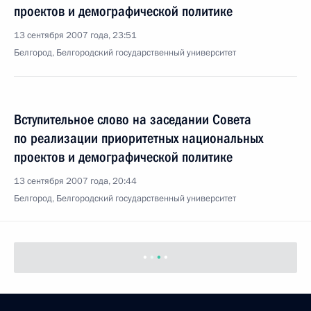
проектов и демографической политике
13 сентября 2007 года, 23:51
Белгород, Белгородский государственный университет
Вступительное слово на заседании Совета
по реализации приоритетных национальных
проектов и демографической политике
13 сентября 2007 года, 20:44
Белгород, Белгородский государственный университет