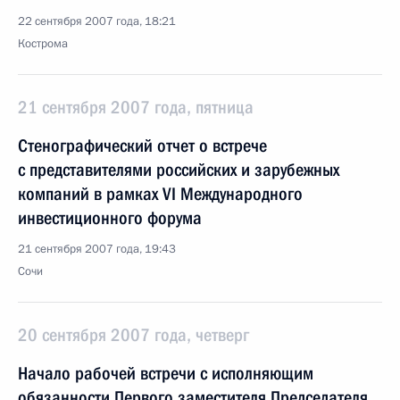
22 сентября 2007 года, 18:21
Кострома
21 сентября 2007 года, пятница
Стенографический отчет о встрече
с представителями российских и зарубежных
компаний в рамках VI Международного
инвестиционного форума
21 сентября 2007 года, 19:43
Сочи
20 сентября 2007 года, четверг
Начало рабочей встречи с исполняющим
обязанности Первого заместителя Председателя