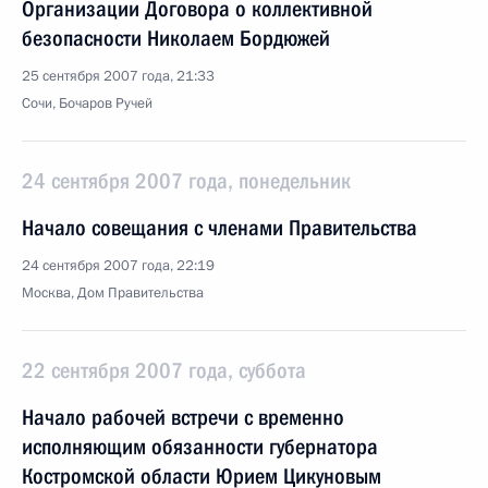
Организации Договора о коллективной
безопасности Николаем Бордюжей
25 сентября 2007 года, 21:33
Сочи, Бочаров Ручей
24 сентября 2007 года, понедельник
Начало совещания с членами Правительства
24 сентября 2007 года, 22:19
Москва, Дом Правительства
22 сентября 2007 года, суббота
Начало рабочей встречи с временно
исполняющим обязанности губернатора
Костромской области Юрием Цикуновым