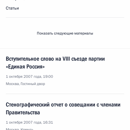
Статьи
Показать следующие материалы
Вступительное слово на VIII съезде партии
«Единая Россия»
1 октября 2007 года, 19:00
Москва, Гостиный двор
Стенографический отчет о совещании с членами
Правительства
1 октября 2007 года, 16:31
Москва, Кремль