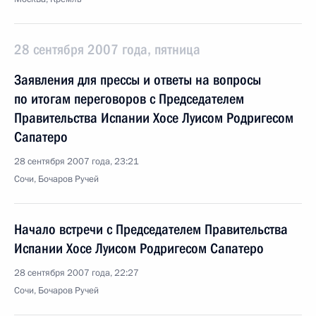
28 сентября 2007 года, пятница
Заявления для прессы и ответы на вопросы
по итогам переговоров с Председателем
Правительства Испании Хосе Луисом Родригесом
Сапатеро
28 сентября 2007 года, 23:21
Сочи, Бочаров Ручей
Начало встречи с Председателем Правительства
Испании Хосе Луисом Родригесом Сапатеро
28 сентября 2007 года, 22:27
Сочи, Бочаров Ручей