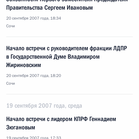
Правительства Сергеем Ивановым
20 сентября 2007 года, 18:34
Сочи
Начало встречи с руководителем фракции ЛДПР
в Государственной Думе Владимиром
Жириновским
20 сентября 2007 года, 18:20
Сочи
19 сентября 2007 года, среда
Начало встречи с лидером КПРФ Геннадием
Зюгановым
19 сентября 2007 года, 17:33