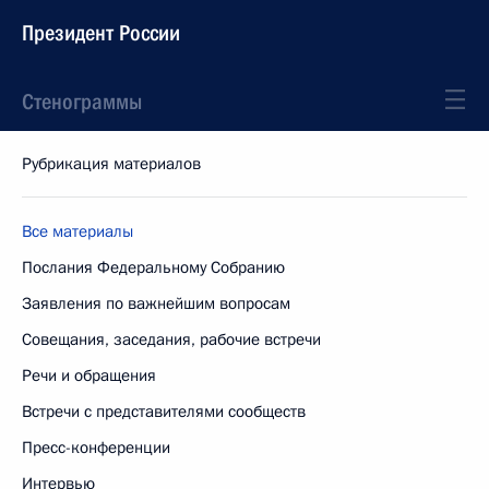
Президент России
Стенограммы
Рубрикация материалов
Все материалы
Послания Федеральному Собранию
Заявления по важнейшим вопросам
Совещания, заседания, рабочие встречи
Речи и обращения
Встречи с представителями сообществ
Пресс-конференции
Интервью