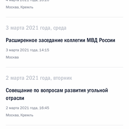
4 марта 2021 года, 16:20
Москва, Кремль
3 марта 2021 года, среда
Расширенное заседание коллегии МВД России
3 марта 2021 года, 14:15
Москва
2 марта 2021 года, вторник
Совещание по вопросам развития угольной
отрасли
2 марта 2021 года, 16:45
Москва, Кремль