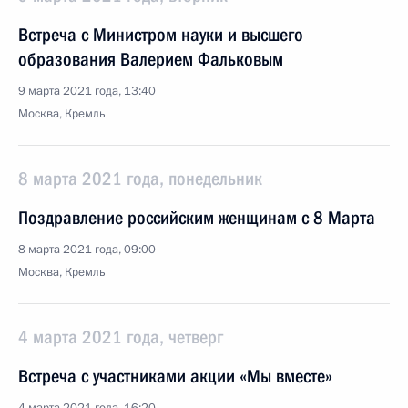
Встреча с Министром науки и высшего
образования Валерием Фальковым
9 марта 2021 года, 13:40
Москва, Кремль
8 марта 2021 года, понедельник
Поздравление российским женщинам с 8 Марта
8 марта 2021 года, 09:00
Москва, Кремль
4 марта 2021 года, четверг
Встреча с участниками акции «Мы вместе»