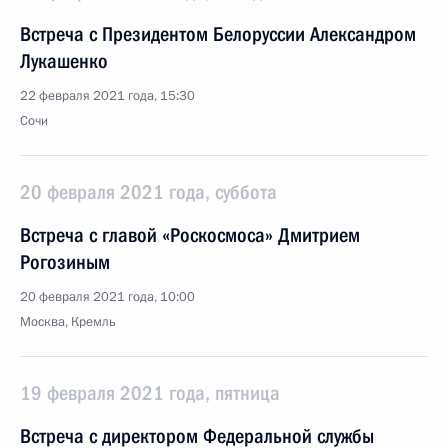
Встреча с Президентом Белоруссии Александром
Лукашенко
22 февраля 2021 года, 15:30
Сочи
20 февраля 2021 года, суббота
Встреча с главой «Роскосмоса» Дмитрием
Рогозиным
20 февраля 2021 года, 10:00
Москва, Кремль
19 февраля 2021 года, пятница
Встреча с директором Федеральной службы