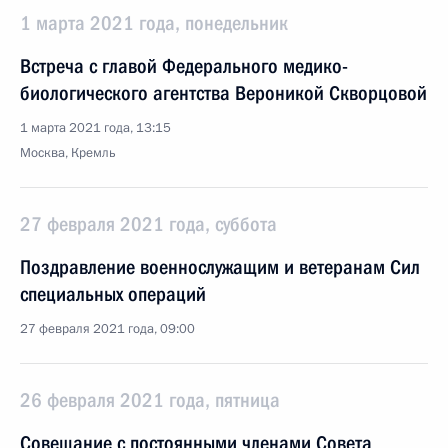
1 марта 2021 года, понедельник
Встреча с главой Федерального медико-
биологического агентства Вероникой Скворцовой
1 марта 2021 года, 13:15
Москва, Кремль
27 февраля 2021 года, суббота
Поздравление военнослужащим и ветеранам Сил
специальных операций
27 февраля 2021 года, 09:00
26 февраля 2021 года, пятница
Совещание с постоянными членами Совета