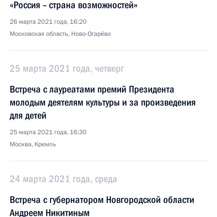
«Россия – страна возможностей»
26 марта 2021 года, 16:20
Московская область, Ново-Огарёво
25 марта 2021 года, четверг
Встреча с лауреатами премий Президента
молодым деятелям культуры и за произведения
для детей
25 марта 2021 года, 16:30
Москва, Кремль
24 марта 2021 года, среда
Встреча с губернатором Новгородской области
Андреем Никитиным