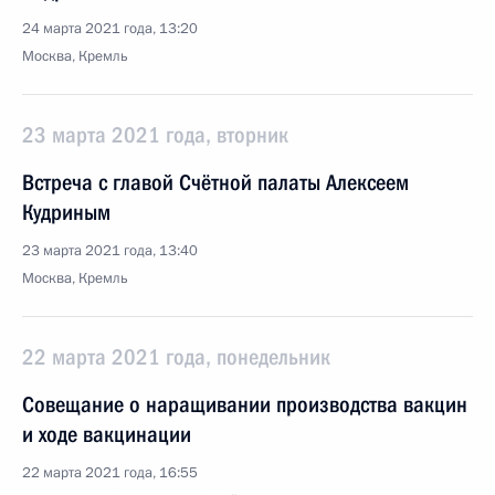
24 марта 2021 года, 13:20
Москва, Кремль
23 марта 2021 года, вторник
Встреча с главой Счётной палаты Алексеем
Кудриным
23 марта 2021 года, 13:40
Москва, Кремль
22 марта 2021 года, понедельник
Совещание о наращивании производства вакцин
и ходе вакцинации
22 марта 2021 года, 16:55