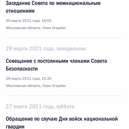
Заседание Совета по межнациональным
отношениям
30 марта 2021 года, 16:05
Московская область, Ново-Огарёво
29 марта 2021 года, понедельник
Совещание с постоянными членами Совета
Безопасности
29 марта 2021 года, 15:30
Московская область, Ново-Огарёво
27 марта 2021 года, суббота
Обращение по случаю Дня войск национальной
гвардии