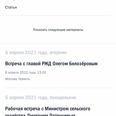
Статьи
Показать следующие материалы
6 апреля 2021 года, вторник
Встреча с главой РЖД Олегом Белозёровым
6 апреля 2021 года, 13:20
Москва, Кремль
5 апреля 2021 года, понедельник
Рабочая встреча с Министром сельского
хозяйства Дмитрием Патрушевым