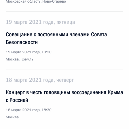
Московская область, Ново-Огарёво
19 марта 2021 года, пятница
Совещание с постоянными членами Совета
Безопасности
19 марта 2021 года, 10:20
Москва, Кремль
18 марта 2021 года, четверг
Концерт в честь годовщины воссоединения Крыма
с Россией
18 марта 2021 года, 18:30
Москва