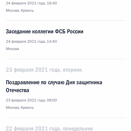
24 февраля 2021 года, 16:40
Москва, Кремль
Заседание коллегии ФСБ России
24 февраля 2021 года, 14:40
Москва
23 февраля 2021 года, вторник
Поздравление по случаю Дня защитника
Отечества
23 февраля 2021 года, 09:00
Москва, Кремль
22 февраля 2021 года, понедельник