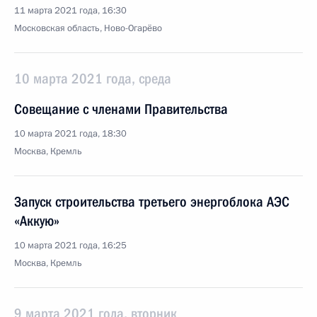
11 марта 2021 года, 16:30
Московская область, Ново-Огарёво
10 марта 2021 года, среда
Совещание с членами Правительства
10 марта 2021 года, 18:30
Москва, Кремль
Запуск строительства третьего энергоблока АЭС
«Аккую»
10 марта 2021 года, 16:25
Москва, Кремль
9 марта 2021 года, вторник