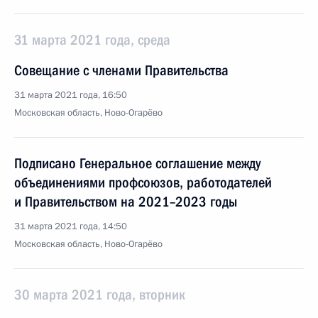
31 марта 2021 года, среда
Совещание с членами Правительства
31 марта 2021 года, 16:50
Московская область, Ново-Огарёво
Подписано Генеральное соглашение между
объединениями профсоюзов, работодателей
и Правительством на 2021–2023 годы
31 марта 2021 года, 14:50
Московская область, Ново-Огарёво
30 марта 2021 года, вторник