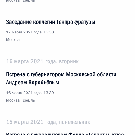
Москва, Кремль
Заседание коллегии Генпрокуратуры
17 марта 2021 года, 15:30
Москва
16 марта 2021 года, вторник
Встреча с губернатором Московской области
Андреем Воробьёвым
16 марта 2021 года, 13:30
Москва, Кремль
15 марта 2021 года, понедельник
Встреча с руководителем Фонда «Талант и успех»