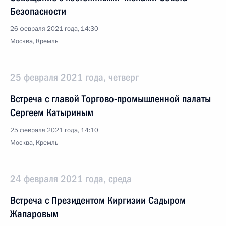
Безопасности
26 февраля 2021 года, 14:30
Москва, Кремль
25 февраля 2021 года, четверг
Встреча с главой Торгово-промышленной палаты
Сергеем Катыриным
25 февраля 2021 года, 14:10
Москва, Кремль
24 февраля 2021 года, среда
Встреча с Президентом Киргизии Садыром
Жапаровым