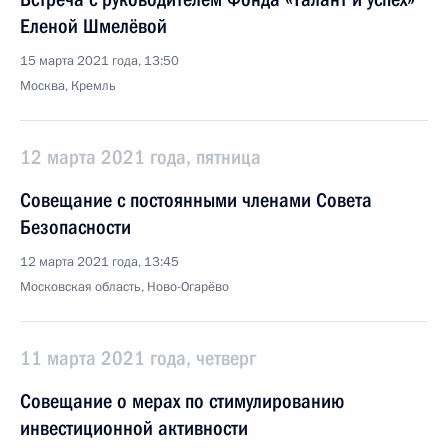
Еленой Шмелёвой
15 марта 2021 года, 13:50
Москва, Кремль
12 марта 2021 года, пятница
Совещание с постоянными членами Совета
Безопасности
12 марта 2021 года, 13:45
Московская область, Ново-Огарёво
11 марта 2021 года, четверг
Совещание о мерах по стимулированию
инвестиционной активности