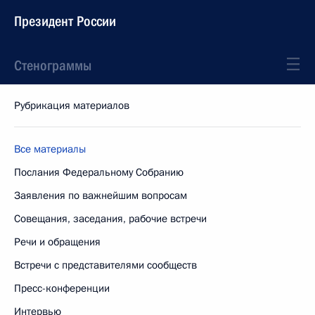
Президент России
Стенограммы
Рубрикация материалов
Все материалы
Послания Федеральному Собранию
Заявления по важнейшим вопросам
Совещания, заседания, рабочие встречи
Речи и обращения
Встречи с представителями сообществ
Пресс-конференции
Интервью