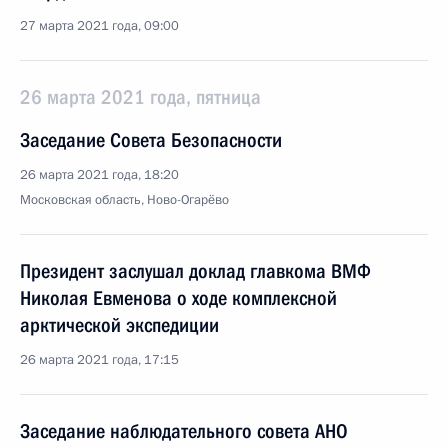
27 марта 2021 года, 09:00
26 марта 2021 года, пятница
Заседание Совета Безопасности
26 марта 2021 года, 18:20
Московская область, Ново-Огарёво
Президент заслушал доклад главкома ВМФ
Николая Евменова о ходе комплексной
арктической экспедиции
26 марта 2021 года, 17:15
Заседание наблюдательного совета АНО