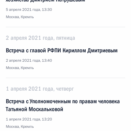
5 апреля 2021 года, 13:30
Москва, Кремль
2 апреля 2021 года, пятница
Встреча с главой РФПИ Кириллом Дмитриевым
2 апреля 2021 года, 13:40
Москва, Кремль
1 апреля 2021 года, четверг
Встреча с Уполномоченным по правам человека
Татьяной Москальковой
1 апреля 2021 года, 13:20
Москва, Кремль