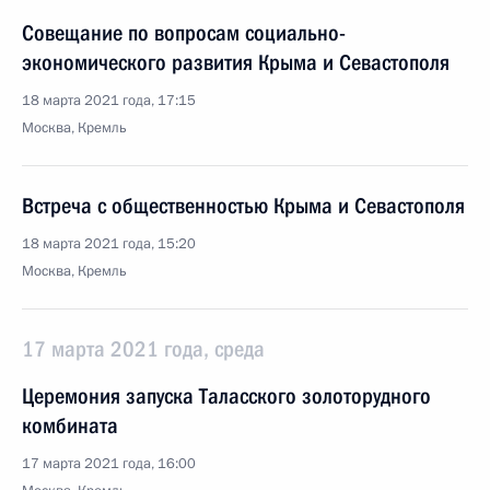
Совещание по вопросам социально-
экономического развития Крыма и Севастополя
18 марта 2021 года, 17:15
Москва, Кремль
Встреча с общественностью Крыма и Севастополя
18 марта 2021 года, 15:20
Москва, Кремль
17 марта 2021 года, среда
Церемония запуска Таласского золоторудного
комбината
17 марта 2021 года, 16:00