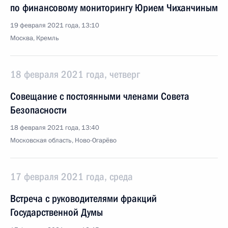
по финансовому мониторингу Юрием Чиханчиным
19 февраля 2021 года, 13:10
Москва, Кремль
18 февраля 2021 года, четверг
Совещание с постоянными членами Совета
Безопасности
18 февраля 2021 года, 13:40
Московская область, Ново-Огарёво
17 февраля 2021 года, среда
Встреча с руководителями фракций
Государственной Думы