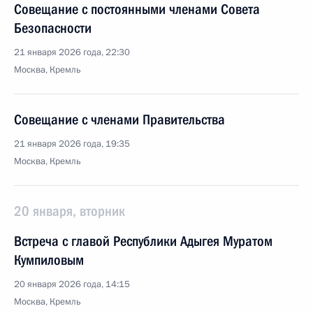
Совещание с постоянными членами Совета
Безопасности
21 января 2026 года, 22:30
Москва, Кремль
Совещание с членами Правительства
21 января 2026 года, 19:35
Москва, Кремль
20 января, вторник
Встреча с главой Республики Адыгея Муратом
Кумпиловым
20 января 2026 года, 14:15
Москва, Кремль