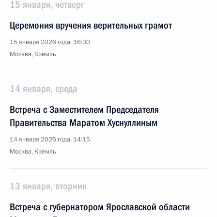
15 января, четверг
Церемония вручения верительных грамот
15 января 2026 года, 16:30
Москва, Кремль
14 января, среда
Встреча с Заместителем Председателя
Правительства Маратом Хуснуллиным
14 января 2026 года, 14:15
Москва, Кремль
13 января, вторник
Встреча с губернатором Ярославской области