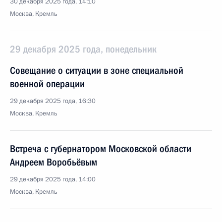
30 декабря 2025 года, 14:10
Москва, Кремль
29 декабря 2025 года, понедельник
Совещание о ситуации в зоне специальной
военной операции
29 декабря 2025 года, 16:30
Москва, Кремль
Встреча с губернатором Московской области
Андреем Воробьёвым
29 декабря 2025 года, 14:00
Москва, Кремль