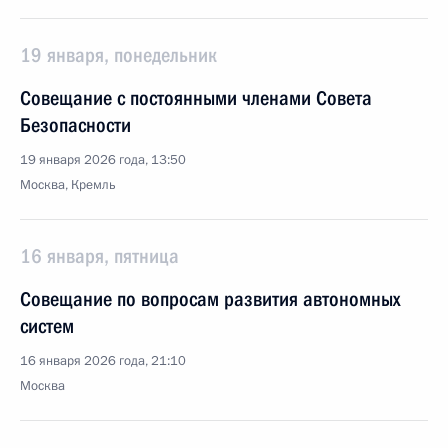
19 января, понедельник
Совещание с постоянными членами Совета
Безопасности
19 января 2026 года, 13:50
Москва, Кремль
16 января, пятница
Совещание по вопросам развития автономных
систем
16 января 2026 года, 21:10
Москва