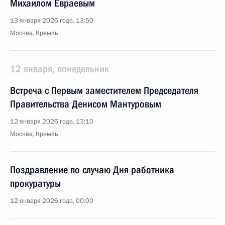
Михаилом Евраевым
13 января 2026 года, 13:50
Москва, Кремль
12 января, понедельник
Встреча с Первым заместителем Председателя
Правительства Денисом Мантуровым
12 января 2026 года, 13:10
Москва, Кремль
Поздравление по случаю Дня работника
прокуратуры
12 января 2026 года, 00:00