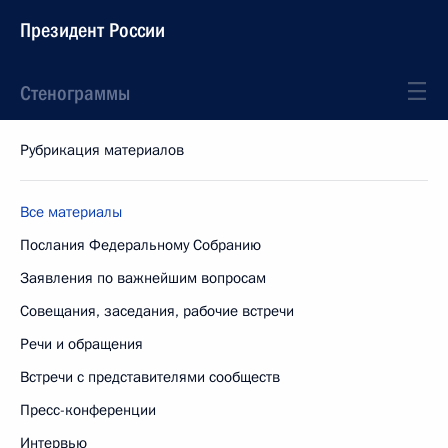
Президент России
Стенограммы
Рубрикация материалов
Все материалы
Послания Федеральному Собранию
Заявления по важнейшим вопросам
Совещания, заседания, рабочие встречи
Речи и обращения
Встречи с представителями сообществ
Пресс-конференции
Интервью