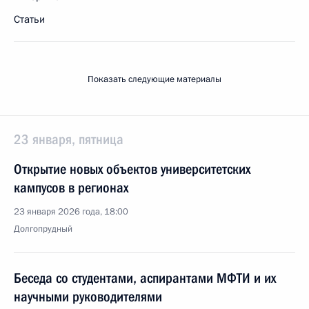
Статьи
Показать следующие материалы
23 января, пятница
Открытие новых объектов университетских
кампусов в регионах
23 января 2026 года, 18:00
Долгопрудный
Беседа со студентами, аспирантами МФТИ и их
научными руководителями