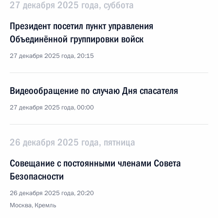
27 декабря 2025 года, суббота
Президент посетил пункт управления
Объединённой группировки войск
27 декабря 2025 года, 20:15
Видеообращение по случаю Дня спасателя
27 декабря 2025 года, 00:00
26 декабря 2025 года, пятница
Совещание с постоянными членами Совета
Безопасности
26 декабря 2025 года, 20:20
Москва, Кремль