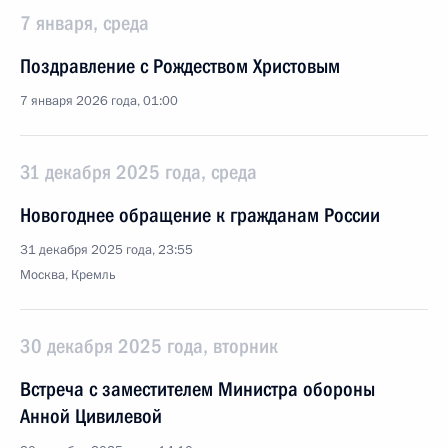
7 января, среда
Поздравление с Рождеством Христовым
7 января 2026 года, 01:00
31 декабря 2025 года, среда
Новогоднее обращение к гражданам России
31 декабря 2025 года, 23:55
Москва, Кремль
30 декабря 2025 года, вторник
Встреча с заместителем Министра обороны
Анной Цивилевой