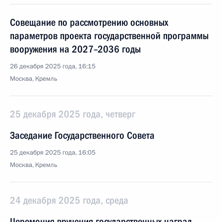
Совещание по рассмотрению основных
параметров проекта государственной программы
вооружения на 2027–2036 годы
26 декабря 2025 года, 16:15
Москва, Кремль
25 декабря 2025 года, четверг
Заседание Государственного Совета
25 декабря 2025 года, 16:05
Москва, Кремль
24 декабря 2025 года, среда
Церемония вручения государственных наград