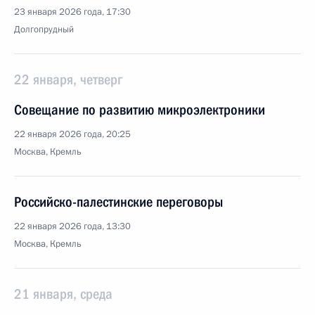
23 января 2026 года, 17:30
Долгопрудный
22 января, четверг
Совещание по развитию микроэлектроники
22 января 2026 года, 20:25
Москва, Кремль
Российско-палестинские переговоры
22 января 2026 года, 13:30
Москва, Кремль
21 января, среда