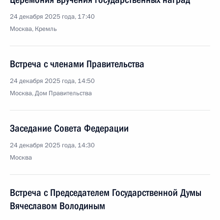
24 декабря 2025 года, 17:40
Москва, Кремль
Встреча с членами Правительства
24 декабря 2025 года, 14:50
Москва, Дом Правительства
Заседание Совета Федерации
24 декабря 2025 года, 14:30
Москва
Встреча с Председателем Государственной Думы
Вячеславом Володиным