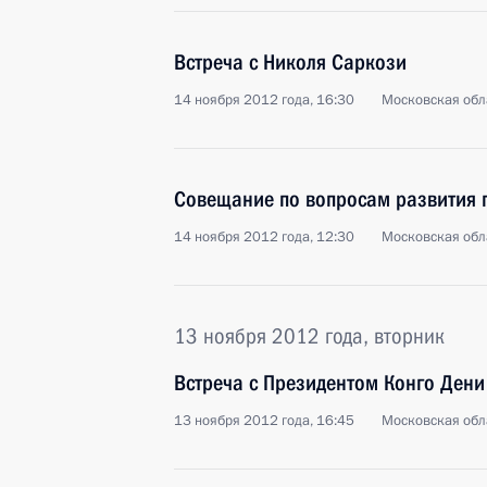
Встреча с Николя Саркози
14 ноября 2012 года, 16:30
Московская обл
Совещание по вопросам развития 
14 ноября 2012 года, 12:30
Московская обл
13 ноября 2012 года, вторник
Встреча с Президентом Конго Дени
13 ноября 2012 года, 16:45
Московская обл