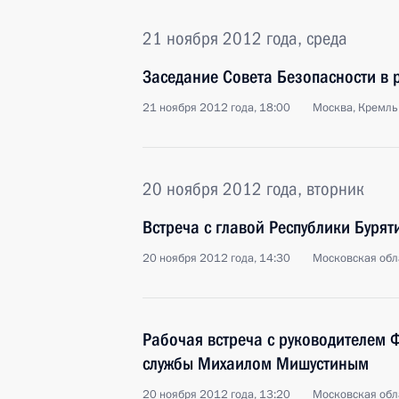
21 ноября 2012 года, среда
Заседание Совета Безопасности в 
21 ноября 2012 года, 18:00
Москва, Кремль
20 ноября 2012 года, вторник
Встреча с главой Республики Буря
20 ноября 2012 года, 14:30
Московская обл
Рабочая встреча с руководителем 
службы Михаилом Мишустиным
20 ноября 2012 года, 13:20
Московская обл