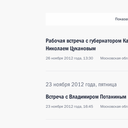
Показа
Рабочая встреча с губернатором К
Николаем Цукановым
26 ноября 2012 года, 13:30
Московская обл
23 ноября 2012 года, пятница
Встреча с Владимиром Потаниным
23 ноября 2012 года, 16:45
Московская обл