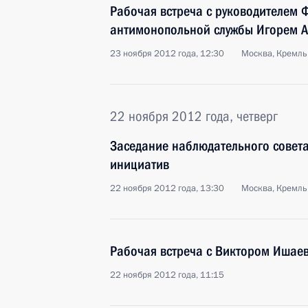
Рабочая встреча с руководителем 
антимонопольной службы Игорем 
23 ноября 2012 года, 12:30
Москва, Кремль
22 ноября 2012 года, четверг
Заседание наблюдательного совета 
инициатив
22 ноября 2012 года, 13:30
Москва, Кремль
Рабочая встреча с Виктором Ишае
22 ноября 2012 года, 11:15