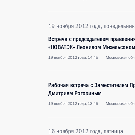
19 ноября 2012 года, понедельник
Встреча с председателем правлени
«НОВАТЭК» Леонидом Михельсоно
19 ноября 2012 года, 14:45
Московская обл
Рабочая встреча с Заместителем П
Дмитрием Рогозиным
19 ноября 2012 года, 13:45
Московская обл
16 ноября 2012 года, пятница