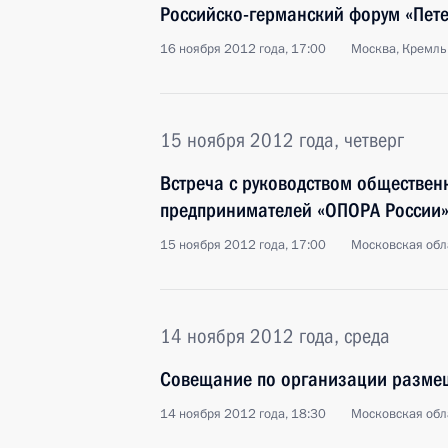
Российско-германский форум «Пете
16 ноября 2012 года, 17:00
Москва, Кремль
15 ноября 2012 года, четверг
Встреча с руководством обществен
предпринимателей «ОПОРА России
15 ноября 2012 года, 17:00
Московская обл
14 ноября 2012 года, среда
Совещание по организации разме
14 ноября 2012 года, 18:30
Московская обл