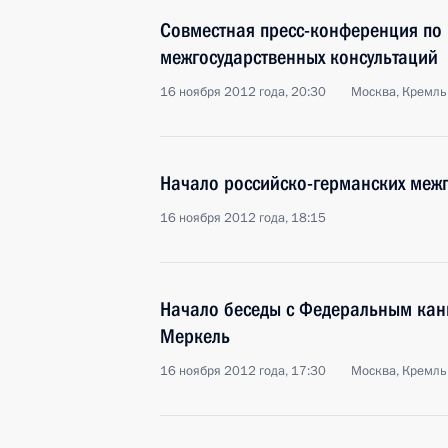
Совместная пресс-конференция по 
межгосударственных консультаций
16 ноября 2012 года, 20:30
Москва, Кремль
Начало российско-германских межг
16 ноября 2012 года, 18:15
Начало беседы с Федеральным кан
Меркель
16 ноября 2012 года, 17:30
Москва, Кремль