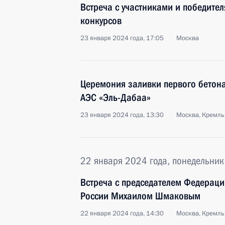
Встреча с участниками и победите
конкурсов
23 января 2024 года, 17:05
Москва
Церемония заливки первого бетона
АЭС «Эль-Дабаа»
23 января 2024 года, 13:30
Москва, Кремль
22 января 2024 года, понедельник
Встреча с председателем Федерац
России Михаилом Шмаковым
22 января 2024 года, 14:30
Москва, Кремль