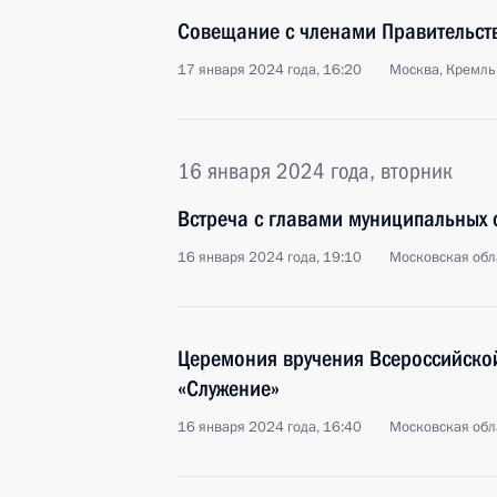
Совещание с членами Правительст
17 января 2024 года, 16:20
Москва, Кремль
16 января 2024 года, вторник
Встреча с главами муниципальных
16 января 2024 года, 19:10
Московская обл
Церемония вручения Всероссийско
«Служение»
16 января 2024 года, 16:40
Московская обл