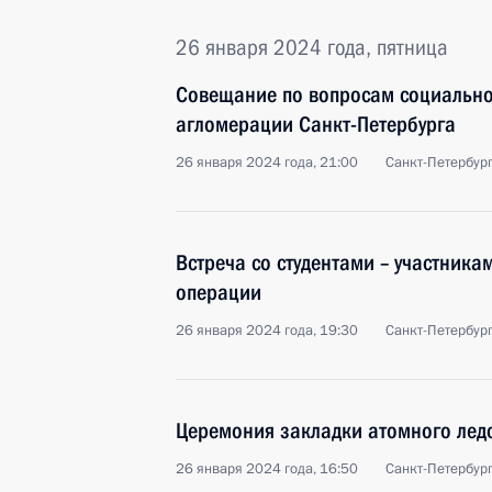
26 января 2024 года, пятница
Совещание по вопросам социально
агломерации Санкт-Петербурга
26 января 2024 года, 21:00
Санкт-Петербур
Встреча со студентами – участник
операции
26 января 2024 года, 19:30
Санкт-Петербур
Церемония закладки атомного лед
26 января 2024 года, 16:50
Санкт-Петербур