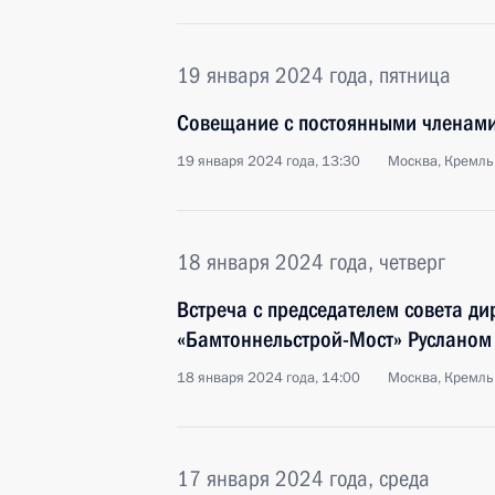
19 января 2024 года, пятница
Совещание с постоянными членами
19 января 2024 года, 13:30
Москва, Кремль
18 января 2024 года, четверг
Встреча с председателем совета ди
«Бамтоннельстрой-Мост» Руслано
18 января 2024 года, 14:00
Москва, Кремль
17 января 2024 года, среда