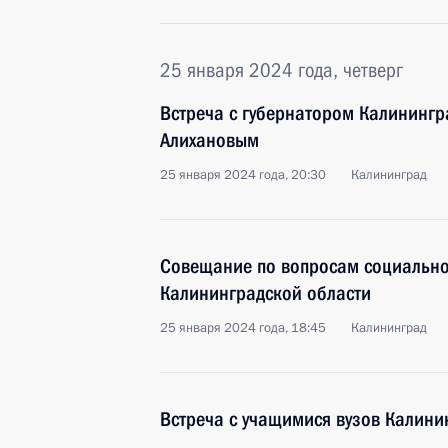
25 января 2024 года, четверг
Встреча с губернатором Калинингр
Алихановым
25 января 2024 года, 20:30
Калининград
Совещание по вопросам социально
Калининградской области
25 января 2024 года, 18:45
Калининград
Встреча с учащимися вузов Калини