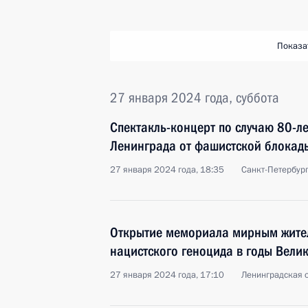
Показа
27 января 2024 года, суббота
Спектакль-концерт по случаю 80-л
Ленинграда от фашистской блокад
27 января 2024 года, 18:35
Санкт-Петербур
Открытие мемориала мирным жите
нацистского геноцида в годы Вели
27 января 2024 года, 17:10
Ленинградская 