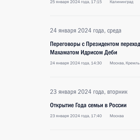
25 января 2024 года, 17:15
Калининград
24 января 2024 года, среда
Переговоры с Президентом переход
Махаматом Идрисом Деби
24 января 2024 года, 14:30
Москва, Кремль
23 января 2024 года, вторник
Открытие Года семьи в России
23 января 2024 года, 17:40
Москва