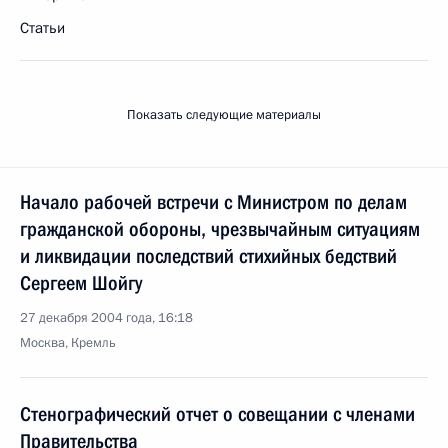
Статьи
Показать следующие материалы
Начало рабочей встречи с Министром по делам
гражданской обороны, чрезвычайным ситуациям
и ликвидации последствий стихийных бедствий
Сергеем Шойгу
27 декабря 2004 года, 16:18
Москва, Кремль
Стенографический отчет о совещании с членами
Правительства