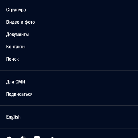
Структура
Видео и фото
Документы
Контакты
Поиск
Для СМИ
Подписаться
English