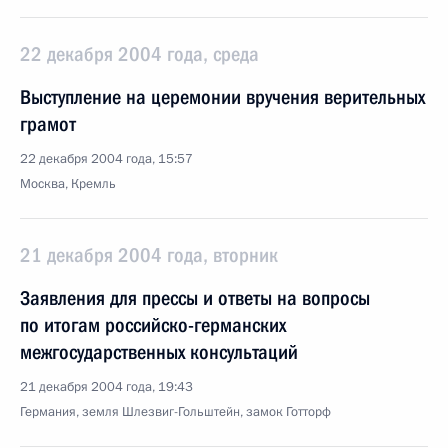
22 декабря 2004 года, среда
Выступление на церемонии вручения верительных
грамот
22 декабря 2004 года, 15:57
Москва, Кремль
21 декабря 2004 года, вторник
Заявления для прессы и ответы на вопросы
по итогам российско-германских
межгосударственных консультаций
21 декабря 2004 года, 19:43
Германия, земля Шлезвиг-Гольштейн, замок Готторф