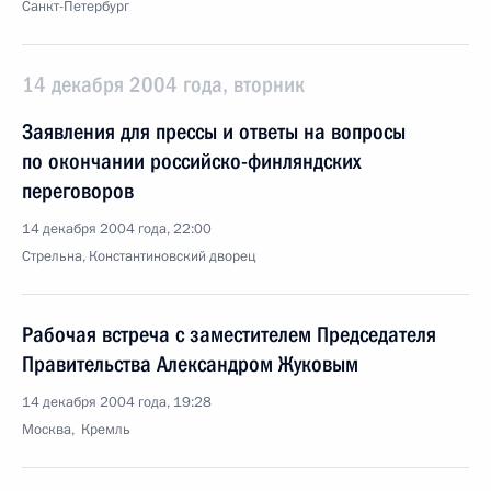
Санкт-Петербург
14 декабря 2004 года, вторник
Заявления для прессы и ответы на вопросы
по окончании российско-финляндских
переговоров
14 декабря 2004 года, 22:00
Стрельна, Константиновский дворец
Рабочая встреча с заместителем Председателя
Правительства Александром Жуковым
14 декабря 2004 года, 19:28
Москва, Кремль