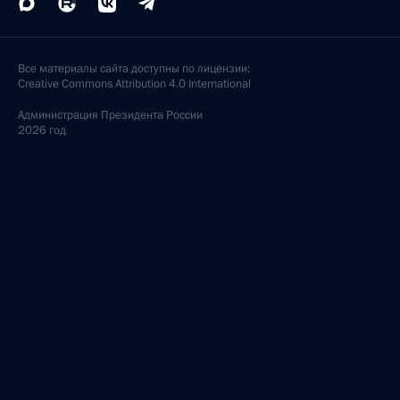
Все материалы сайта доступны по лицензии:
Creative Commons Attribution 4.0 International
Администрация
Президента России
2026 год