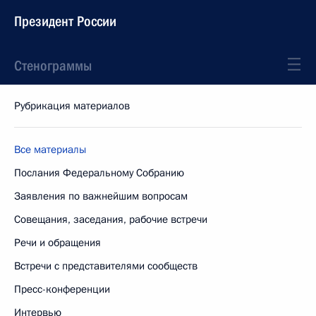
Президент России
Стенограммы
Рубрикация материалов
Все материалы
Послания Федеральному Собранию
Заявления по важнейшим вопросам
Совещания, заседания, рабочие встречи
Речи и обращения
Встречи с представителями сообществ
Пресс-конференции
Интервью