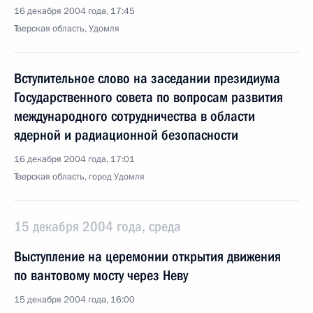
16 декабря 2004 года, 17:45
Тверская область, Удомля
Вступительное слово на заседании президиума
Государственного совета по вопросам развития
международного сотрудничества в области
ядерной и радиационной безопасности
16 декабря 2004 года, 17:01
Тверская область, город Удомля
15 декабря 2004 года, среда
Выступление на церемонии открытия движения
по вантовому мосту через Неву
15 декабря 2004 года, 16:00