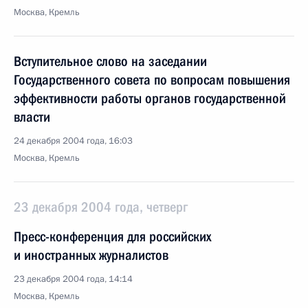
Москва, Кремль
Вступительное слово на заседании
Государственного совета по вопросам повышения
эффективности работы органов государственной
власти
24 декабря 2004 года, 16:03
Москва, Кремль
23 декабря 2004 года, четверг
Пресс-конференция для российских
и иностранных журналистов
23 декабря 2004 года, 14:14
Москва, Кремль