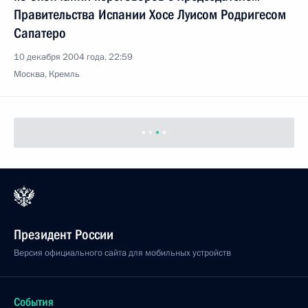
Правительства Испании Хосе Луисом Родригесом
Сапатеро
10 декабря 2004 года, 22:59
Москва, Кремль
Президент России
Версия официального сайта для мобильных устройств
События