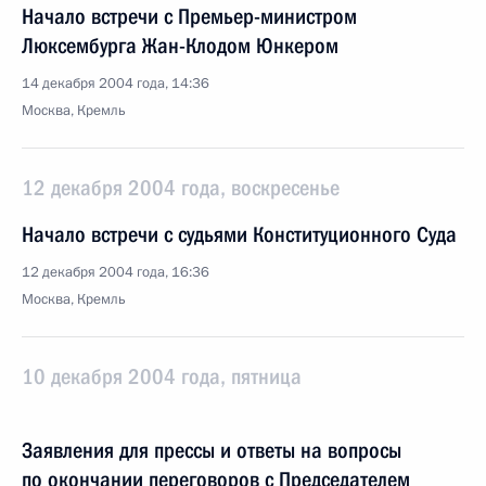
Начало встречи с Премьер-министром
Люксембурга Жан-Клодом Юнкером
14 декабря 2004 года, 14:36
Москва, Кремль
12 декабря 2004 года, воскресенье
Начало встречи с судьями Конституционного Суда
12 декабря 2004 года, 16:36
Москва, Кремль
10 декабря 2004 года, пятница
Заявления для прессы и ответы на вопросы
по окончании переговоров с Председателем