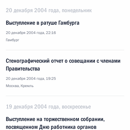
20 декабря 2004 года, понедельник
Выступление в ратуше Гамбурга
20 декабря 2004 года, 22:16
Гамбург
Стенографический отчет о совещании с членами
Правительства
20 декабря 2004 года, 19:25
Москва, Кремль
19 декабря 2004 года, воскресенье
Выступление на торжественном собрании,
посвященном Дню работника органов