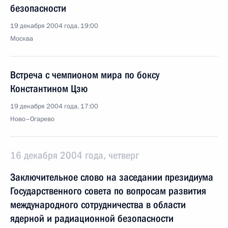
безопасности
19 декабря 2004 года, 19:00
Москва
Встреча с чемпионом мира по боксу
Константином Цзю
19 декабря 2004 года, 17:00
Ново–Огарево
16 декабря 2004 года, четверг
Заключительное слово на заседании президиума
Государственного совета по вопросам развития
международного сотрудничества в области
ядерной и радиационной безопасности