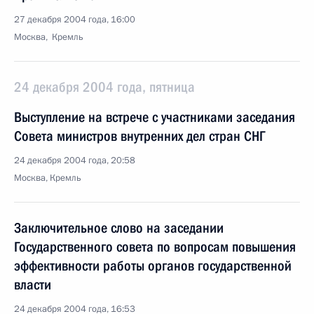
27 декабря 2004 года, 16:00
Москва, Кремль
24 декабря 2004 года, пятница
Выступление на встрече с участниками заседания
Совета министров внутренних дел стран СНГ
24 декабря 2004 года, 20:58
Москва, Кремль
Заключительное слово на заседании
Государственного совета по вопросам повышения
эффективности работы органов государственной
власти
24 декабря 2004 года, 16:53