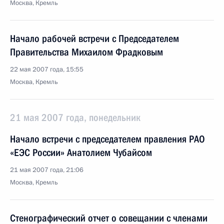
Москва, Кремль
Начало рабочей встречи с Председателем
Правительства Михаилом Фрадковым
22 мая 2007 года, 15:55
Москва, Кремль
21 мая 2007 года, понедельник
Начало встречи с председателем правления РАО
«ЕЭС России» Анатолием Чубайсом
21 мая 2007 года, 21:06
Москва, Кремль
Стенографический отчет о совещании с членами