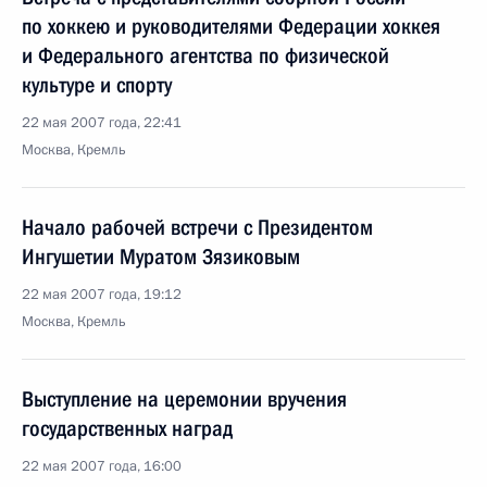
по хоккею и руководителями Федерации хоккея
и Федерального агентства по физической
культуре и спорту
22 мая 2007 года, 22:41
Москва, Кремль
Начало рабочей встречи с Президентом
Ингушетии Муратом Зязиковым
22 мая 2007 года, 19:12
Москва, Кремль
Выступление на церемонии вручения
государственных наград
22 мая 2007 года, 16:00