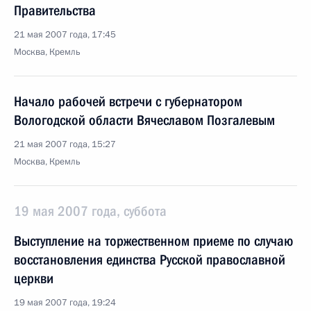
Правительства
21 мая 2007 года, 17:45
Москва, Кремль
Начало рабочей встречи с губернатором
Вологодской области Вячеславом Позгалевым
21 мая 2007 года, 15:27
Москва, Кремль
19 мая 2007 года, суббота
Выступление на торжественном приеме по случаю
восстановления единства Русской православной
церкви
19 мая 2007 года, 19:24