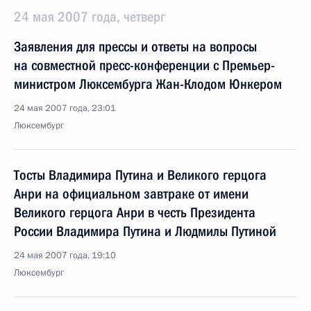
24 мая 2007 года, четверг
Заявления для прессы и ответы на вопросы
на совместной пресс-конференции с Премьер-
министром Люксембурга Жан-Клодом Юнкером
24 мая 2007 года, 23:01
Люксембург
Тосты Владимира Путина и Великого герцога
Анри на официальном завтраке от имени
Великого герцога Анри в честь Президента
России Владимира Путина и Людмилы Путиной
24 мая 2007 года, 19:10
Люксембург