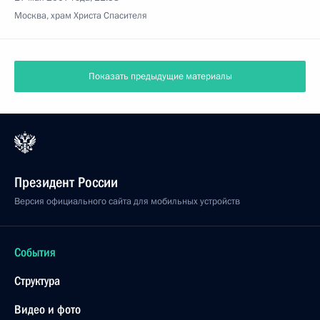
Москва, храм Христа Спасителя
Показать предыдущие материалы
Президент России
Версия официального сайта для мобильных устройств
События
Структура
Видео и фото