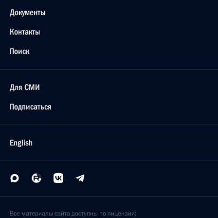
Документы
Контакты
Поиск
Для СМИ
Подписаться
English
Все материалы сайта доступны по лицензии: