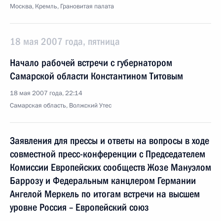
Москва, Кремль, Грановитая палата
18 мая 2007 года, пятница
Начало рабочей встречи с губернатором
Самарской области Константином Титовым
18 мая 2007 года, 22:14
Самарская область, Волжский Утес
Заявления для прессы и ответы на вопросы в ходе
совместной пресс-конференции с Председателем
Комиссии Европейских сообществ Жозе Мануэлом
Баррозу и Федеральным канцлером Германии
Ангелой Меркель по итогам встречи на высшем
уровне Россия – Европейский союз