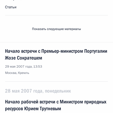
Статьи
Показать следующие материалы
Начало встречи с Премьер-министром Португалии
Жозе Сократешем
29 мая 2007 года, 13:53
Москва, Кремль
28 мая 2007 года, понедельник
Начало рабочей встречи с Министром природных
ресурсов Юрием Трутневым