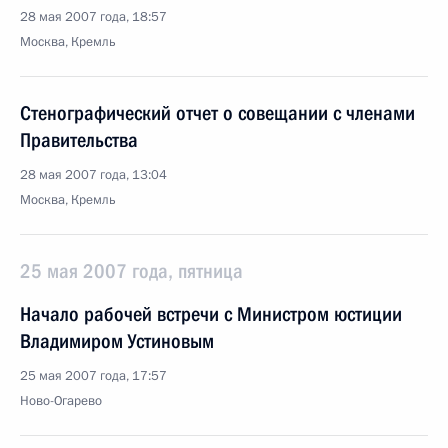
28 мая 2007 года, 18:57
Москва, Кремль
Стенографический отчет о совещании с членами
Правительства
28 мая 2007 года, 13:04
Москва, Кремль
25 мая 2007 года, пятница
Начало рабочей встречи с Министром юстиции
Владимиром Устиновым
25 мая 2007 года, 17:57
Ново-Огарево