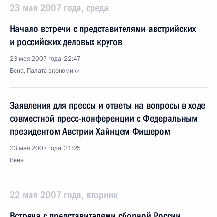
23 мая 2007 года, среда
Начало встречи с представителями австрийских
и российских деловых кругов
23 мая 2007 года, 22:47
Вена, Палата экономики
Заявления для прессы и ответы на вопросы в ходе
совместной пресс-конференции с Федеральным
президентом Австрии Хайнцем Фишером
23 мая 2007 года, 21:25
Вена
22 мая 2007 года, вторник
Встреча с представителями сборной России