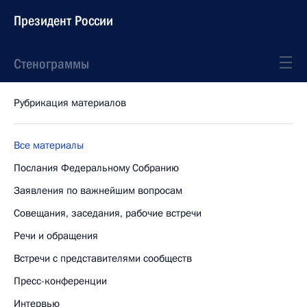
Президент России
Стенограммы
Рубрикация материалов
Все материалы
Послания Федеральному Собранию
Заявления по важнейшим вопросам
Совещания, заседания, рабочие встречи
Речи и обращения
Встречи с представителями сообществ
Пресс-конференции
Интервью