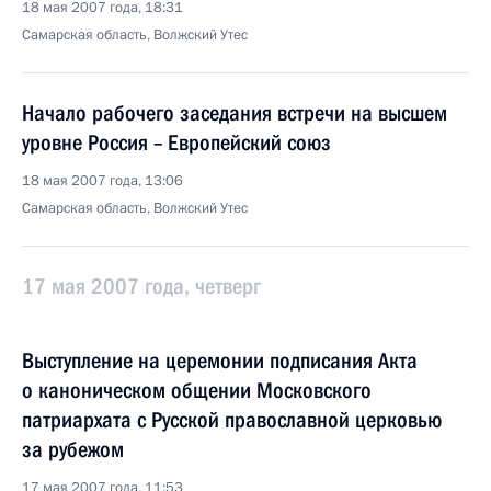
18 мая 2007 года, 18:31
Самарская область, Волжский Утес
Начало рабочего заседания встречи на высшем
уровне Россия – Европейский союз
18 мая 2007 года, 13:06
Самарская область, Волжский Утес
17 мая 2007 года, четверг
Выступление на церемонии подписания Акта
о каноническом общении Московского
патриархата с Русской православной церковью
за рубежом
17 мая 2007 года, 11:53