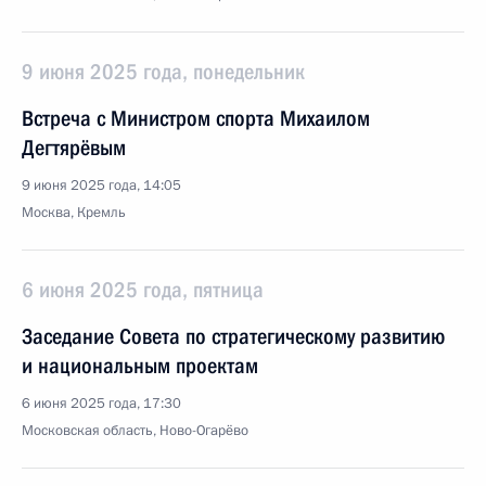
9 июня 2025 года, понедельник
Встреча с Министром спорта Михаилом
Дегтярёвым
9 июня 2025 года, 14:05
Москва, Кремль
6 июня 2025 года, пятница
Заседание Совета по стратегическому развитию
и национальным проектам
6 июня 2025 года, 17:30
Московская область, Ново-Огарёво