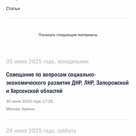
Статьи
Показать следующие материалы
30 июня 2025 года, понедельник
Совещание по вопросам социально-
экономического развития ДНР, ЛНР, Запорожской
и Херсонской областей
30 июня 2025 года, 17:25
Москва, Кремль
28 июня 2025 года, суббота