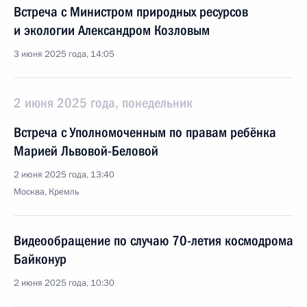
Встреча с Министром природных ресурсов
и экологии Александром Козловым
3 июня 2025 года, 14:05
2 июня 2025 года, понедельник
Встреча с Уполномоченным по правам ребёнка
Марией Львовой-Беловой
2 июня 2025 года, 13:40
Москва, Кремль
Видеообращение по случаю 70-летия космодрома
Байконур
2 июня 2025 года, 10:30