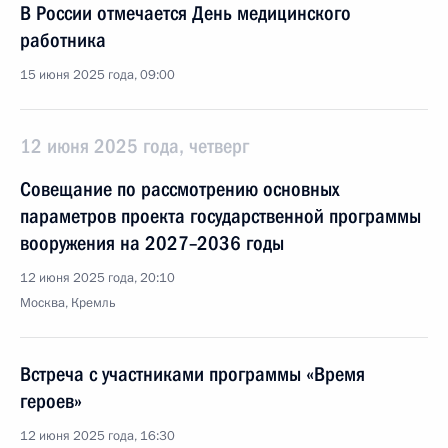
В России отмечается День медицинского
работника
15 июня 2025 года, 09:00
12 июня 2025 года, четверг
Совещание по рассмотрению основных
параметров проекта государственной программы
вооружения на 2027–2036 годы
12 июня 2025 года, 20:10
Москва, Кремль
Встреча с участниками программы «Время
героев»
12 июня 2025 года, 16:30