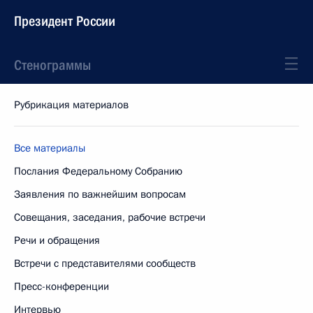
Президент России
Стенограммы
Рубрикация материалов
Все материалы
Послания Федеральному Собранию
Заявления по важнейшим вопросам
Совещания, заседания, рабочие встречи
Речи и обращения
Встречи с представителями сообществ
Пресс-конференции
Интервью