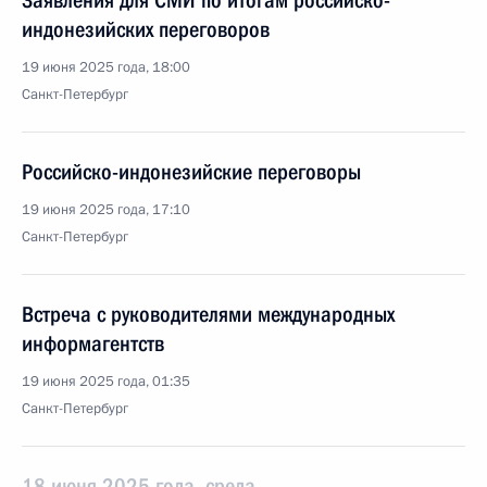
Заявления для СМИ по итогам российско-
индонезийских переговоров
19 июня 2025 года, 18:00
Санкт-Петербург
Российско-индонезийские переговоры
19 июня 2025 года, 17:10
Санкт-Петербург
Встреча с руководителями международных
информагентств
19 июня 2025 года, 01:35
Санкт-Петербург
18 июня 2025 года, среда