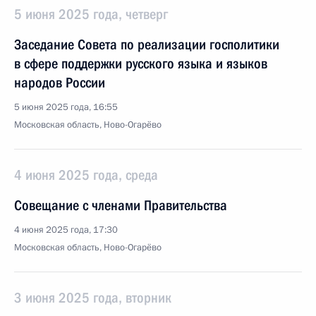
5 июня 2025 года, четверг
Заседание Совета по реализации госполитики
в сфере поддержки русского языка и языков
народов России
5 июня 2025 года, 16:55
Московская область, Ново-Огарёво
4 июня 2025 года, среда
Совещание с членами Правительства
4 июня 2025 года, 17:30
Московская область, Ново-Огарёво
3 июня 2025 года, вторник