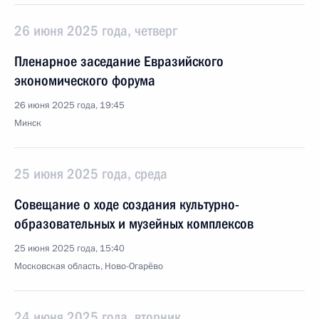
26 июня 2025 года, четверг
Пленарное заседание Евразийского
экономического форума
26 июня 2025 года, 19:45
Минск
25 июня 2025 года, среда
Совещание о ходе создания культурно-
образовательных и музейных комплексов
25 июня 2025 года, 15:40
Московская область, Ново-Огарёво
24 июня 2025 года, вторник