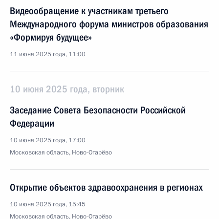
Видеообращение к участникам третьего
Международного форума министров образования
«Формируя будущее»
11 июня 2025 года, 11:00
10 июня 2025 года, вторник
Заседание Совета Безопасности Российской
Федерации
10 июня 2025 года, 17:00
Московская область, Ново-Огарёво
Открытие объектов здравоохранения в регионах
10 июня 2025 года, 15:45
Московская область, Ново-Огарёво