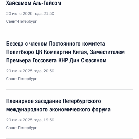
Хайсамом Аль-Гайсом
20 июня 2025 года, 21:50
Санкт-Петербург
Беседа с членом Постоянного комитета
Политбюро ЦК Компартии Китая, Заместителем
Премьера Госсовета КНР Дин Сюэсяном
20 июня 2025 года, 20:50
Санкт-Петербург
Пленарное заседание Петербургского
международного экономического форума
20 июня 2025 года, 19:50
Санкт-Петербург