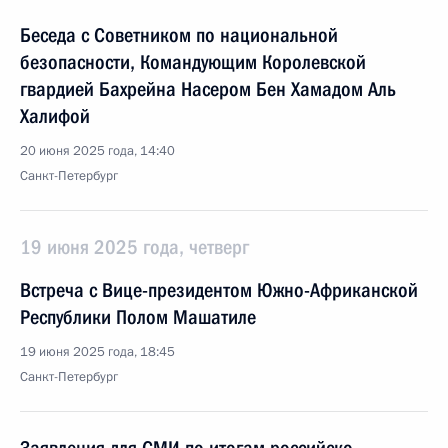
Беседа с Советником по национальной
безопасности, Командующим Королевской
гвардией Бахрейна Насером Бен Хамадом Аль
Халифой
20 июня 2025 года, 14:40
Санкт-Петербург
19 июня 2025 года, четверг
Встреча с Вице-президентом Южно-Африканской
Республики Полом Машатиле
19 июня 2025 года, 18:45
Санкт-Петербург