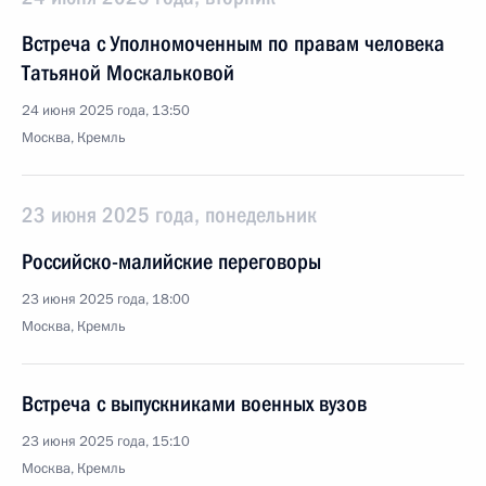
Встреча с Уполномоченным по правам человека
Татьяной Москальковой
24 июня 2025 года, 13:50
Москва, Кремль
23 июня 2025 года, понедельник
Российско-малийские переговоры
23 июня 2025 года, 18:00
Москва, Кремль
Встреча с выпускниками военных вузов
23 июня 2025 года, 15:10
Москва, Кремль