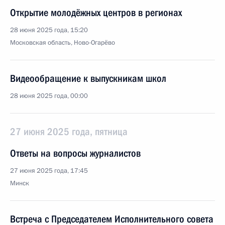
Открытие молодёжных центров в регионах
28 июня 2025 года, 15:20
Московская область, Ново-Огарёво
Видеообращение к выпускникам школ
28 июня 2025 года, 00:00
27 июня 2025 года, пятница
Ответы на вопросы журналистов
27 июня 2025 года, 17:45
Минск
Встреча с Председателем Исполнительного совета