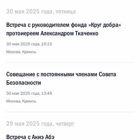
30 мая 2025 года, пятница
Встреча с руководителем фонда «Круг добра»
протоиереем Александром Ткаченко
30 мая 2025 года, 15:15
Москва, Кремль
Совещание с постоянными членами Совета
Безопасности
30 мая 2025 года, 13:45
Москва, Кремль
29 мая 2025 года, четверг
Встреча с Акиэ Абэ