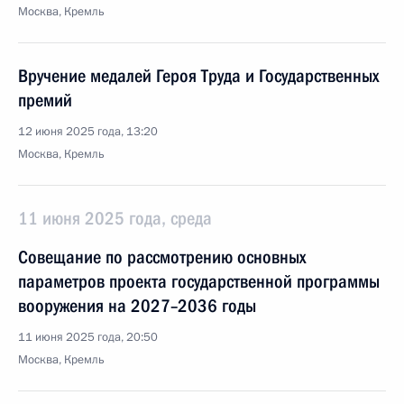
Москва, Кремль
Вручение медалей Героя Труда и Государственных
премий
12 июня 2025 года, 13:20
Москва, Кремль
11 июня 2025 года, среда
Совещание по рассмотрению основных
параметров проекта государственной программы
вооружения на 2027–2036 годы
11 июня 2025 года, 20:50
Москва, Кремль