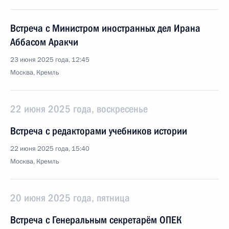
Встреча с Министром иностранных дел Ирана
Аббасом Аракчи
23 июня 2025 года, 12:45
Москва, Кремль
22 июня 2025 года, воскресенье
Встреча с редакторами учебников истории
22 июня 2025 года, 15:40
Москва, Кремль
20 июня 2025 года, пятница
Встреча с Генеральным секретарём ОПЕК