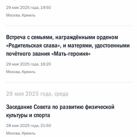
29 мая 2025 года, 19:50
Москва, Кремль
Встреча с семьями, награждёнными орденом
«Родительская слава», и матерями, удостоенными
почётного звания «Мать-героиня»
29 мая 2025 года, 16:20
Москва, Кремль
28 мая 2025 года, среда
Заседание Совета по развитию физической
культуры и спорта
28 мая 2025 года, 21:50
Москва, Кремль