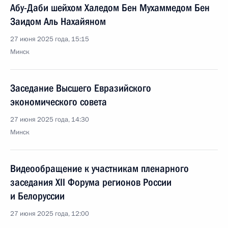
Абу-Даби шейхом Халедом Бен Мухаммедом Бен
Заидом Аль Нахайяном
27 июня 2025 года, 15:15
Минск
Заседание Высшего Евразийского
экономического совета
27 июня 2025 года, 14:30
Минск
Видеообращение к участникам пленарного
заседания XII Форума регионов России
и Белоруссии
27 июня 2025 года, 12:00