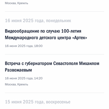
Москва, Кремль
16 июня 2025 года, понедельник
Видеообращение по случаю 100-летия
Международного детского центра «Артек»
16 июня 2025 года, 18:00
Встреча с губернатором Севастополя Михаилом
Развожаевым
16 июня 2025 года, 14:20
Москва, Кремль
15 июня 2025 года, воскресенье