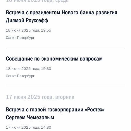
Встреча с президентом Нового банка развития
Дилмой Роуссефф
18 июня 2025 года, 19:55
Санкт-Петербург
Совещание по экономическим вопросам
18 июня 2025 года, 19:30
Санкт-Петербург
17 июня 2025 года, вторник
Встреча с главой госкорпорации «Ростех»
Сергеем Чемезовым
17 июня 2025 года, 14:30