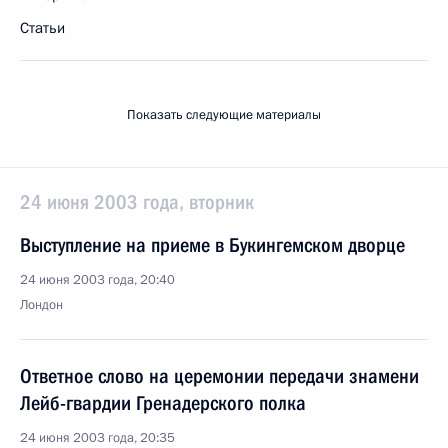
Статьи
Показать следующие материалы
24 июня 2003 года, вторник
Выступление на приеме в Букингемском дворце
24 июня 2003 года, 20:40
Лондон
Ответное слово на церемонии передачи знамени
Лейб-гвардии Гренадерского полка
24 июня 2003 года, 20:35