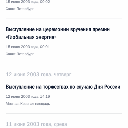
15 июня 2003 года, 00:02
Санкт-Петербург
Выступление на церемонии вручения премии
«Глобальная энергия»
15 июня 2003 года, 00:01
Санкт-Петербург
12 июня 2003 года, четверг
Выступление на торжествах по случаю Дня России
12 июня 2003 года, 14:19
Москва, Красная площадь
11 июня 2003 года, среда