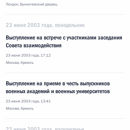
Лондон, Букингемский дворец
23 июня 2003 года, понедельник
Выступление на встрече с участниками заседания
Совета взаимодействия
23 июня 2003 года, 17:12
Москва, Кремль
Выступление на приеме в честь выпускников
военных академий и военных университетов
23 июня 2003 года, 13:41
Москва, Кремль
22 июня 2003 года, воскресенье