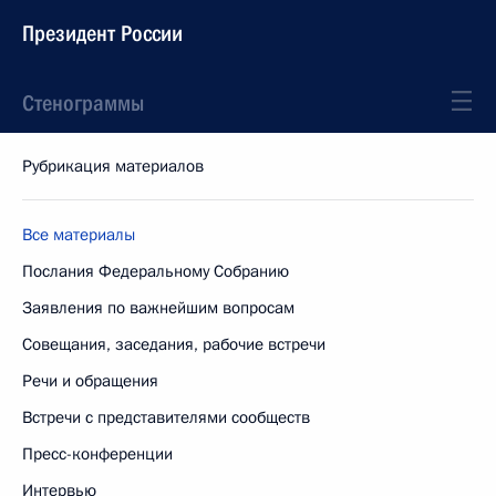
Президент России
Стенограммы
Рубрикация материалов
Все материалы
Послания Федеральному Собранию
Заявления по важнейшим вопросам
Совещания, заседания, рабочие встречи
Речи и обращения
Встречи с представителями сообществ
Пресс-конференции
Интервью