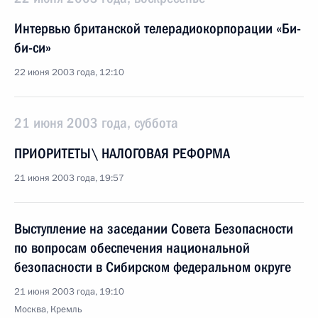
Интервью британской телерадиокорпорации «Би-
би-си»
22 июня 2003 года, 12:10
21 июня 2003 года, суббота
ПРИОРИТЕТЫ\ НАЛОГОВАЯ РЕФОРМА
21 июня 2003 года, 19:57
Выступление на заседании Совета Безопасности
по вопросам обеспечения национальной
безопасности в Сибирском федеральном округе
21 июня 2003 года, 19:10
Москва, Кремль