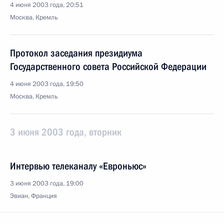
4 июня 2003 года, 20:51
Москва, Кремль
Протокол заседания президиума
Государственного совета Российской Федерации
4 июня 2003 года, 19:50
Москва, Кремль
3 июня 2003 года, вторник
Интервью телеканалу «Евроньюс»
3 июня 2003 года, 19:00
Эвиан, Франция
Пресс-конференция по итогам встречи глав