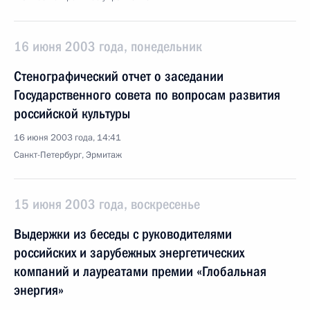
16 июня 2003 года, понедельник
Стенографический отчет о заседании
Государственного совета по вопросам развития
российской культуры
16 июня 2003 года, 14:41
Санкт-Петербург, Эрмитаж
15 июня 2003 года, воскресенье
Выдержки из беседы с руководителями
российских и зарубежных энергетических
компаний и лауреатами премии «Глобальная
энергия»