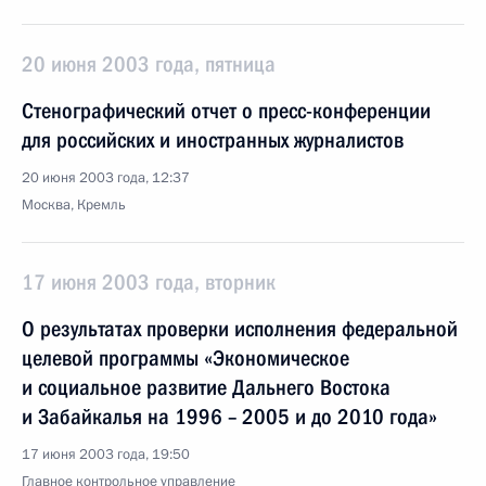
20 июня 2003 года, пятница
Стенографический отчет о пресс-конференции
для российских и иностранных журналистов
20 июня 2003 года, 12:37
Москва, Кремль
17 июня 2003 года, вторник
О результатах проверки исполнения федеральной
целевой программы «Экономическое
и социальное развитие Дальнего Востока
и Забайкалья на 1996 – 2005 и до 2010 года»
17 июня 2003 года, 19:50
Главное контрольное управление