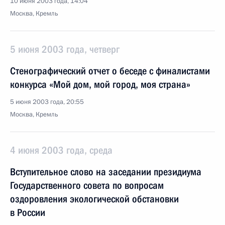
10 июня 2003 года, 14:04
Москва, Кремль
5 июня 2003 года, четверг
Стенографический отчет о беседе с финалистами
конкурса «Мой дом, мой город, моя страна»
5 июня 2003 года, 20:55
Москва, Кремль
4 июня 2003 года, среда
Вступительное слово на заседании президиума
Государственного совета по вопросам
оздоровления экологической обстановки
в России