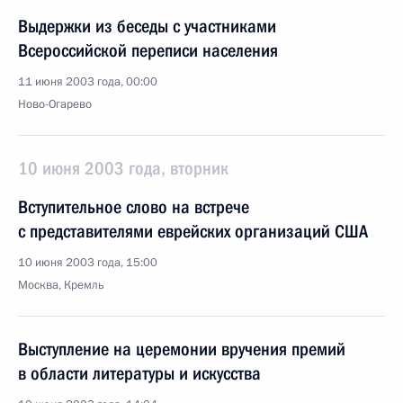
Выдержки из беседы с участниками
Всероссийской переписи населения
11 июня 2003 года, 00:00
Ново-Огарево
10 июня 2003 года, вторник
Вступительное слово на встрече
с представителями еврейских организаций США
10 июня 2003 года, 15:00
Москва, Кремль
Выступление на церемонии вручения премий
в области литературы и искусства