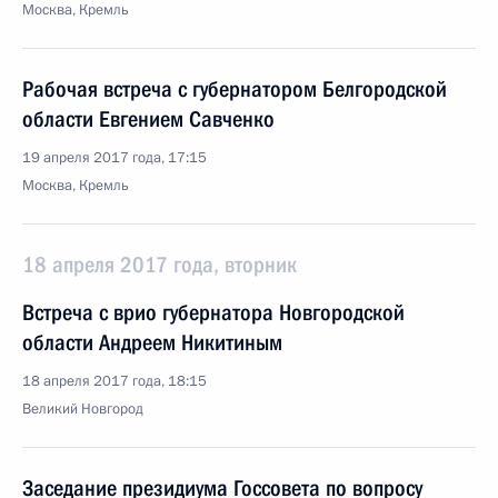
Москва, Кремль
Рабочая встреча с губернатором Белгородской
области Евгением Савченко
19 апреля 2017 года, 17:15
Москва, Кремль
18 апреля 2017 года, вторник
Встреча с врио губернатора Новгородской
области Андреем Никитиным
18 апреля 2017 года, 18:15
Великий Новгород
Заседание президиума Госсовета по вопросу