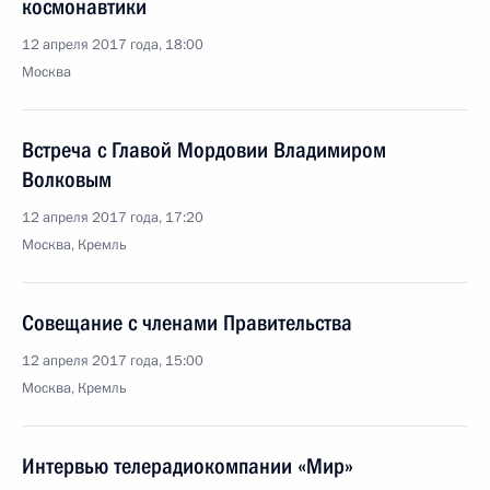
космонавтики
12 апреля 2017 года, 18:00
Москва
Встреча с Главой Мордовии Владимиром
Волковым
12 апреля 2017 года, 17:20
Москва, Кремль
Совещание с членами Правительства
12 апреля 2017 года, 15:00
Москва, Кремль
Интервью телерадиокомпании «Мир»