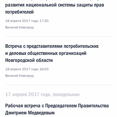
развития национальной системы защиты прав
потребителей
18 апреля 2017 года, 17:20
Великий Новгород
Встреча с представителями потребительских
и деловых общественных организаций
Новгородской области
18 апреля 2017 года, 16:00
Великий Новгород
17 апреля 2017 года, понедельник
Рабочая встреча с Председателем Правительства
Дмитрием Медведевым