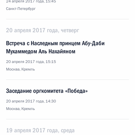
24 апреля 2017 года, 15:45
Санкт-Петербург
20 апреля 2017 года, четверг
Встреча с Наследным принцем Абу-Даби
Мухаммедом Аль Нахайяном
20 апреля 2017 года, 15:15
Москва, Кремль
Заседание оргкомитета «Победа»
20 апреля 2017 года, 14:30
Москва, Кремль
19 апреля 2017 года, среда