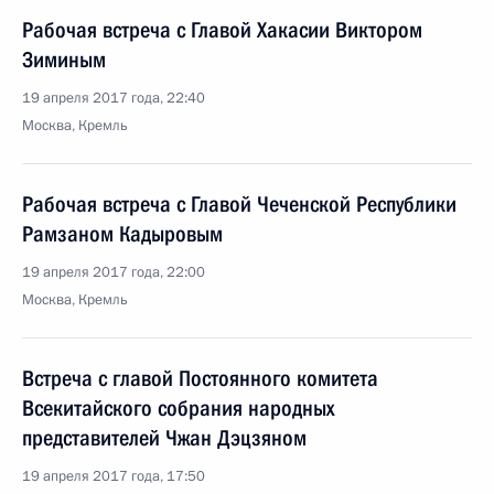
Рабочая встреча с Главой Хакасии Виктором
Зиминым
19 апреля 2017 года, 22:40
Москва, Кремль
Рабочая встреча с Главой Чеченской Республики
Рамзаном Кадыровым
19 апреля 2017 года, 22:00
Москва, Кремль
Встреча с главой Постоянного комитета
Всекитайского собрания народных
представителей Чжан Дэцзяном
19 апреля 2017 года, 17:50