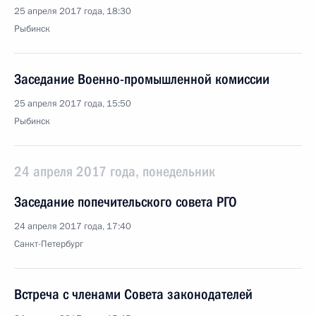
25 апреля 2017 года, 18:30
Рыбинск
Заседание Военно-промышленной комиссии
25 апреля 2017 года, 15:50
Рыбинск
24 апреля 2017 года, понедельник
Заседание попечительского совета РГО
24 апреля 2017 года, 17:40
Санкт-Петербург
Встреча с членами Совета законодателей