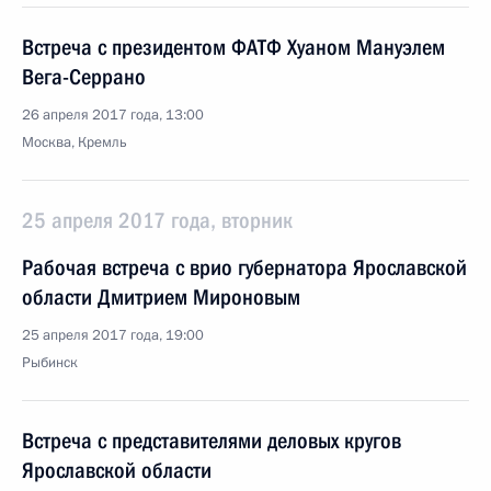
Встреча с президентом ФАТФ Хуаном Мануэлем
Вега-Серрано
26 апреля 2017 года, 13:00
Москва, Кремль
25 апреля 2017 года, вторник
Рабочая встреча с врио губернатора Ярославской
области Дмитрием Мироновым
25 апреля 2017 года, 19:00
Рыбинск
Встреча с представителями деловых кругов
Ярославской области