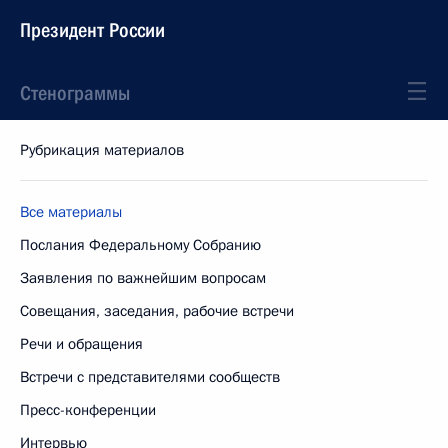
Президент России
Стенограммы
Рубрикация материалов
Все материалы
Послания Федеральному Собранию
Заявления по важнейшим вопросам
Совещания, заседания, рабочие встречи
Речи и обращения
Встречи с представителями сообществ
Пресс-конференции
Интервью