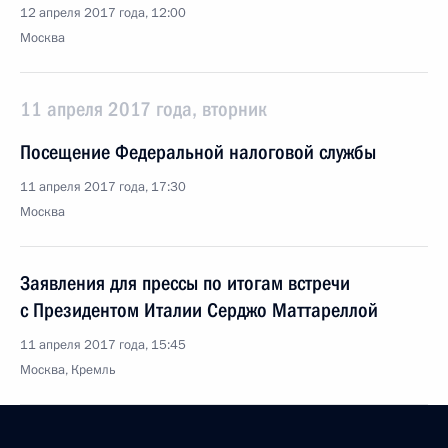
12 апреля 2017 года, 12:00
Москва
11 апреля 2017 года, вторник
Посещение Федеральной налоговой службы
11 апреля 2017 года, 17:30
Москва
Заявления для прессы по итогам встречи
с Президентом Италии Серджо Маттареллой
11 апреля 2017 года, 15:45
Москва, Кремль
Встреча с Президентом Италии Серджо