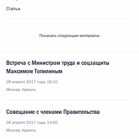
Статьи
Показать следующие материалы
Встреча с Министром труда и соцзащиты
Максимом Топилиным
26 апреля 2017 года, 16:10
Москва, Кремль
Совещание с членами Правительства
26 апреля 2017 года, 14:00
Москва, Кремль