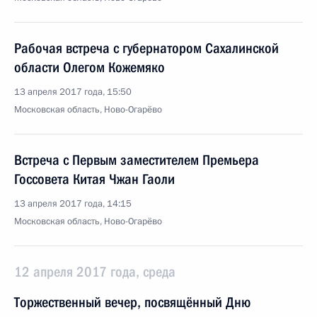
Рабочая встреча с губернатором Сахалинской
области Олегом Кожемяко
13 апреля 2017 года, 15:50
Московская область, Ново-Огарёво
Встреча с Первым заместителем Премьера
Госсовета Китая Чжан Гаоли
13 апреля 2017 года, 14:15
Московская область, Ново-Огарёво
12 апреля 2017 года, среда
Торжественный вечер, посвящённый Дню