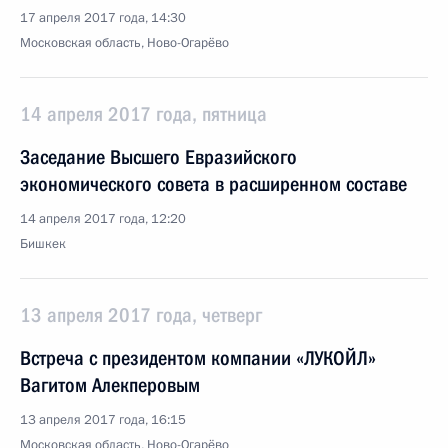
17 апреля 2017 года, 14:30
Московская область, Ново-Огарёво
14 апреля 2017 года, пятница
Заседание Высшего Евразийского
экономического совета в расширенном составе
14 апреля 2017 года, 12:20
Бишкек
13 апреля 2017 года, четверг
Встреча с президентом компании «ЛУКОЙЛ»
Вагитом Алекперовым
13 апреля 2017 года, 16:15
Московская область, Ново-Огарёво