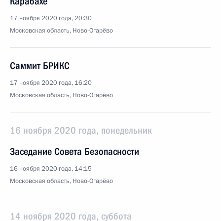
Карабахе
17 ноября 2020 года, 20:30
Московская область, Ново-Огарёво
Саммит БРИКС
17 ноября 2020 года, 16:20
Московская область, Ново-Огарёво
16 ноября 2020 года, понедельник
Заседание Совета Безопасности
16 ноября 2020 года, 14:15
Московская область, Ново-Огарёво
14 ноября 2020 года, суббота