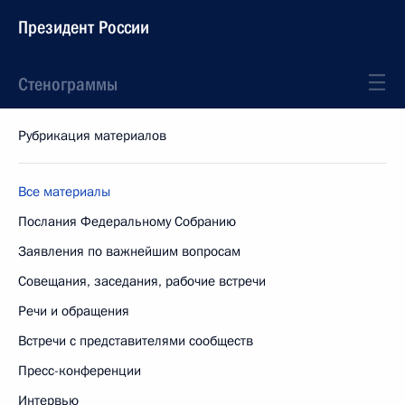
Президент России
Стенограммы
Рубрикация материалов
Все материалы
Послания Федеральному Собранию
Заявления по важнейшим вопросам
Совещания, заседания, рабочие встречи
Речи и обращения
Встречи с представителями сообществ
Пресс-конференции
Интервью