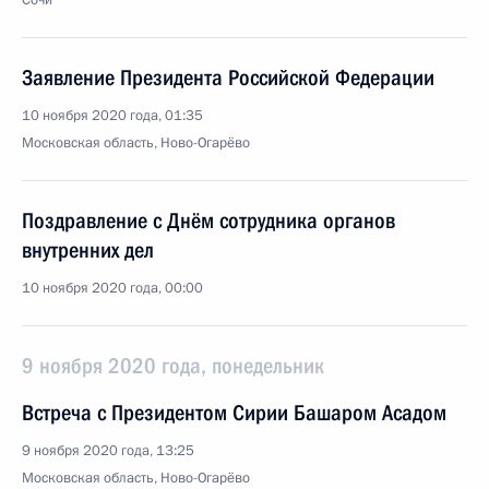
Сочи
Заявление Президента Российской Федерации
10 ноября 2020 года, 01:35
Московская область, Ново-Огарёво
Поздравление с Днём сотрудника органов
внутренних дел
10 ноября 2020 года, 00:00
9 ноября 2020 года, понедельник
Встреча с Президентом Сирии Башаром Асадом
9 ноября 2020 года, 13:25
Московская область, Ново-Огарёво