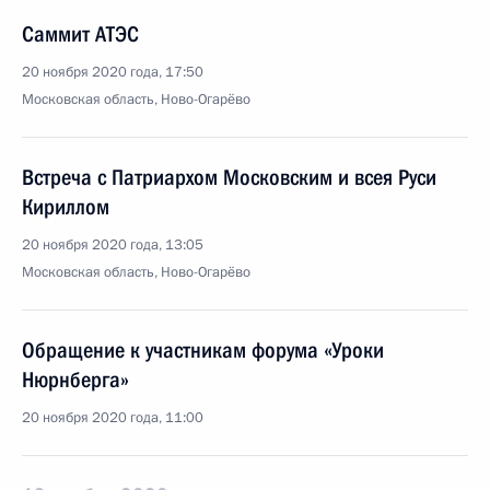
Саммит АТЭС
20 ноября 2020 года, 17:50
Московская область, Ново-Огарёво
Встреча с Патриархом Московским и всея Руси
Кириллом
20 ноября 2020 года, 13:05
Московская область, Ново-Огарёво
Обращение к участникам форума «Уроки
Нюрнберга»
20 ноября 2020 года, 11:00