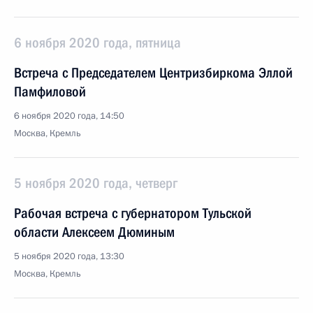
6 ноября 2020 года, пятница
Встреча с Председателем Центризбиркома Эллой
Памфиловой
6 ноября 2020 года, 14:50
Москва, Кремль
5 ноября 2020 года, четверг
Рабочая встреча с губернатором Тульской
области Алексеем Дюминым
5 ноября 2020 года, 13:30
Москва, Кремль