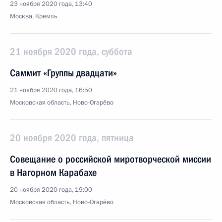
23 ноября 2020 года, 13:40
Москва, Кремль
21 ноября 2020 года, суббота
Саммит «Группы двадцати»
21 ноября 2020 года, 16:50
Московская область, Ново-Огарёво
20 ноября 2020 года, пятница
Совещание о российской миротворческой миссии
в Нагорном Карабахе
20 ноября 2020 года, 19:00
Московская область, Ново-Огарёво