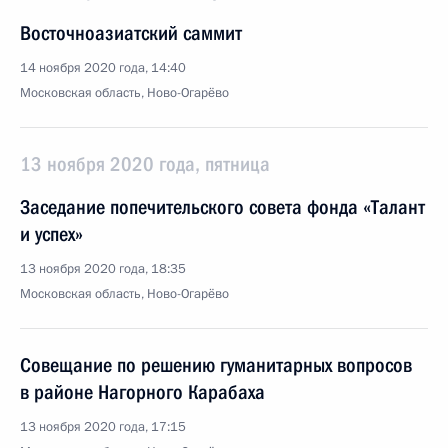
Восточноазиатский саммит
14 ноября 2020 года, 14:40
Московская область, Ново-Огарёво
13 ноября 2020 года, пятница
Заседание попечительского совета фонда «Талант
и успех»
13 ноября 2020 года, 18:35
Московская область, Ново-Огарёво
Совещание по решению гуманитарных вопросов
в районе Нагорного Карабаха
13 ноября 2020 года, 17:15