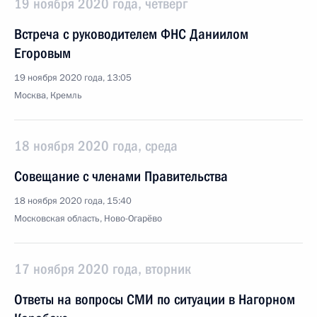
19 ноября 2020 года, четверг
Встреча с руководителем ФНС Даниилом
Егоровым
19 ноября 2020 года, 13:05
Москва, Кремль
18 ноября 2020 года, среда
Совещание с членами Правительства
18 ноября 2020 года, 15:40
Московская область, Ново-Огарёво
17 ноября 2020 года, вторник
Ответы на вопросы СМИ по ситуации в Нагорном