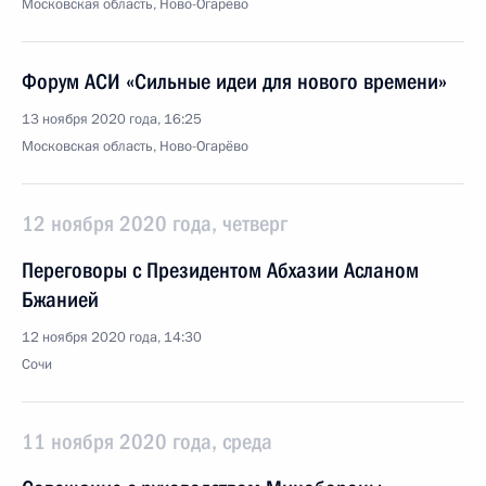
Московская область, Ново-Огарёво
Форум АСИ «Сильные идеи для нового времени»
13 ноября 2020 года, 16:25
Московская область, Ново-Огарёво
12 ноября 2020 года, четверг
Переговоры с Президентом Абхазии Асланом
Бжанией
12 ноября 2020 года, 14:30
Сочи
11 ноября 2020 года, среда