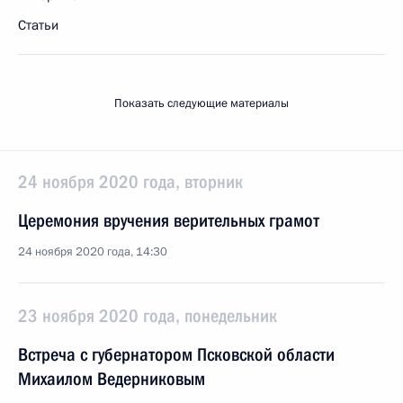
Статьи
Показать следующие материалы
24 ноября 2020 года, вторник
Церемония вручения верительных грамот
24 ноября 2020 года, 14:30
23 ноября 2020 года, понедельник
Встреча с губернатором Псковской области
Михаилом Ведерниковым