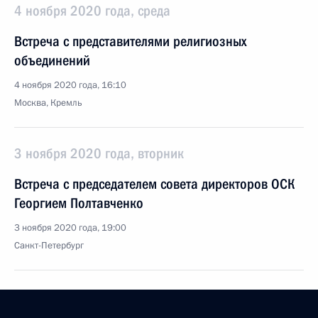
4 ноября 2020 года, среда
Встреча с представителями религиозных
объединений
4 ноября 2020 года, 16:10
Москва, Кремль
3 ноября 2020 года, вторник
Встреча с председателем совета директоров ОСК
Георгием Полтавченко
3 ноября 2020 года, 19:00
Санкт-Петербург
Встреча с губернатором Санкт-Петербурга
Александром Бегловым