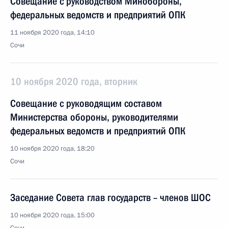
Совещание с руководством Минобороны,
федеральных ведомств и предприятий ОПК
11 ноября 2020 года, 14:10
Сочи
10 ноября 2020 года, вторник
Совещание с руководящим составом
Министерства обороны, руководителями
федеральных ведомств и предприятий ОПК
10 ноября 2020 года, 18:20
Сочи
Заседание Совета глав государств – членов ШОС
10 ноября 2020 года, 15:00