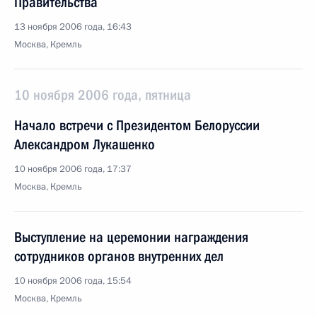
Правительства
13 ноября 2006 года, 16:43
Москва, Кремль
10 ноября 2006 года, пятница
Начало встречи с Президентом Белоруссии
Александром Лукашенко
10 ноября 2006 года, 17:37
Москва, Кремль
Выступление на церемонии награждения
сотрудников органов внутренних дел
10 ноября 2006 года, 15:54
Москва, Кремль