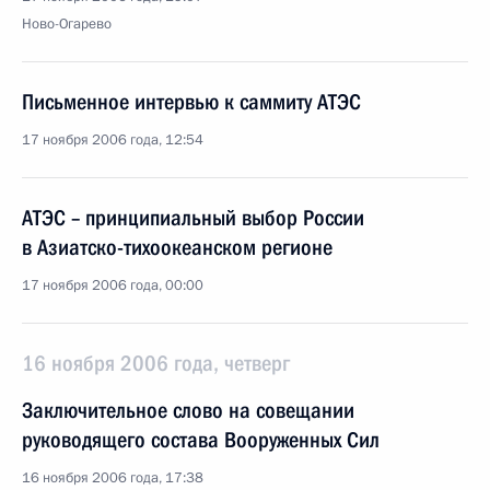
Ново-Огарево
Письменное интервью к саммиту АТЭС
17 ноября 2006 года, 12:54
АТЭС – принципиальный выбор России
в Азиатско-тихоокеанском регионе
17 ноября 2006 года, 00:00
16 ноября 2006 года, четверг
Заключительное слово на совещании
руководящего состава Вооруженных Сил
16 ноября 2006 года, 17:38