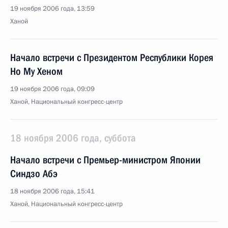
19 ноября 2006 года, 13:59
Ханой
Начало встречи с Президентом Республики Корея
Но Му Хеном
19 ноября 2006 года, 09:09
Ханой, Национальный конгресс-центр
18 ноября 2006 года, суббота
Начало встречи с Премьер-министром Японии
Синдзо Абэ
18 ноября 2006 года, 15:41
Ханой, Национальный конгресс-центр