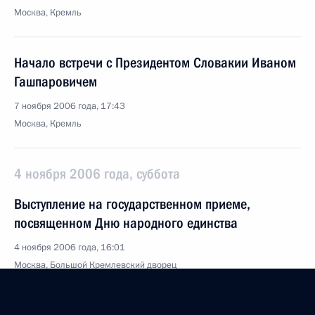
Москва, Кремль
Начало встречи с Президентом Словакии Иваном
Гашпаровичем
7 ноября 2006 года, 17:43
Москва, Кремль
4 ноября 2006 года, суббота
Выступление на государственном приеме,
посвященном Дню народного единства
4 ноября 2006 года, 16:01
Москва, Большой Кремлевский дворец