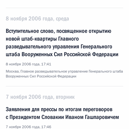
8 ноября 2006 года, среда
Вступительное слово, посвященное открытию
новой штаб-квартиры Главного
разведывательного управления Генерального
штаба Вооруженных Сил Российской Федерации
8 ноября 2006 года, 17:41
Москва, Главное разведывательное управление Генерального штаба
Вооруженных Сил Российской Федерации
7 ноября 2006 года, вторник
Заявления для прессы по итогам переговоров
с Президентом Словакии Иваном Гашпаровичем
7 ноября 2006 года, 17:46