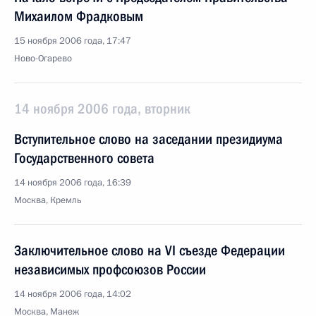
Михаилом Фрадковым
15 ноября 2006 года, 17:47
Ново-Огарево
14 ноября 2006 года, вторник
Вступительное слово на заседании президиума
Государственного совета
14 ноября 2006 года, 16:39
Москва, Кремль
Заключительное слово на VI съезде Федерации
независимых профсоюзов России
14 ноября 2006 года, 14:02
Москва, Манеж