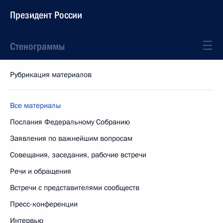
Президент России
Стенограммы
Рубрикация материалов
Все материалы
Послания Федеральному Собранию
Заявления по важнейшим вопросам
Совещания, заседания, рабочие встречи
Речи и обращения
Встречи с представителями сообществ
Пресс-конференции
Интервью