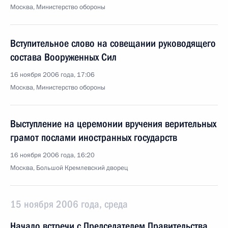
Москва, Министерство обороны
Вступительное слово на совещании руководящего
состава Вооруженных Сил
16 ноября 2006 года, 17:06
Москва, Министерство обороны
Выступление на церемонии вручения верительных
грамот послами иностранных государств
16 ноября 2006 года, 16:20
Москва, Большой Кремлевский дворец
15 ноября 2006 года, среда
Начало встречи с Председателем Правительства