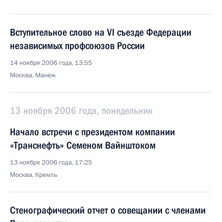
Вступительное слово на VI съезде Федерации
независимых профсоюзов России
14 ноября 2006 года, 13:55
Москва, Манеж
13 ноября 2006 года, понедельник
Начало встречи с президентом компании
«Транснефть» Семеном Вайнштоком
13 ноября 2006 года, 17:25
Москва, Кремль
Стенографический отчет о совещании с членами