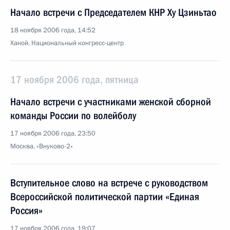
Начало встречи с Председателем КНР Ху Цзиньтао
18 ноября 2006 года, 14:52
Ханой, Национальный конгресс-центр
17 ноября 2006 года, пятница
Начало встречи с участниками женской сборной
команды России по волейболу
17 ноября 2006 года, 23:50
Москва, «Внуково-2»
Вступительное слово на встрече с руководством
Всероссийской политической партии «Единая
Россия»
17 ноября 2006 года, 19:07