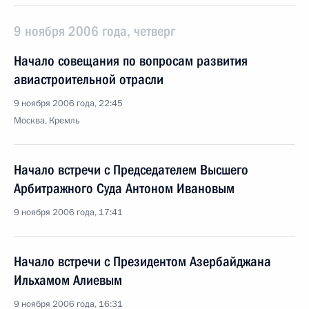
9 ноября 2006 года, четверг
Начало совещания по вопросам развития
авиастроительной отрасли
9 ноября 2006 года, 22:45
Москва, Кремль
Начало встречи с Председателем Высшего
Арбитражного Суда Антоном Ивановым
9 ноября 2006 года, 17:41
Начало встречи с Президентом Азербайджана
Ильхамом Алиевым
9 ноября 2006 года, 16:31