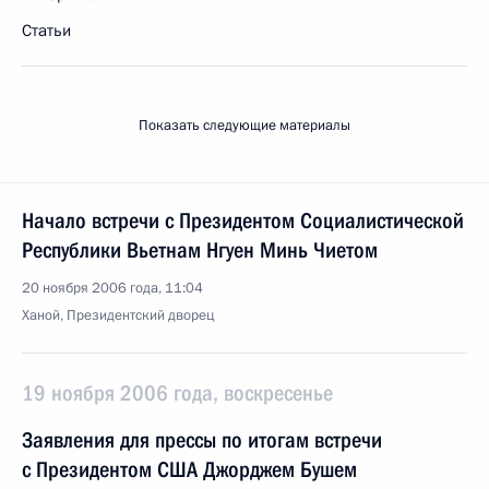
Статьи
Показать следующие материалы
Начало встречи с Президентом Социалистической
Республики Вьетнам Нгуен Минь Чиетом
20 ноября 2006 года, 11:04
Ханой, Президентский дворец
19 ноября 2006 года, воскресенье
Заявления для прессы по итогам встречи
с Президентом США Джорджем Бушем