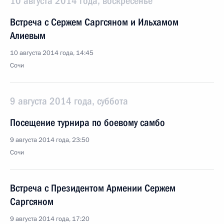
10 августа 2014 года, воскресенье
Встреча с Сержем Саргсяном и Ильхамом
Алиевым
10 августа 2014 года, 14:45
Сочи
9 августа 2014 года, суббота
Посещение турнира по боевому самбо
9 августа 2014 года, 23:50
Сочи
Встреча с Президентом Армении Сержем
Саргсяном
9 августа 2014 года, 17:20