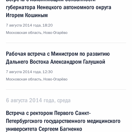
губернатора Ненецкого автономного округа
Игорем Кошиным
7 августа 2014 года, 18:20
Московская область, Ново-Огарёво
Рабочая встреча с Министром по развитию
Дальнего Востока Александром Галушкой
7 августа 2014 года, 12:30
Московская область, Ново-Огарёво
6 августа 2014 года, среда
Встреча с ректором Первого Санкт-
Петербургского государственного медицинского
университета Сергеем Багненко