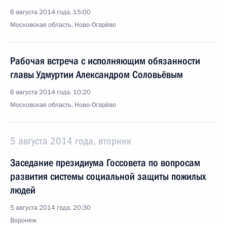
6 августа 2014 года, 15:00
Московская область, Ново-Огарёво
Рабочая встреча с исполняющим обязанности
главы Удмуртии Александром Соловьёвым
6 августа 2014 года, 10:20
Московская область, Ново-Огарёво
5 августа 2014 года, вторник
Заседание президиума Госсовета по вопросам
развития системы социальной защиты пожилых
людей
5 августа 2014 года, 20:30
Воронеж