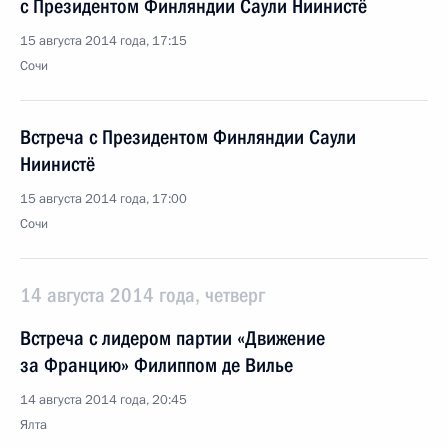
с Президентом Финляндии Саули Ниинистё
15 августа 2014 года, 17:15
Сочи
Встреча с Президентом Финляндии Саули
Ниинистё
15 августа 2014 года, 17:00
Сочи
14 августа 2014 года, четверг
Встреча с лидером партии «Движение
за Францию» Филиппом де Вилье
14 августа 2014 года, 20:45
Ялта