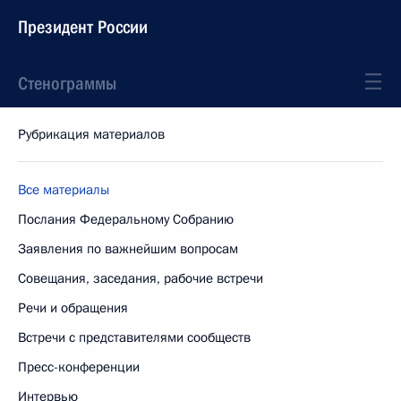
Президент России
Стенограммы
Рубрикация материалов
Все материалы
Послания Федеральному Собранию
Заявления по важнейшим вопросам
Совещания, заседания, рабочие встречи
Речи и обращения
Встречи с представителями сообществ
Пресс-конференции
Интервью