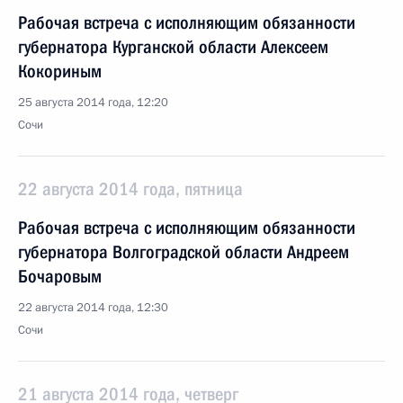
Рабочая встреча с исполняющим обязанности
губернатора Курганской области Алексеем
Кокориным
25 августа 2014 года, 12:20
Сочи
22 августа 2014 года, пятница
Рабочая встреча с исполняющим обязанности
губернатора Волгоградской области Андреем
Бочаровым
22 августа 2014 года, 12:30
Сочи
21 августа 2014 года, четверг