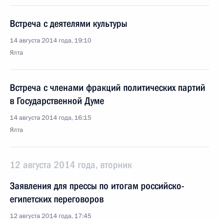
Встреча с деятелями культуры
14 августа 2014 года, 19:10
Ялта
Встреча с членами фракций политических партий
в Государственной Думе
14 августа 2014 года, 16:15
Ялта
12 августа 2014 года, вторник
Заявления для прессы по итогам российско-
египетских переговоров
12 августа 2014 года, 17:45