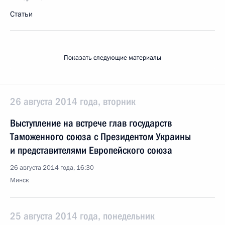
Статьи
Показать следующие материалы
26 августа 2014 года, вторник
Выступление на встрече глав государств
Таможенного союза с Президентом Украины
и представителями Европейского союза
26 августа 2014 года, 16:30
Минск
25 августа 2014 года, понедельник