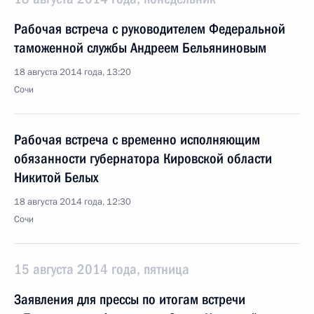
Рабочая встреча с руководителем Федеральной
таможенной службы Андреем Бельяниновым
18 августа 2014 года, 13:20
Сочи
Рабочая встреча с временно исполняющим
обязанности губернатора Кировской области
Никитой Белых
18 августа 2014 года, 12:30
Сочи
15 августа 2014 года, пятница
Заявления для прессы по итогам встречи