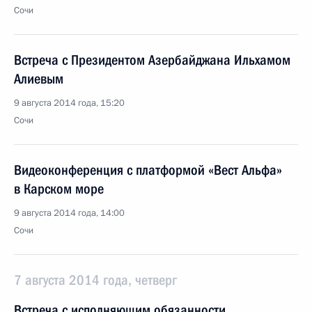
Сочи
Встреча с Президентом Азербайджана Ильхамом
Алиевым
9 августа 2014 года, 15:20
Сочи
Видеоконференция с платформой «Вест Альфа»
в Карском море
9 августа 2014 года, 14:00
Сочи
7 августа 2014 года, четверг
Встреча с исполняющим обязанности