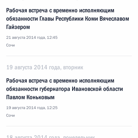
Рабочая встреча с временно исполняющим
обязанности Главы Республики Коми Вячеславом
Гайзером
21 августа 2014 года, 12:45
Сочи
19 августа 2014 года, вторник
Рабочая встреча с временно исполняющим
обязанности губернатора Ивановской области
Павлом Коньковым
19 августа 2014 года, 12:25
Сочи
18 августа 2014 года, понедельник