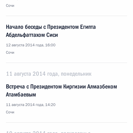
Сочи
Начало беседы с Президентом Египта
Абдельфаттахом Сиси
12 августа 2014 года, 16:00
Сочи
11 августа 2014 года, понедельник
Встреча с Президентом Киргизии Алмазбеком
Атамбаевым
11 августа 2014 года, 14:20
Сочи