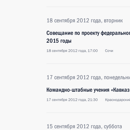
18 сентября 2012 года, вторник
Совещание по проекту федерально
2015 годы
18 сентября 2012 года, 17:00
Сочи
17 сентября 2012 года, понедельн
Командно-штабные учения «Кавка
17 сентября 2012 года, 21:30
Краснодарски
15 сентября 2012 года, суббота