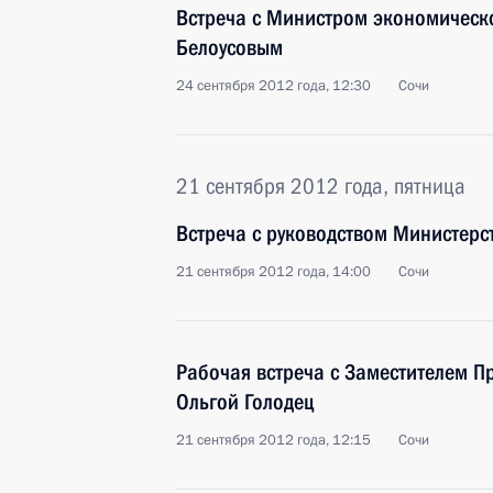
Встреча с Министром экономическ
Белоусовым
24 сентября 2012 года, 12:30
Сочи
21 сентября 2012 года, пятница
Встреча с руководством Министерс
21 сентября 2012 года, 14:00
Сочи
Рабочая встреча с Заместителем П
Ольгой Голодец
21 сентября 2012 года, 12:15
Сочи