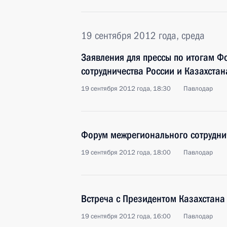
19 сентября 2012 года, среда
Заявления для прессы по итогам 
сотрудничества России и Казахстан
19 сентября 2012 года, 18:30
Павлодар
Форум межрегионального сотруднич
19 сентября 2012 года, 18:00
Павлодар
Встреча с Президентом Казахстан
19 сентября 2012 года, 16:00
Павлодар