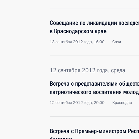
Совещание по ликвидации последс
в Краснодарском крае
13 сентября 2012 года, 16:00
Сочи
12 сентября 2012 года, среда
Встреча с представителями общест
патриотического воспитания моло
12 сентября 2012 года, 20:00
Краснодар
Встреча с Премьер-министром Рес