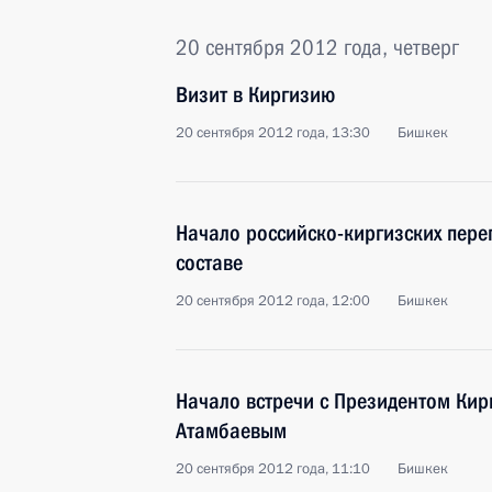
20 сентября 2012 года, четверг
Визит в Киргизию
20 сентября 2012 года, 13:30
Бишкек
Начало российско-киргизских пер
составе
20 сентября 2012 года, 12:00
Бишкек
Начало встречи с Президентом Ки
Атамбаевым
20 сентября 2012 года, 11:10
Бишкек