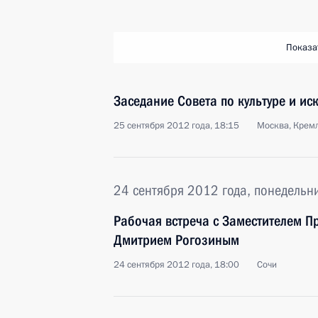
Показа
Заседание Совета по культуре и иск
25 сентября 2012 года, 18:15
Москва, Крем
24 сентября 2012 года, понедельн
Рабочая встреча с Заместителем П
Дмитрием Рогозиным
24 сентября 2012 года, 18:00
Сочи