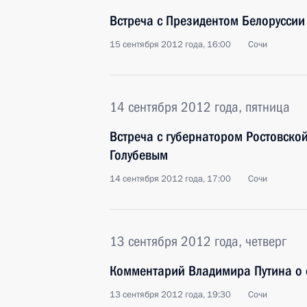
Встреча с Президентом Белорусси
15 сентября 2012 года, 16:00
Сочи
14 сентября 2012 года, пятница
Встреча с губернатором Ростовско
Голубевым
14 сентября 2012 года, 17:00
Сочи
13 сентября 2012 года, четверг
Комментарий Владимира Путина о 
13 сентября 2012 года, 19:30
Сочи