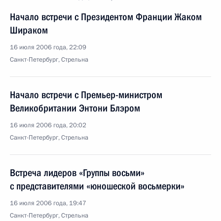
Начало встречи с Президентом Франции Жаком
Шираком
16 июля 2006 года, 22:09
Санкт-Петербург, Стрельна
Начало встречи с Премьер-министром
Великобритании Энтони Блэром
16 июля 2006 года, 20:02
Санкт-Петербург, Стрельна
Встреча лидеров «Группы восьми»
с представителями «юношеской восьмерки»
16 июля 2006 года, 19:47
Санкт-Петербург, Стрельна