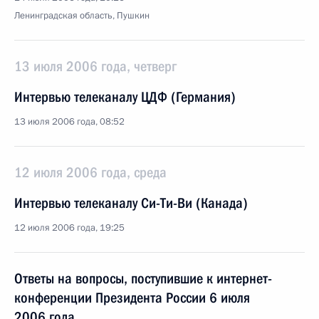
Ленинградская область, Пушкин
13 июля 2006 года, четверг
Интервью телеканалу ЦДФ (Германия)
13 июля 2006 года, 08:52
12 июля 2006 года, среда
Интервью телеканалу Си-Ти-Ви (Канада)
12 июля 2006 года, 19:25
Ответы на вопросы, поступившие к интернет-
конференции Президента России 6 июля
2006 года