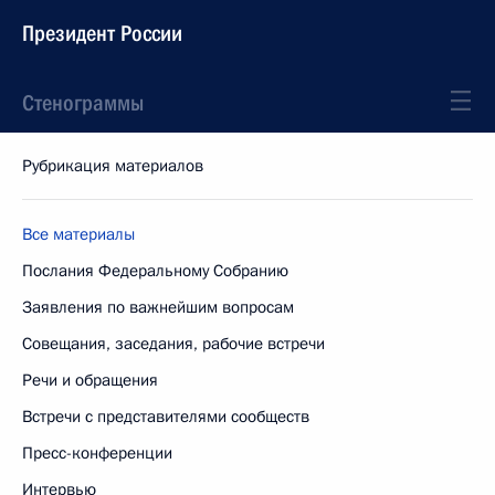
Президент России
Стенограммы
Рубрикация материалов
Все материалы
Послания Федеральному Собранию
Заявления по важнейшим вопросам
Совещания, заседания, рабочие встречи
Речи и обращения
Встречи с представителями сообществ
Пресс-конференции
Интервью