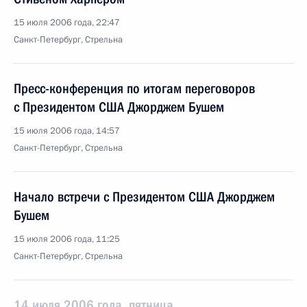
15 июля 2006 года, 22:47
Санкт-Петербург, Стрельна
Пресс-конференция по итогам переговоров
с Президентом США Джорджем Бушем
15 июля 2006 года, 14:57
Санкт-Петербург, Стрельна
Начало встречи с Президентом США Джорджем
Бушем
15 июля 2006 года, 11:25
Санкт-Петербург, Стрельна
14 июля 2006 года, пятница