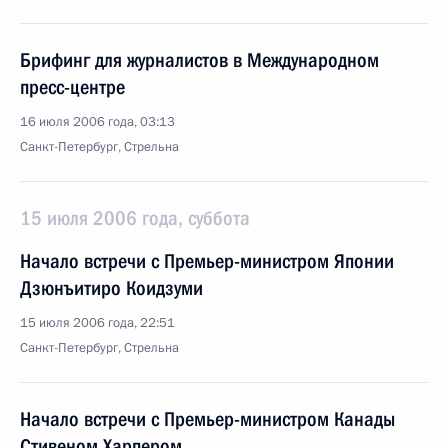
Брифинг для журналистов в Международном
пресс-центре
16 июля 2006 года, 03:13
Санкт-Петербург, Стрельна
15 июля 2006 года, суббота
Начало встречи с Премьер-министром Японии
Дзюнъитиро Коидзуми
15 июля 2006 года, 22:51
Санкт-Петербург, Стрельна
Начало встречи с Премьер-министром Канады
Стивеном Харпером