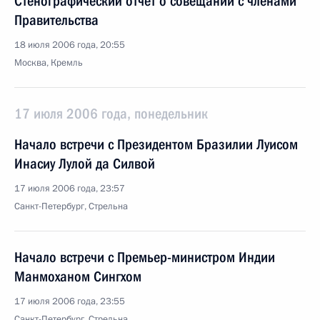
Стенографический отчет о совещании с членами
Правительства
18 июля 2006 года, 20:55
Москва, Кремль
17 июля 2006 года, понедельник
Начало встречи с Президентом Бразилии Луисом
Инасиу Лулой да Силвой
17 июля 2006 года, 23:57
Санкт-Петербург, Стрельна
Начало встречи с Премьер-министром Индии
Манмоханом Сингхом
17 июля 2006 года, 23:55
Санкт-Петербург, Стрельна