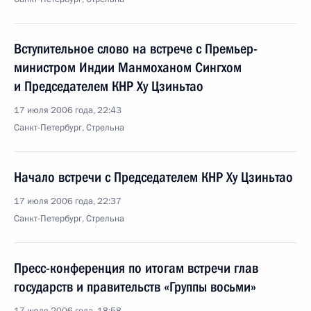
Вступительное слово на встрече с Премьер-
министром Индии Манмоханом Сингхом
и Председателем КНР Ху Цзиньтао
17 июля 2006 года, 22:43
Санкт-Петербург, Стрельна
Начало встречи с Председателем КНР Ху Цзиньтао
17 июля 2006 года, 22:37
Санкт-Петербург, Стрельна
Пресс-конференция по итогам встречи глав
государств и правительств «Группы восьми»