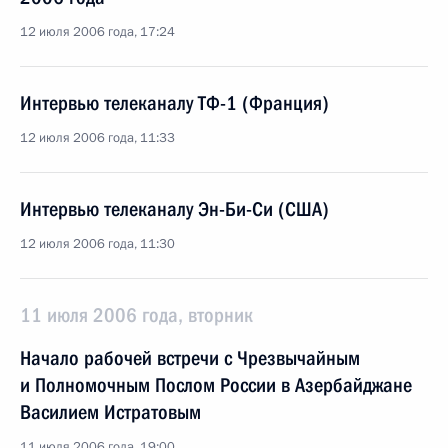
12 июля 2006 года, 17:24
Интервью телеканалу ТФ-1 (Франция)
12 июля 2006 года, 11:33
Интервью телеканалу Эн-Би-Си (США)
12 июля 2006 года, 11:30
11 июля 2006 года, вторник
Начало рабочей встречи с Чрезвычайным
и Полномочным Послом России в Азербайджане
Василием Истратовым
11 июля 2006 года, 19:00