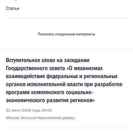
Статьи
Показать следующие материалы
Вступительное слово на заседании
Государственного совета «О механизмах
взаимодействия федеральных и региональных
органов исполнительной власти при разработке
программ комплексного социально-
экономического развития регионов»
21 июля 2006 года, 00:00
Москва, Большой Кремлевский дворец