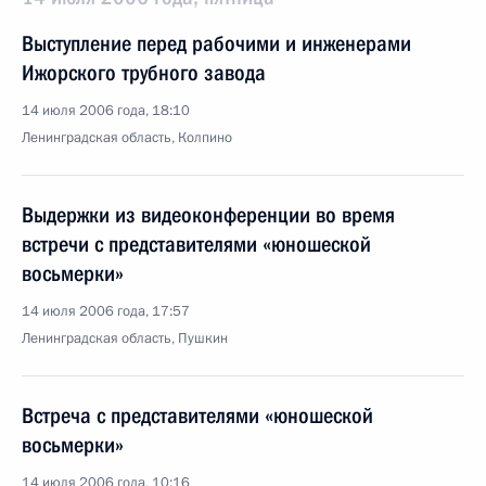
Выступление перед рабочими и инженерами
Ижорского трубного завода
14 июля 2006 года, 18:10
Ленинградская область, Колпино
Выдержки из видеоконференции во время
встречи с представителями «юношеской
восьмерки»
14 июля 2006 года, 17:57
Ленинградская область, Пушкин
Встреча с представителями «юношеской
восьмерки»
14 июля 2006 года, 10:16