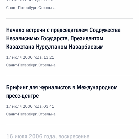
17 июля 2006 года, 18:58
Санкт-Петербург, Стрельна
Начало встречи с председателем Содружества
Независимых Государств, Президентом
Казахстана Нурсултаном Назарбаевым
17 июля 2006 года, 13:21
Санкт-Петербург, Стрельна
Брифинг для журналистов в Международном
пресс-центре
17 июля 2006 года, 03:41
Санкт-Петербург, Стрельна
16 июля 2006 года, воскресенье