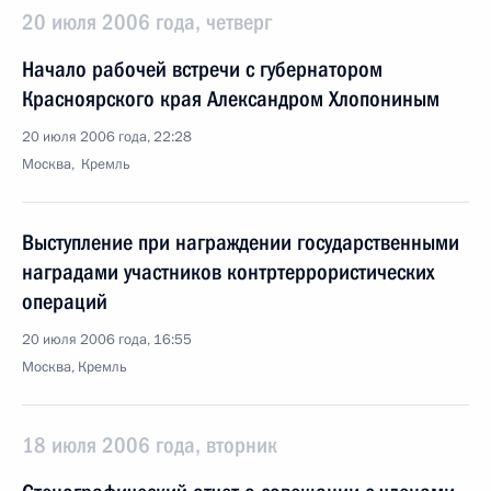
20 июля 2006 года, четверг
Начало рабочей встречи с губернатором
Красноярского края Александром Хлопониным
20 июля 2006 года, 22:28
Москва, Кремль
Выступление при награждении государственными
наградами участников контртеррористических
операций
20 июля 2006 года, 16:55
Москва, Кремль
18 июля 2006 года, вторник