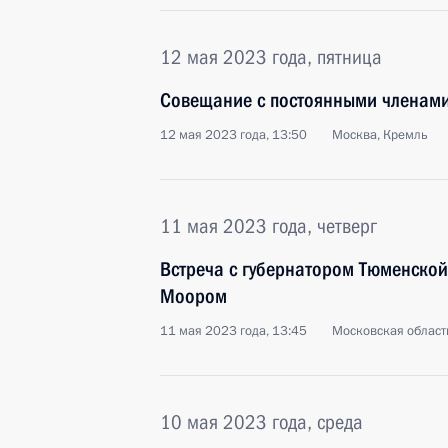
12 мая 2023 года, пятница
Совещание с постоянными членами
12 мая 2023 года, 13:50
Москва, Кремль
11 мая 2023 года, четверг
Встреча с губернатором Тюменской
Моором
11 мая 2023 года, 13:45
Московская област
10 мая 2023 года, среда