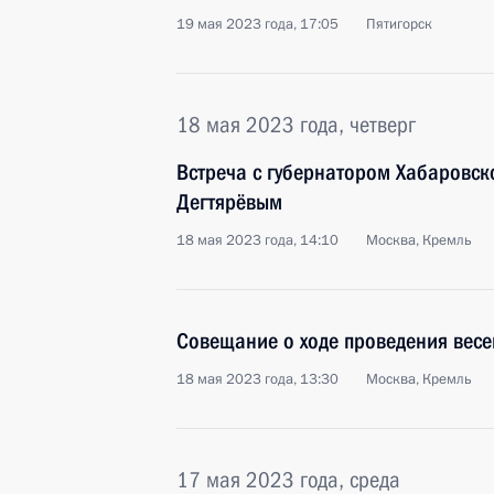
19 мая 2023 года, 17:05
Пятигорск
18 мая 2023 года, четверг
Встреча с губернатором Хабаровс
Дегтярёвым
18 мая 2023 года, 14:10
Москва, Кремль
Совещание о ходе проведения весе
18 мая 2023 года, 13:30
Москва, Кремль
17 мая 2023 года, среда