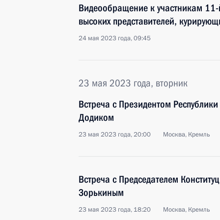
Видеообращение к участникам 11-
высоких представителей, курирующ
24 мая 2023 года, 09:45
23 мая 2023 года, вторник
Встреча с Президентом Республик
Додиком
23 мая 2023 года, 20:00
Москва, Кремль
Встреча с Председателем Конститу
Зорькиным
23 мая 2023 года, 18:20
Москва, Кремль