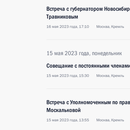
Встреча с губернатором Новосибир
Травниковым
16 мая 2023 года, 17:10
Москва, Кремль
15 мая 2023 года, понедельник
Совещание с постоянными членами
15 мая 2023 года, 15:30
Москва, Кремль
Встреча с Уполномоченным по прав
Москальковой
15 мая 2023 года, 13:55
Москва, Кремль