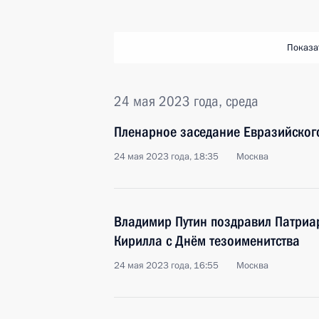
Показа
24 мая 2023 года, среда
Пленарное заседание Евразийског
24 мая 2023 года, 18:35
Москва
Владимир Путин поздравил Патриар
Кирилла с Днём тезоименитства
24 мая 2023 года, 16:55
Москва