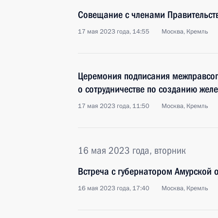
Совещание с членами Правительст
17 мая 2023 года, 14:55
Москва, Кремль
Церемония подписания межправcо
о сотрудничестве по созданию желе
17 мая 2023 года, 11:50
Москва, Кремль
16 мая 2023 года, вторник
Встреча с губернатором Амурской
16 мая 2023 года, 17:40
Москва, Кремль