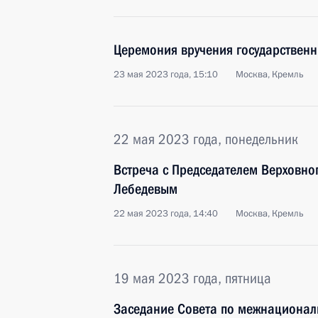
Церемония вручения государственн
23 мая 2023 года, 15:10
Москва, Кремль
22 мая 2023 года, понедельник
Встреча с Председателем Верховно
Лебедевым
22 мая 2023 года, 14:40
Москва, Кремль
19 мая 2023 года, пятница
Заседание Совета по межнациона