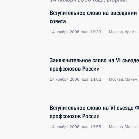
Вступительное слово на заседании
совета
14 ноября 2006 года, 16:39
Москва, Кремль
Заключительное слово на VI съезд
профсоюзов России
14 ноября 2006 года, 14:02
Москва, Манеж
Вступительное слово на VI съезде
профсоюзов России
14 ноября 2006 года, 13:55
Москва, Манеж