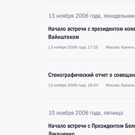
13 ноября 2006 года, понедельник
Начало встречи с президентом ко
Вайнштоком
13 ноября 2006 года, 17:25
Москва, Кремль
Стенографический отчет о совещан
13 ноября 2006 года, 16:43
Москва, Кремль
10 ноября 2006 года, пятница
Начало встречи с Президентом Бел
Лукашенко