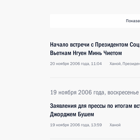
Показа
Начало встречи с Президентом Соц
Вьетнам Нгуен Минь Чиетом
20 ноября 2006 года, 11:04
Ханой, Президе
19 ноября 2006 года, воскресенье
Заявления для прессы по итогам в
Джорджем Бушем
19 ноября 2006 года, 13:59
Ханой