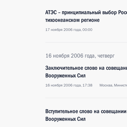
АТЭС – принципиальный выбор Росс
тихоокеанском регионе
17 ноября 2006 года, 00:00
16 ноября 2006 года, четверг
Заключительное слово на совещан
Вооруженных Сил
16 ноября 2006 года, 17:38
Москва, Минист
Вступительное слово на совещании
Вооруженных Сил