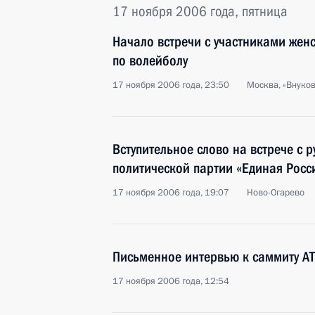
17 ноября 2006 года, пятница
Начало встречи с участниками жен
по волейболу
17 ноября 2006 года, 23:50
Москва, «Внуков
Вступительное слово на встрече с 
политической партии «Единая Росс
17 ноября 2006 года, 19:07
Ново-Огарево
Письменное интервью к саммиту А
17 ноября 2006 года, 12:54