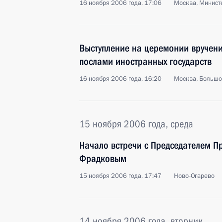
16 ноября 2006 года, 17:06
Москва, Минист
Выступление на церемонии вручени
послами иностранных государств
16 ноября 2006 года, 16:20
Москва, Большо
15 ноября 2006 года, среда
Начало встречи с Председателем П
Фрадковым
15 ноября 2006 года, 17:47
Ново-Огарево
14 ноября 2006 года, вторник