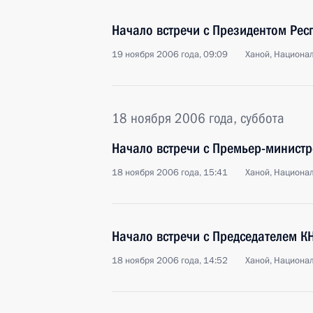
Начало встречи с Президентом Рес
19 ноября 2006 года, 09:09
Ханой, Национа
18 ноября 2006 года, суббота
Начало встречи с Премьер-минист
18 ноября 2006 года, 15:41
Ханой, Национа
Начало встречи с Председателем К
18 ноября 2006 года, 14:52
Ханой, Национа