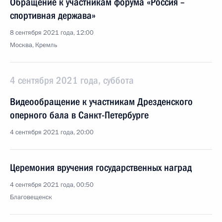
Обращение к участникам форума «Россия –
спортивная держава»
8 сентября 2021 года, 12:00
Москва, Кремль
4 сентября 2021 года, суббота
Видеообращение к участникам Дрезденского
оперного бала в Санкт-Петербурге
4 сентября 2021 года, 20:00
Церемония вручения государственных наград
4 сентября 2021 года, 00:50
Благовещенск