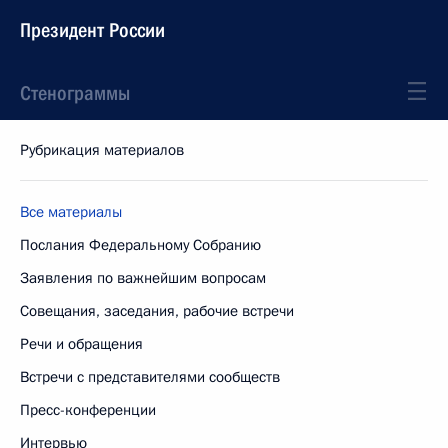
Президент России
Стенограммы
Рубрикация материалов
Все материалы
Послания Федеральному Собранию
Заявления по важнейшим вопросам
Совещания, заседания, рабочие встречи
Речи и обращения
Встречи с представителями сообществ
Пресс-конференции
Интервью