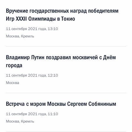
Вручение государственных наград победителям
Игр XXXII Олимпиады в Токио
11 сентября 2021 года, 13:10
Москва, Кремль
Владимир Путин поздравил москвичей с Днём
города
11 сентября 2021 года, 12:10
Москва
Встреча с мэром Москвы Сергеем Собяниным
11 сентября 2021 года, 11:10
Москва, Кремль