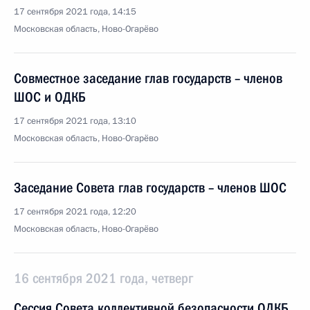
17 сентября 2021 года, 14:15
Московская область, Ново-Огарёво
Совместное заседание глав государств – членов
ШОС и ОДКБ
17 сентября 2021 года, 13:10
Московская область, Ново-Огарёво
Заседание Совета глав государств – членов ШОС
17 сентября 2021 года, 12:20
Московская область, Ново-Огарёво
16 сентября 2021 года, четверг
Сессия Совета коллективной безопасности ОДКБ