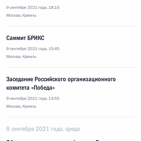
9 сентября 2021 года, 18:15
Москва, Кремль
Саммит БРИКС
9 сентября 2021 года, 15:45
Москва, Кремль
Заседание Российского организационного
комитета «Победа»
9 сентября 2021 года, 14:55
Москва, Кремль
8 сентября 2021 года, среда