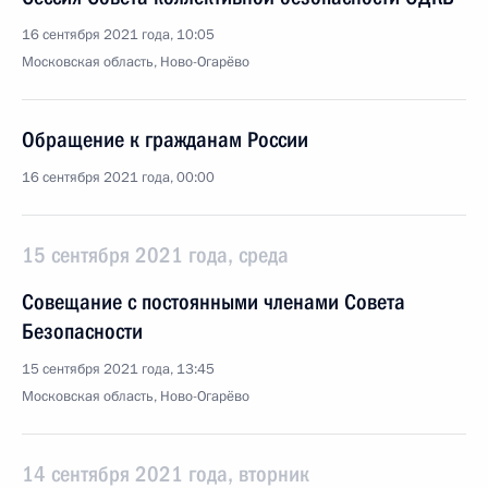
16 сентября 2021 года, 10:05
Московская область, Ново-Огарёво
Обращение к гражданам России
16 сентября 2021 года, 00:00
15 сентября 2021 года, среда
Совещание с постоянными членами Совета
Безопасности
15 сентября 2021 года, 13:45
Московская область, Ново-Огарёво
14 сентября 2021 года, вторник