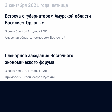
3 сентября 2021 года, пятница
Встреча с губернатором Амурской области
Василием Орловым
3 сентября 2021 года, 21:30
Амурская область, космодром Восточный
Пленарное заседание Восточного
экономического форума
3 сентября 2021 года, 12:35
Приморский край, остров Русский
Запуск гелиевого хаба во Владивостоке
3 сентября 2021 года, 09:00
Приморский край, остров Русский