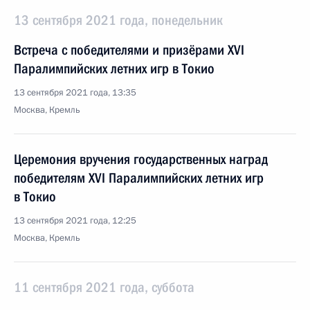
13 сентября 2021 года, понедельник
Встреча с победителями и призёрами ХVI
Паралимпийских летних игр в Токио
13 сентября 2021 года, 13:35
Москва, Кремль
Церемония вручения государственных наград
победителям ХVI Паралимпийских летних игр
в Токио
13 сентября 2021 года, 12:25
Москва, Кремль
11 сентября 2021 года, суббота