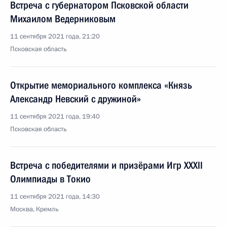
Встреча с губернатором Псковской области
Михаилом Ведерниковым
11 сентября 2021 года, 21:20
Псковская область
Открытие мемориального комплекса «Князь
Александр Невский с дружиной»
11 сентября 2021 года, 19:40
Псковская область
Встреча с победителями и призёрами Игр XXXII
Олимпиады в Токио
11 сентября 2021 года, 14:30
Москва, Кремль