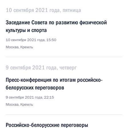
10 сентября 2021 года, пятница
Заседание Совета по развитию физической
культуры и спорта
10 сентября 2021 года, 15:50
Москва, Кремль
9 сентября 2021 года, четверг
Пресс-конференция по итогам российско-
белорусских переговоров
9 сентября 2021 года, 22:15
Москва, Кремль
Российско-белорусские переговоры