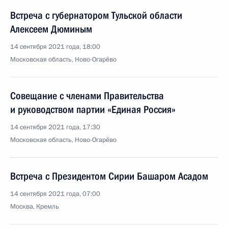
Встреча с губернатором Тульской области
Алексеем Дюминым
14 сентября 2021 года, 18:00
Московская область, Ново-Огарёво
Совещание с членами Правительства
и руководством партии «Единая Россия»
14 сентября 2021 года, 17:30
Московская область, Ново-Огарёво
Встреча с Президентом Сирии Башаром Асадом
14 сентября 2021 года, 07:00
Москва, Кремль