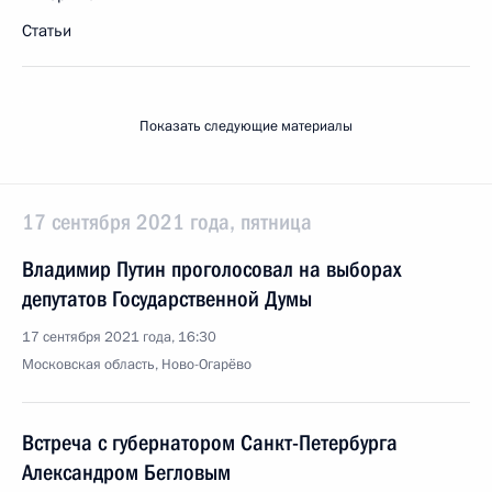
Статьи
Показать следующие материалы
17 сентября 2021 года, пятница
Владимир Путин проголосовал на выборах
депутатов Государственной Думы
17 сентября 2021 года, 16:30
Московская область, Ново-Огарёво
Встреча с губернатором Санкт-Петербурга
Александром Бегловым