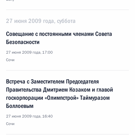
27 июня 2009 года, суббота
Совещание с постоянными членами Совета
Безопасности
27 июня 2009 года, 17:00
Сочи
Встреча с Заместителем Председателя
Правительства Дмитрием Козаком и главой
госкорпорации «Олимпстрой» Таймуразом
Боллоевым
27 июня 2009 года, 16:40
Сочи