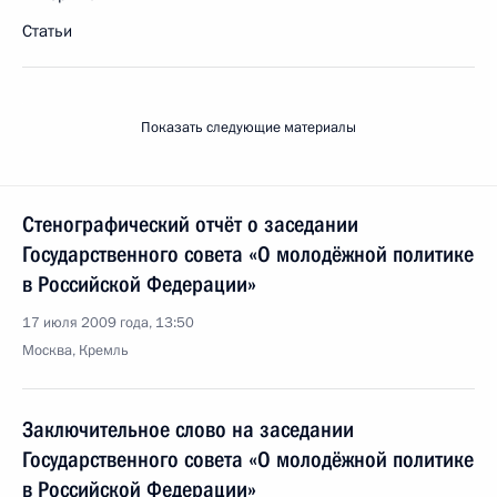
Статьи
Показать следующие материалы
Стенографический отчёт о заседании
Государственного совета «О молодёжной политике
в Российской Федерации»
17 июля 2009 года, 13:50
Москва, Кремль
Заключительное слово на заседании
Государственного совета «О молодёжной политике
в Российской Федерации»