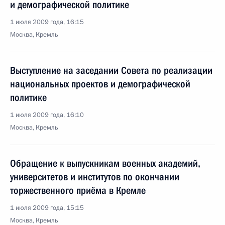
и демографической политике
1 июля 2009 года, 16:15
Москва, Кремль
Выступление на заседании Совета по реализации
национальных проектов и демографической
политике
1 июля 2009 года, 16:10
Москва, Кремль
Обращение к выпускникам военных академий,
университетов и институтов по окончании
торжественного приёма в Кремле
1 июля 2009 года, 15:15
Москва, Кремль