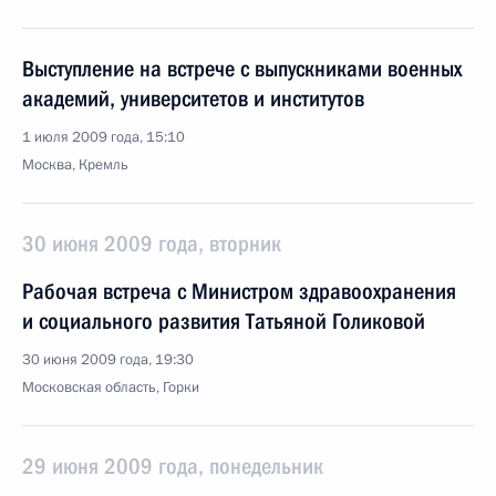
Выступление на встрече с выпускниками военных
академий, университетов и институтов
1 июля 2009 года, 15:10
Москва, Кремль
30 июня 2009 года, вторник
Рабочая встреча с Министром здравоохранения
и социального развития Татьяной Голиковой
30 июня 2009 года, 19:30
Московская область, Горки
29 июня 2009 года, понедельник