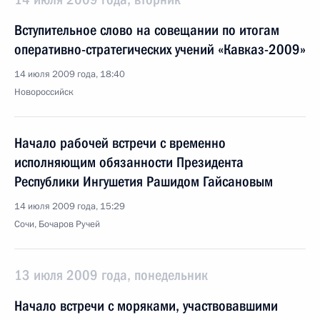
Вступительное слово на совещании по итогам
оперативно-стратегических учений «Кавказ-2009»
14 июля 2009 года, 18:40
Новороссийск
Начало рабочей встречи с временно
исполняющим обязанности Президента
Республики Ингушетия Рашидом Гайсановым
14 июля 2009 года, 15:29
Сочи, Бочаров Ручей
13 июля 2009 года, понедельник
Начало встречи с моряками, участвовавшими