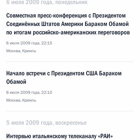
6 июля 2009 года, понедельник
Совместная пресс-конференция с Президентом
Соединённых Штатов Америки Бараком Обамой
по итогам российско-американских переговоров
6 июля 2009 года, 22:15
Москва, Кремль
Начало встречи с Президентом США Бараком
Обамой
6 июля 2009 года, 22:10
Москва, Кремль
5 июля 2009 года, воскресенье
Интервью итальянскому телеканалу «РАИ»