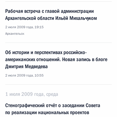
Рабочая встреча с главой администрации
Архангельской области Ильёй Михальчуком
2 июля 2009 года, 19:15
Архангельск
Об истории и перспективах российско-
американских отношений. Новая запись в блоге
Дмитрия Медведева
2 июля 2009 года, 10:55
1 июля 2009 года, среда
Стенографический отчёт о заседании Совета
по реализации национальных проектов