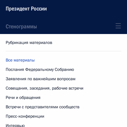
Президент России
Стенограммы
Рубрикация материалов
Все материалы
Послания Федеральному Собранию
Заявления по важнейшим вопросам
Совещания, заседания, рабочие встречи
Речи и обращения
Встречи с представителями сообществ
Пресс-конференции
Интервью