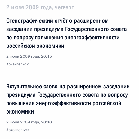
2 июля 2009 года, четверг
Стенографический отчёт о расширенном
заседании президиума Государственного совета
по вопросу повышения энергоэффективности
российской экономики
2 июля 2009 года, 20:45
Архангельск
Вступительное слово на расширенном заседании
президиума Государственного совета по вопросу
повышения энергоэффективности российской
экономики
2 июля 2009 года, 20:40
Архангельск