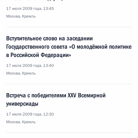
17 июля 2009 года, 13:45
Москва, Кремль
Вступительное слово на заседании
Государственного совета «О молодёжной политике
в Российской Федерации»
17 июля 2009 года, 13:40
Москва, Кремль
Встреча с победителями XXV Всемирной
универсиады
17 июля 2009 года, 12:30
Москва, Кремль