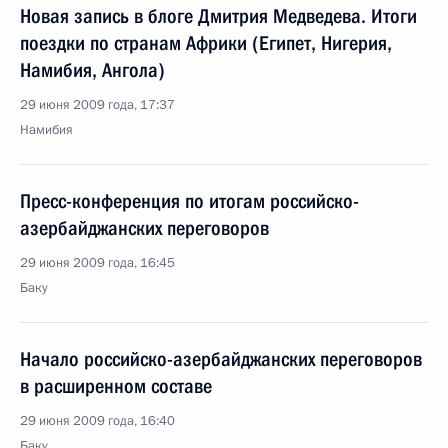
Новая запись в блоге Дмитрия Медведева. Итоги
поездки по странам Африки (Египет, Нигерия,
Намибия, Ангола)
29 июня 2009 года, 17:37
Намибия
Пресс-конференция по итогам российско-
азербайджанских переговоров
29 июня 2009 года, 16:45
Баку
Начало российско-азербайджанских переговоров
в расширенном составе
29 июня 2009 года, 16:40
Баку