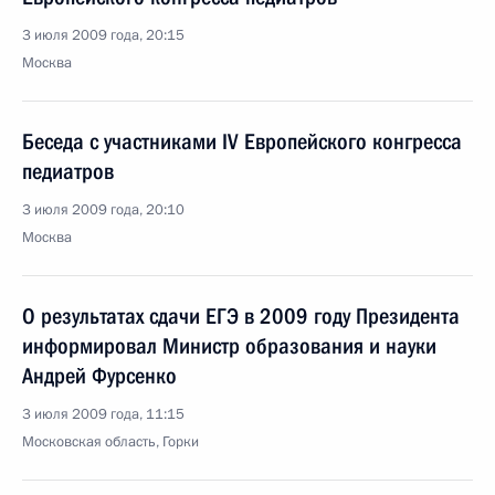
3 июля 2009 года, 20:15
Москва
Беседа с участниками IV Европейского конгресса
педиатров
3 июля 2009 года, 20:10
Москва
О результатах сдачи ЕГЭ в 2009 году Президента
информировал Министр образования и науки
Андрей Фурсенко
3 июля 2009 года, 11:15
Московская область, Горки