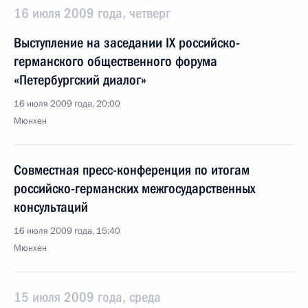
16 июля 2009 года, четверг
Выступление на заседании IX российско-
германского общественного форума
«Петербургский диалог»
16 июля 2009 года, 20:00
Мюнхен
Совместная пресс-конференция по итогам
российско-германских межгосударственных
консультаций
16 июля 2009 года, 15:40
Мюнхен
15 июля 2009 года, среда