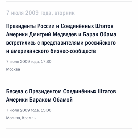
7 июля 2009 года, вторник
Президенты России и Соединённых Штатов
Америки Дмитрий Медведев и Барак Обама
встретились с представителями российского
и американского бизнес-сообществ
7 июля 2009 года, 17:30
Москва
Беседа с Президентом Соединённых Штатов
Америки Бараком Обамой
7 июля 2009 года, 15:00
Москва, Кремль