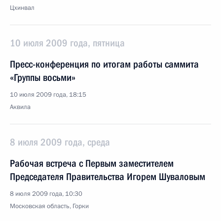
Цхинвал
10 июля 2009 года, пятница
Пресс-конференция по итогам работы саммита
«Группы восьми»
10 июля 2009 года, 18:15
Аквила
8 июля 2009 года, среда
Рабочая встреча с Первым заместителем
Председателя Правительства Игорем Шуваловым
8 июля 2009 года, 10:30
Московская область, Горки