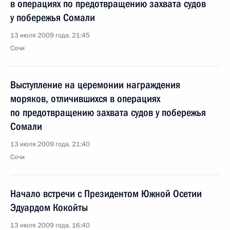
в операциях по предотвращению захвата судов
у побережья Сомали
13 июля 2009 года, 21:45
Сочи
Выступление на церемонии награждения
моряков, отличившихся в операциях
по предотвращению захвата судов у побережья
Сомали
13 июля 2009 года, 21:40
Сочи
Начало встречи с Президентом Южной Осетии
Эдуардом Кокойты
13 июля 2009 года, 16:40