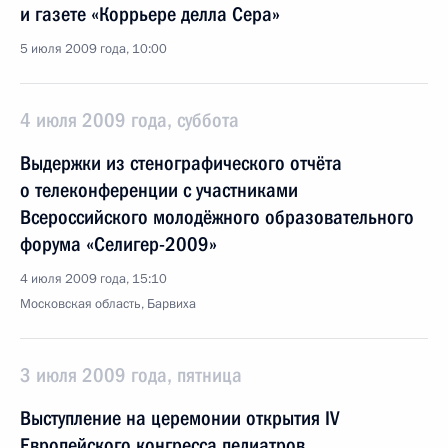
и газете «Коррьере делла Сера»
5 июля 2009 года, 10:00
4 июля 2009 года, суббота
Выдержки из стенографического отчёта
о телеконференции с участниками
Всероссийского молодёжного образовательного
форума «Селигер-2009»
4 июля 2009 года, 15:10
Московская область, Барвиха
3 июля 2009 года, пятница
Выступление на церемонии открытия IV
Европейского конгресса педиатров