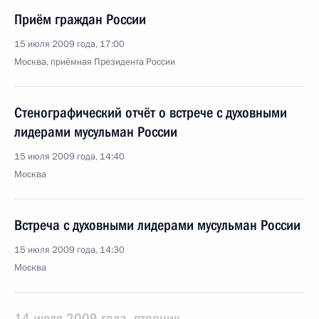
Приём граждан России
15 июля 2009 года, 17:00
Москва, приёмная Президента России
Стенографический отчёт о встрече с духовными
лидерами мусульман России
15 июля 2009 года, 14:40
Москва
Встреча с духовными лидерами мусульман России
15 июля 2009 года, 14:30
Москва
14 июля 2009 года, вторник