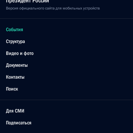
Президент России
Версия официального сайта для мобильных устройств
События
Структура
Видео и фото
Документы
Контакты
Поиск
Для СМИ
Подписаться