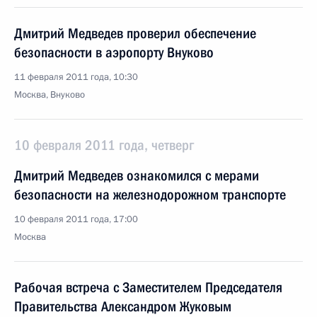
Дмитрий Медведев проверил обеспечение
безопасности в аэропорту Внуково
11 февраля 2011 года, 10:30
Москва, Внуково
10 февраля 2011 года, четверг
Дмитрий Медведев ознакомился с мерами
безопасности на железнодорожном транспорте
10 февраля 2011 года, 17:00
Москва
Рабочая встреча с Заместителем Председателя
Правительства Александром Жуковым