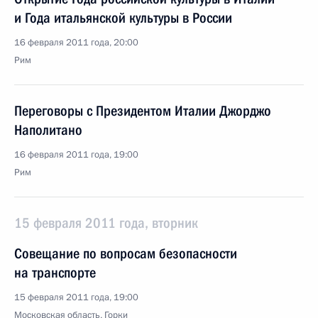
и Года итальянской культуры в России
16 февраля 2011 года, 20:00
Рим
Переговоры с Президентом Италии Джорджо
Наполитано
16 февраля 2011 года, 19:00
Рим
15 февраля 2011 года, вторник
Совещание по вопросам безопасности
на транспорте
15 февраля 2011 года, 19:00
Московская область, Горки