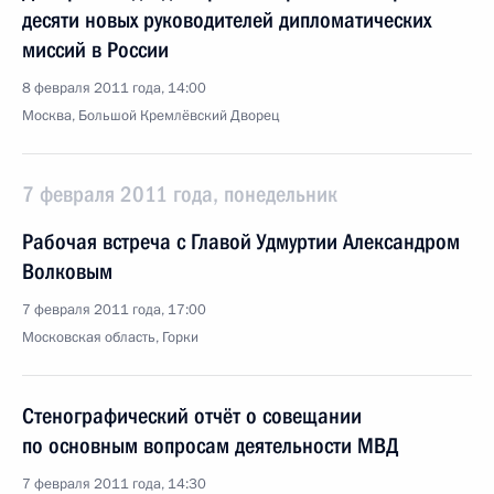
десяти новых руководителей дипломатических
миссий в России
8 февраля 2011 года, 14:00
Москва, Большой Кремлёвский Дворец
7 февраля 2011 года, понедельник
Рабочая встреча с Главой Удмуртии Александром
Волковым
7 февраля 2011 года, 17:00
Московская область, Горки
Стенографический отчёт о совещании
по основным вопросам деятельности МВД
7 февраля 2011 года, 14:30