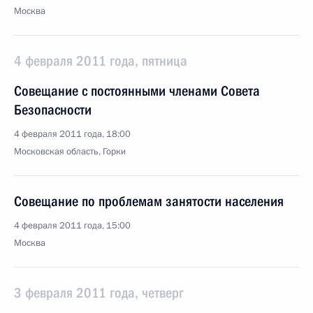
Москва
4 февраля 2011 года, пятница
Совещание с постоянными членами Совета
Безопасности
4 февраля 2011 года, 18:00
Московская область, Горки
Совещание по проблемам занятости населения
4 февраля 2011 года, 15:00
Москва
3 февраля 2011 года, четверг