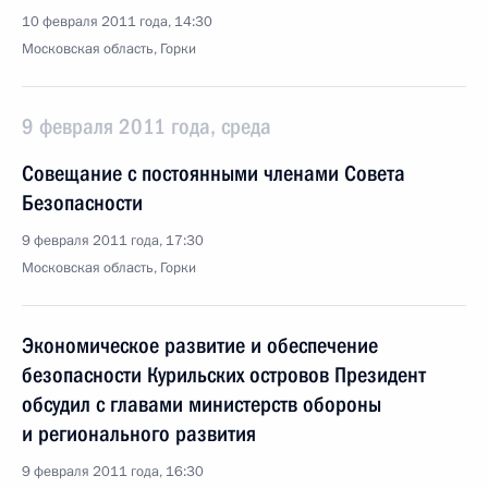
10 февраля 2011 года, 14:30
Московская область, Горки
9 февраля 2011 года, среда
Совещание с постоянными членами Совета
Безопасности
9 февраля 2011 года, 17:30
Московская область, Горки
Экономическое развитие и обеспечение
безопасности Курильских островов Президент
обсудил с главами министерств обороны
и регионального развития
9 февраля 2011 года, 16:30