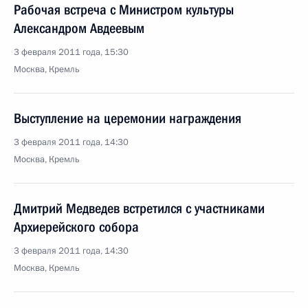
Рабочая встреча с Министром культуры
Александром Авдеевым
3 февраля 2011 года, 15:30
Москва, Кремль
Выступление на церемонии награждения
3 февраля 2011 года, 14:30
Москва, Кремль
Дмитрий Медведев встретился с участниками
Архиерейского собора
3 февраля 2011 года, 14:30
Москва, Кремль