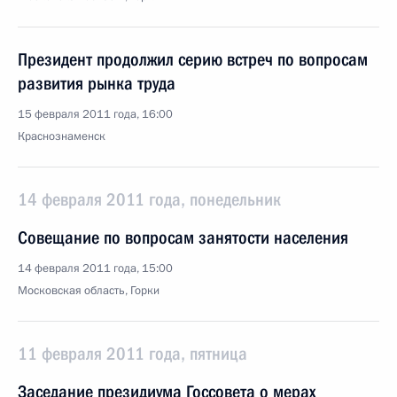
Президент продолжил серию встреч по вопросам
развития рынка труда
15 февраля 2011 года, 16:00
Краснознаменск
14 февраля 2011 года, понедельник
Совещание по вопросам занятости населения
14 февраля 2011 года, 15:00
Московская область, Горки
11 февраля 2011 года, пятница
Заседание президиума Госсовета о мерах