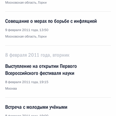
Московская область, Горки
Совещание о мерах по борьбе с инфляцией
9 февраля 2011 года, 13:50
Московская область, Горки
8 февраля 2011 года, вторник
Выступление на открытии Первого
Всероссийского фестиваля науки
8 февраля 2011 года, 19:15
Москва
Встреча с молодыми учёными