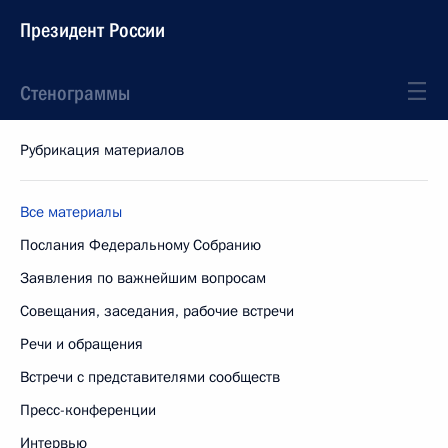
Президент России
Стенограммы
Рубрикация материалов
Все материалы
Послания Федеральному Собранию
Заявления по важнейшим вопросам
Совещания, заседания, рабочие встречи
Речи и обращения
Встречи с представителями сообществ
Пресс-конференции
Интервью