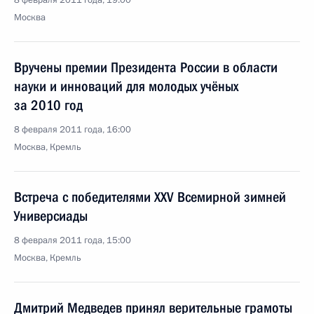
8 февраля 2011 года, 19:00
Москва
Вручены премии Президента России в области
науки и инноваций для молодых учёных
за 2010 год
8 февраля 2011 года, 16:00
Москва, Кремль
Встреча с победителями XXV Всемирной зимней
Универсиады
8 февраля 2011 года, 15:00
Москва, Кремль
Дмитрий Медведев принял верительные грамоты