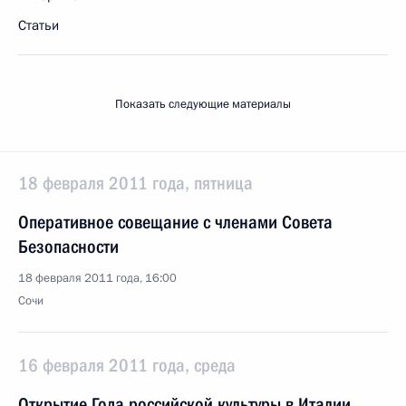
Статьи
Показать следующие материалы
18 февраля 2011 года, пятница
Оперативное совещание с членами Совета
Безопасности
18 февраля 2011 года, 16:00
Сочи
16 февраля 2011 года, среда
Открытие Года российской культуры в Италии