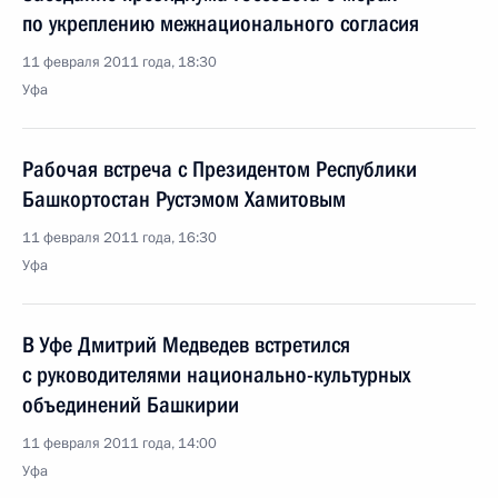
по укреплению межнационального согласия
11 февраля 2011 года, 18:30
Уфа
Рабочая встреча с Президентом Республики
Башкортостан Рустэмом Хамитовым
11 февраля 2011 года, 16:30
Уфа
В Уфе Дмитрий Медведев встретился
с руководителями национально-культурных
объединений Башкирии
11 февраля 2011 года, 14:00
Уфа