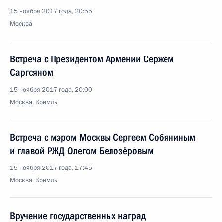
15 ноября 2017 года, 20:55
Москва
Встреча с Президентом Армении Сержем
Саргсяном
15 ноября 2017 года, 20:00
Москва, Кремль
Встреча с мэром Москвы Сергеем Собяниным
и главой РЖД Олегом Белозёровым
15 ноября 2017 года, 17:45
Москва, Кремль
Вручение государственных наград