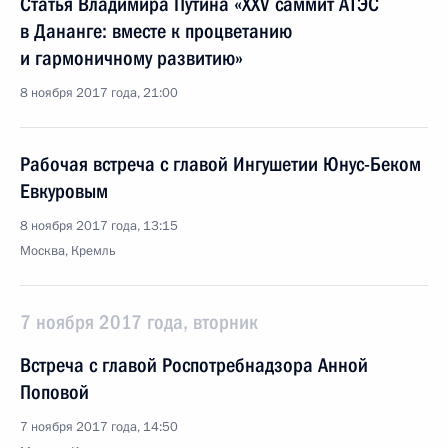
Статья Владимира Путина «XXV саммит АТЭС
в Дананге: вместе к процветанию
и гармоничному развитию»
8 ноября 2017 года, 21:00
Рабочая встреча с главой Ингушетии Юнус-Беком
Евкуровым
8 ноября 2017 года, 13:15
Москва, Кремль
7 ноября 2017 года, вторник
Встреча с главой Роспотребнадзора Анной
Поповой
7 ноября 2017 года, 14:50