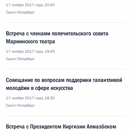
17 ноября 2017 года, 20:00
Санкт-Петербург
Встреча с членами попечительского совета
Мариинского театра
17 ноября 2017 года, 19:45
Санкт-Петербург
Совещание по вопросам поддержки талантливой
молодёжи в сфере искусства
17 ноября 2017 года, 18:30
Санкт-Петербург
Встреча с Президентом Киргизии Алмазбеком