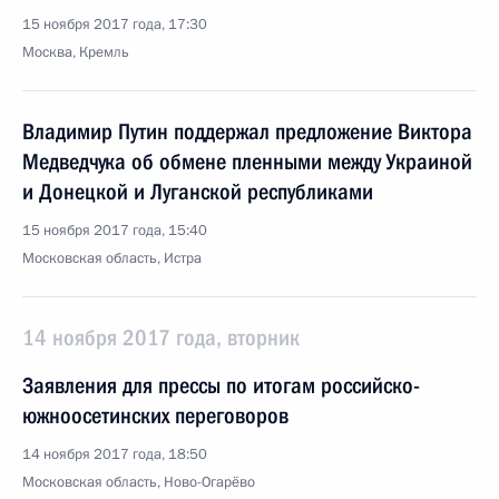
15 ноября 2017 года, 17:30
Москва, Кремль
Владимир Путин поддержал предложение Виктора
Медведчука об обмене пленными между Украиной
и Донецкой и Луганской республиками
15 ноября 2017 года, 15:40
Московская область, Истра
14 ноября 2017 года, вторник
Заявления для прессы по итогам российско-
южноосетинских переговоров
14 ноября 2017 года, 18:50
Московская область, Ново-Огарёво