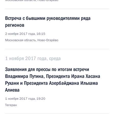
Московская область, Ново-Огарёво
Встреча с бывшими руководителями ряда
регионов
2 ноября 2017 года, 16:15
Московская область, Ново-Огарёво
1 ноября 2017 года, среда
Заявления для прессы по итогам встречи
Владимира Путина, Президента Ирана Хасана
Рухани и Президента Азербайджана Ильхама
Алиева
1 ноября 2017 года, 19:20
Тегеран