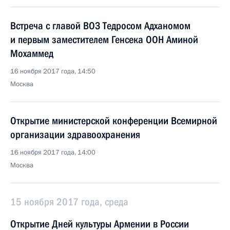
Встреча с главой ВОЗ Тедросом Адханомом
и первым заместителем Генсека ООН Аминой
Мохаммед
16 ноября 2017 года, 14:50
Москва
Открытие министерской конференции Всемирной
организации здравоохранения
16 ноября 2017 года, 14:00
Москва
15 ноября 2017 года, среда
Открытие Дней культуры Армении в России