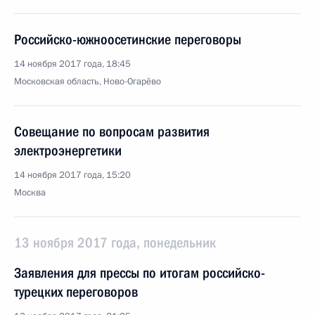
Российско-южноосетинские переговоры
14 ноября 2017 года, 18:45
Московская область, Ново-Огарёво
Совещание по вопросам развития
электроэнергетики
14 ноября 2017 года, 15:20
Москва
13 ноября 2017 года, понедельник
Заявления для прессы по итогам российско-
турецких переговоров