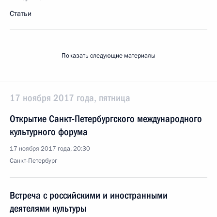
Статьи
Показать следующие материалы
17 ноября 2017 года, пятница
Открытие Санкт-Петербургского международного
культурного форума
17 ноября 2017 года, 20:30
Санкт-Петербург
Встреча с российскими и иностранными
деятелями культуры