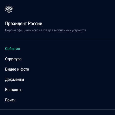
Президент России
Версия официального сайта для мобильных устройств
События
Структура
Видео и фото
Документы
Контакты
Поиск