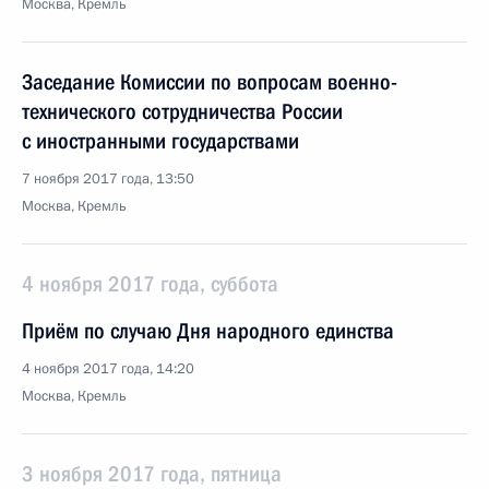
Москва, Кремль
Заседание Комиссии по вопросам военно-
технического сотрудничества России
с иностранными государствами
7 ноября 2017 года, 13:50
Москва, Кремль
4 ноября 2017 года, суббота
Приём по случаю Дня народного единства
4 ноября 2017 года, 14:20
Москва, Кремль
3 ноября 2017 года, пятница