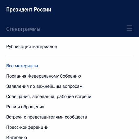
Президент России
Стенограммы
Рубрикация материалов
Все материалы
Послания Федеральному Собранию
Заявления по важнейшим вопросам
Совещания, заседания, рабочие встречи
Речи и обращения
Встречи с представителями сообществ
Пресс-конференции
Интервью