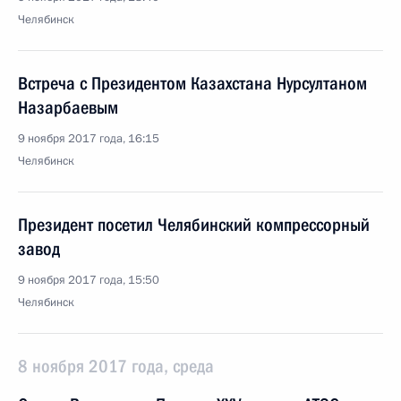
Челябинск
Встреча с Президентом Казахстана Нурсултаном
Назарбаевым
9 ноября 2017 года, 16:15
Челябинск
Президент посетил Челябинский компрессорный
завод
9 ноября 2017 года, 15:50
Челябинск
8 ноября 2017 года, среда