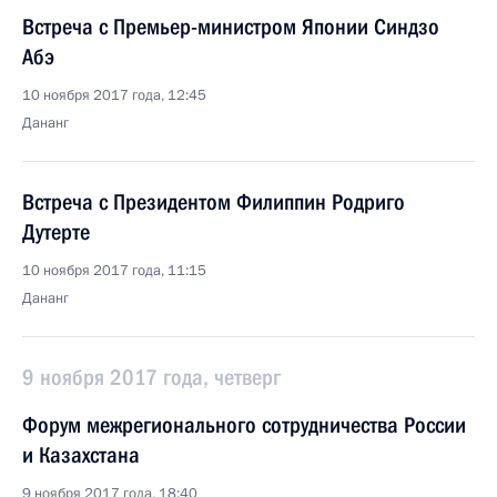
Встреча с Премьер-министром Японии Синдзо
Абэ
10 ноября 2017 года, 12:45
Дананг
Встреча с Президентом Филиппин Родриго
Дутерте
10 ноября 2017 года, 11:15
Дананг
9 ноября 2017 года, четверг
Форум межрегионального сотрудничества России
и Казахстана
9 ноября 2017 года, 18:40