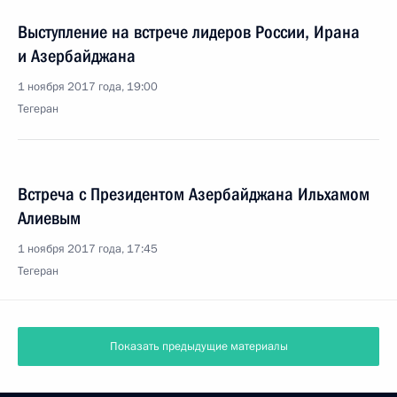
Выступление на встрече лидеров России, Ирана
и Азербайджана
1 ноября 2017 года, 19:00
Тегеран
Встреча с Президентом Азербайджана Ильхамом
Алиевым
1 ноября 2017 года, 17:45
Тегеран
Показать предыдущие материалы