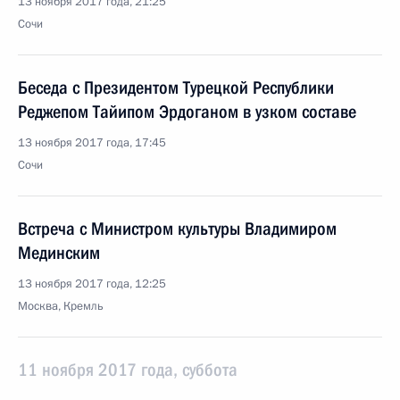
13 ноября 2017 года, 21:25
Сочи
Беседа с Президентом Турецкой Республики
Реджепом Тайипом Эрдоганом в узком составе
13 ноября 2017 года, 17:45
Сочи
Встреча с Министром культуры Владимиром
Мединским
13 ноября 2017 года, 12:25
Москва, Кремль
11 ноября 2017 года, суббота