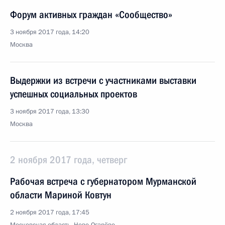
Форум активных граждан «Сообщество»
3 ноября 2017 года, 14:20
Москва
Выдержки из встречи с участниками выставки
успешных социальных проектов
3 ноября 2017 года, 13:30
Москва
2 ноября 2017 года, четверг
Рабочая встреча с губернатором Мурманской
области Мариной Ковтун
2 ноября 2017 года, 17:45