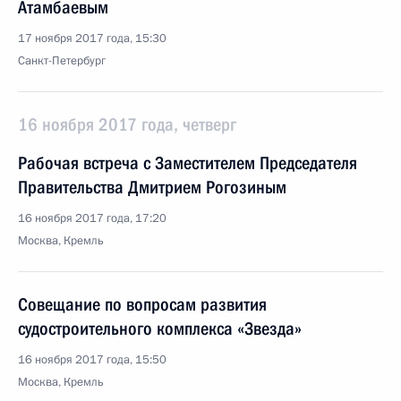
Атамбаевым
17 ноября 2017 года, 15:30
Санкт-Петербург
16 ноября 2017 года, четверг
Рабочая встреча с Заместителем Председателя
Правительства Дмитрием Рогозиным
16 ноября 2017 года, 17:20
Москва, Кремль
Совещание по вопросам развития
судостроительного комплекса «Звезда»
16 ноября 2017 года, 15:50
Москва, Кремль