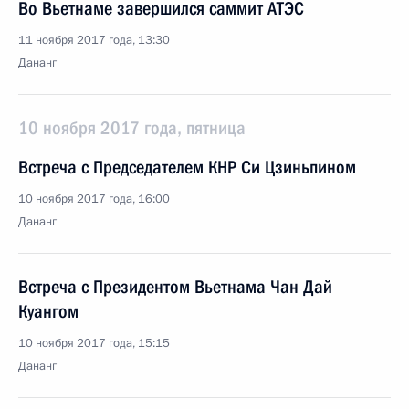
Во Вьетнаме завершился саммит АТЭС
11 ноября 2017 года, 13:30
Дананг
10 ноября 2017 года, пятница
Встреча с Председателем КНР Си Цзиньпином
10 ноября 2017 года, 16:00
Дананг
Встреча с Президентом Вьетнама Чан Дай
Куангом
10 ноября 2017 года, 15:15
Дананг